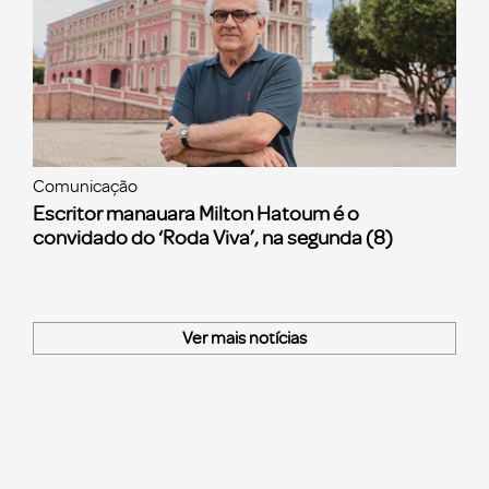
Comunicação
Escritor manauara Milton Hatoum é o
convidado do ‘Roda Viva’, na segunda (8)
Ver mais notícias