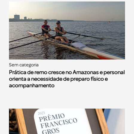
Sem categoria
Prática de remo cresce no Amazonas e personal
orienta a necessidade de preparo físico e
acompanhamento