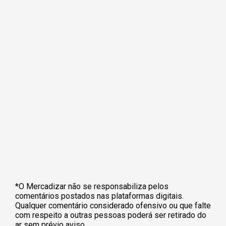
*O Mercadizar não se responsabiliza pelos
comentários postados nas plataformas digitais.
Qualquer comentário considerado ofensivo ou que falte
com respeito a outras pessoas poderá ser retirado do
ar sem prévio aviso.