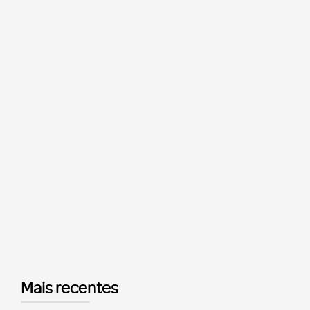
Mais recentes