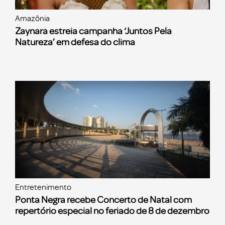
Amazônia
Zaynara estreia campanha ‘Juntos Pela
Natureza’ em defesa do clima
Entretenimento
Ponta Negra recebe Concerto de Natal com
repertório especial no feriado de 8 de dezembro