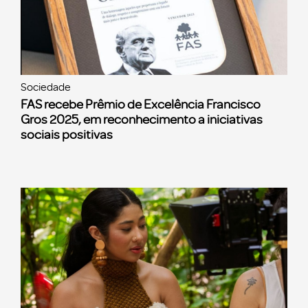
Sociedade
FAS recebe Prêmio de Excelência Francisco
Gros 2025, em reconhecimento a iniciativas
sociais positivas