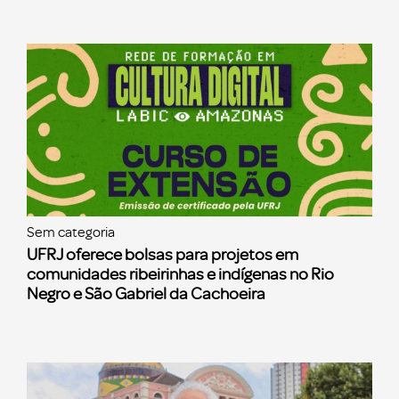
Sem categoria
UFRJ oferece bolsas para projetos em
comunidades ribeirinhas e indígenas no Rio
Negro e São Gabriel da Cachoeira