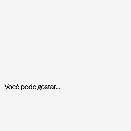
Você pode gostar...