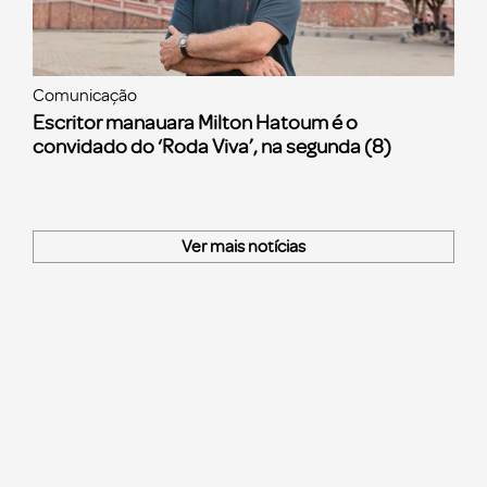
Comunicação
Escritor manauara Milton Hatoum é o
convidado do ‘Roda Viva’, na segunda (8)
Ver mais notícias