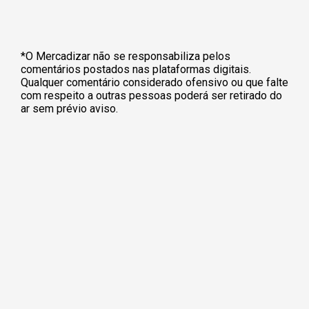
*O Mercadizar não se responsabiliza pelos
comentários postados nas plataformas digitais.
Qualquer comentário considerado ofensivo ou que falte
com respeito a outras pessoas poderá ser retirado do
ar sem prévio aviso.