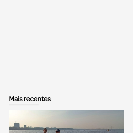
Mais recentes