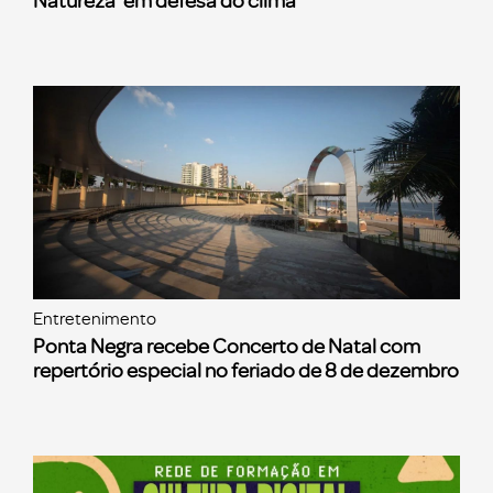
Natureza’ em defesa do clima
Entretenimento
Ponta Negra recebe Concerto de Natal com
repertório especial no feriado de 8 de dezembro