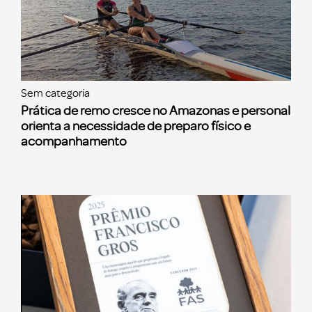
Sem categoria
Prática de remo cresce no Amazonas e personal
orienta a necessidade de preparo físico e
acompanhamento