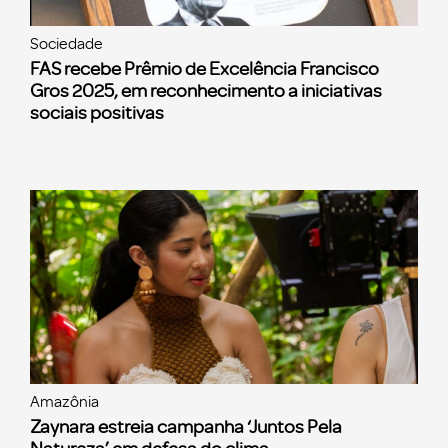
Sociedade
FAS recebe Prêmio de Excelência Francisco
Gros 2025, em reconhecimento a iniciativas
sociais positivas
Amazônia
Zaynara estreia campanha ‘Juntos Pela