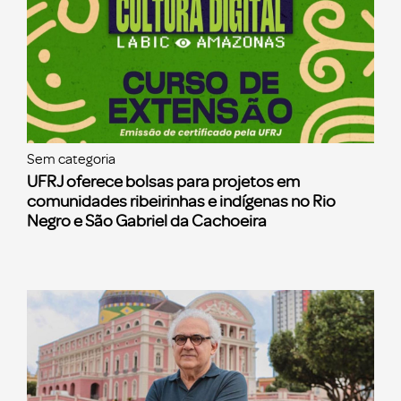
Sem categoria
UFRJ oferece bolsas para projetos em
comunidades ribeirinhas e indígenas no Rio
Negro e São Gabriel da Cachoeira