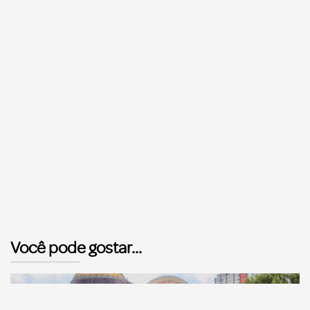
Você pode gostar...