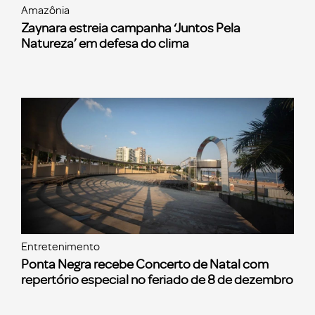
Amazônia
Zaynara estreia campanha ‘Juntos Pela
Natureza’ em defesa do clima
Entretenimento
Ponta Negra recebe Concerto de Natal com
repertório especial no feriado de 8 de dezembro