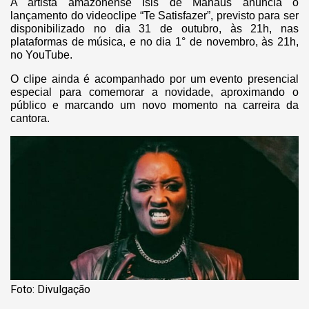
A artista amazonense Isis de Manaus anuncia o
lançamento do videoclipe “Te Satisfazer”, previsto para ser
disponibilizado no dia 31 de outubro, às 21h, nas
plataformas de música, e no dia 1° de novembro, às 21h,
no YouTube.
O clipe ainda é acompanhado por um evento presencial
especial para comemorar a novidade, aproximando o
público e marcando um novo momento na carreira da
cantora.
Foto: Divulgação