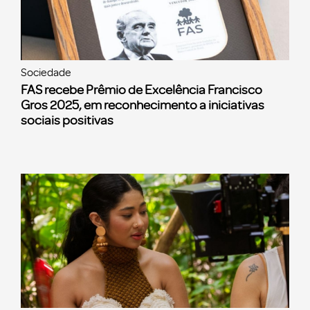
Sociedade
FAS recebe Prêmio de Excelência Francisco
Gros 2025, em reconhecimento a iniciativas
sociais positivas