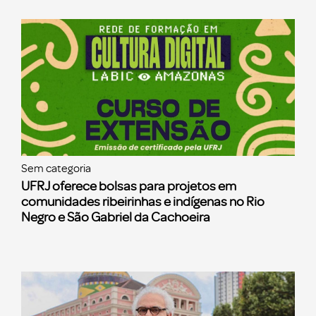
Sem categoria
UFRJ oferece bolsas para projetos em
comunidades ribeirinhas e indígenas no Rio
Negro e São Gabriel da Cachoeira