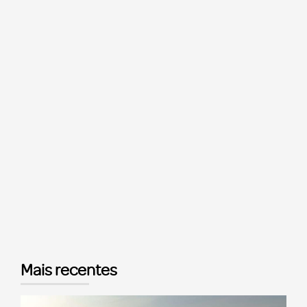
Mais recentes