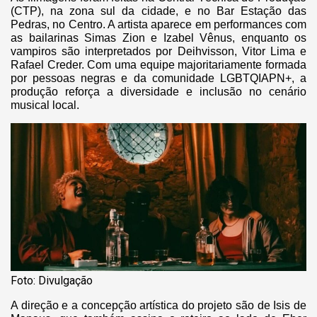
(CTP), na zona sul da cidade, e no Bar Estação das
Pedras, no Centro. A artista aparece em performances com
as bailarinas Simas Zion e Izabel Vênus, enquanto os
vampiros são interpretados por Deihvisson, Vitor Lima e
Rafael Creder. Com uma equipe majoritariamente formada
por pessoas negras e da comunidade LGBTQIAPN+, a
produção reforça a diversidade e inclusão no cenário
musical local.
Foto: Divulgação
A direção e a concepção artística do projeto são de Isis de