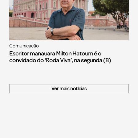
Comunicação
Escritor manauara Milton Hatoum é o
convidado do ‘Roda Viva’, na segunda (8)
Ver mais notícias