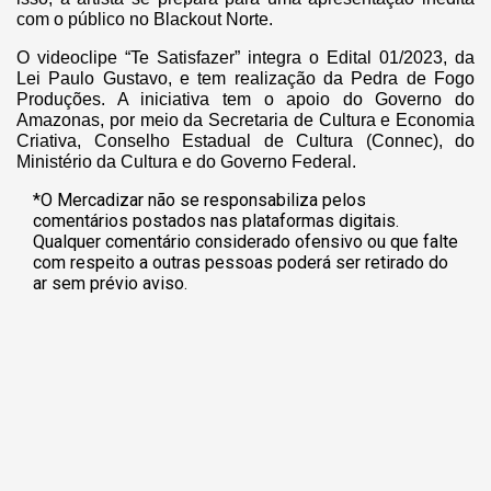
com o público no Blackout Norte.
O videoclipe “Te Satisfazer” integra o Edital 01/2023, da
Lei Paulo Gustavo, e tem realização da Pedra de Fogo
Produções. A iniciativa tem o apoio do Governo do
Amazonas, por meio da Secretaria de Cultura e Economia
Criativa, Conselho Estadual de Cultura (Connec), do
Ministério da Cultura e do Governo Federal.
*O Mercadizar não se responsabiliza pelos
comentários postados nas plataformas digitais.
Qualquer comentário considerado ofensivo ou que falte
com respeito a outras pessoas poderá ser retirado do
ar sem prévio aviso.