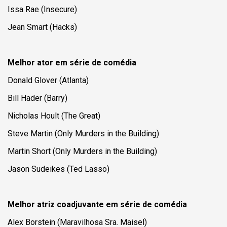
Issa Rae (Insecure)
Jean Smart (
Hacks
)
Melhor ator em série de comédia
Donald Glover (Atlanta)
Bill Hader (Barry)
Nicholas Hoult (The Great)
Steve Martin (
Only Murders in the Building
)
Martin Short (
Only Murders in the Building
)
Jason Sudeikes (
Ted Lasso
)
Melhor atriz coadjuvante em série de comédia
Alex Borstein (
Maravilhosa Sra. Maisel
)