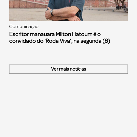
Comunicação
Escritor manauara Milton Hatoum é o
convidado do ‘Roda Viva’, na segunda (8)
Ver mais notícias