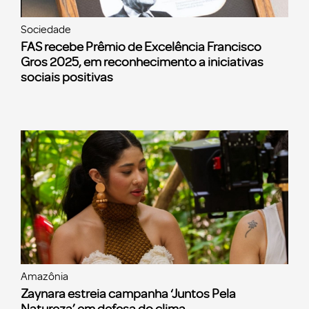
Sociedade
FAS recebe Prêmio de Excelência Francisco
Gros 2025, em reconhecimento a iniciativas
sociais positivas
Amazônia
Zaynara estreia campanha ‘Juntos Pela
Natureza’ em defesa do clima