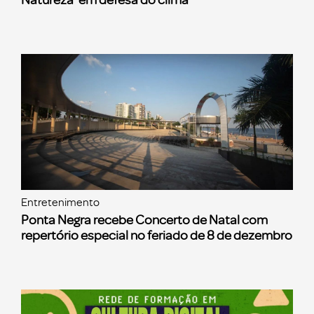
Entretenimento
Ponta Negra recebe Concerto de Natal com
repertório especial no feriado de 8 de dezembro