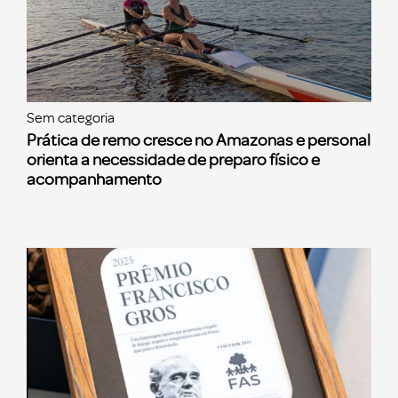
Sem categoria
Prática de remo cresce no Amazonas e personal
orienta a necessidade de preparo físico e
acompanhamento