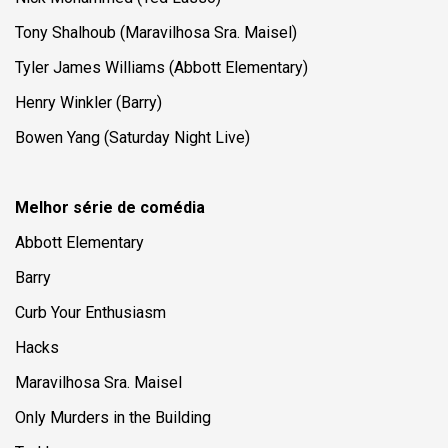
Tony Shalhoub (
Maravilhosa Sra. Maisel
)
Tyler James Williams (Abbott Elementary)
Henry Winkler (Barry)
Bowen Yang (Saturday Night Live)
Melhor série de comédia
Abbott Elementary
Barry
Curb Your Enthusiasm
Hacks
Maravilhosa Sra. Maisel
Only Murders in the Building