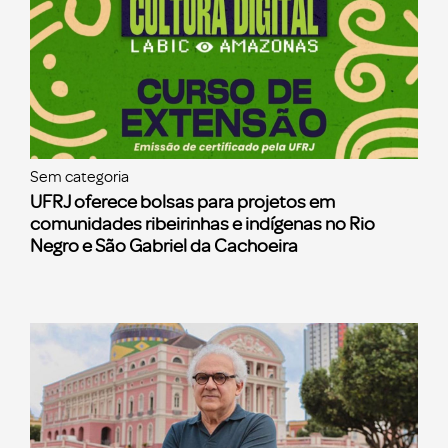
Sem categoria
UFRJ oferece bolsas para projetos em
comunidades ribeirinhas e indígenas no Rio
Negro e São Gabriel da Cachoeira