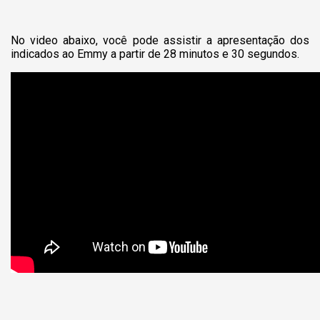
No video abaixo, você pode assistir a apresentação dos
indicados ao Emmy a partir de 28 minutos e 30 segundos.