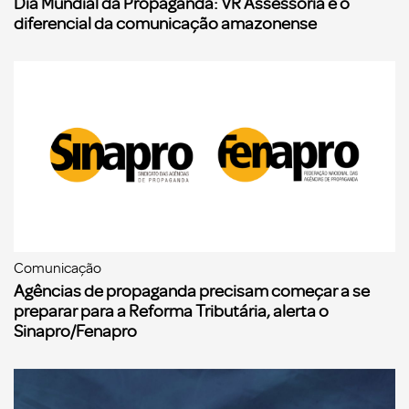
Dia Mundial da Propaganda: VR Assessoria e o
diferencial da comunicação amazonense
Comunicação
Agências de propaganda precisam começar a se
preparar para a Reforma Tributária, alerta o
Sinapro/Fenapro