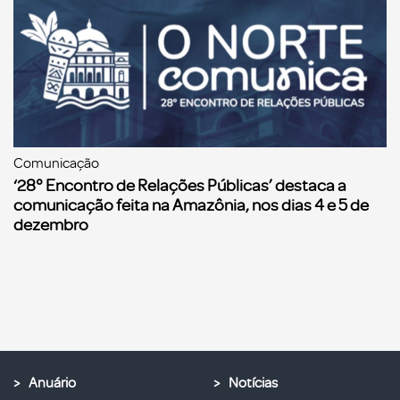
Comunicação
‘28° Encontro de Relações Públicas’ destaca a
comunicação feita na Amazônia, nos dias 4 e 5 de
dezembro
Anuário
Notícias