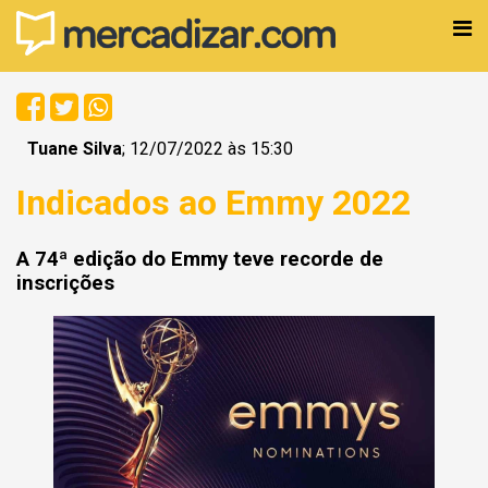
Tuane Silva
; 12/07/2022 às 15:30
Indicados ao Emmy 2022
A 74ª edição do Emmy teve recorde de
inscrições