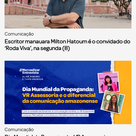
Comunicação
Escritor manauara Milton Hatoum é o convidado do
‘Roda Viva’, na segunda (8)
Comunicação