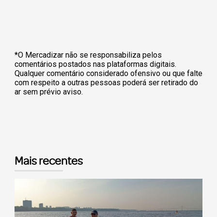
*O Mercadizar não se responsabiliza pelos
comentários postados nas plataformas digitais.
Qualquer comentário considerado ofensivo ou que falte
com respeito a outras pessoas poderá ser retirado do
ar sem prévio aviso.
Mais recentes