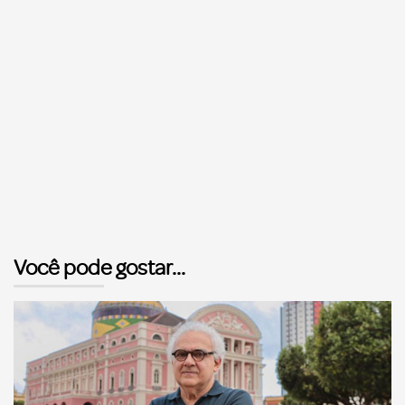
Você pode gostar...