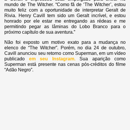
mundo de The Witcher. “Como fã de ‘The Witcher’, estou
muito feliz com a oportunidade de interpretar Geralt de
Rivia. Henry Cavill tem sido um Geralt incrível, e estou
honrado por ele estar me entregando as rédeas e me
permitindo pegar as lâminas do Lobo Branco para o
próximo capítulo de sua aventura.”
Não foi exposto um motivo exato para a mudança no
elenco de “The Witcher”. Porém, no dia 24 de outubro,
Cavill anunciou seu retorno como Superman, em um vídeo
publicado
em seu Instagram.
Sua aparição como
Superman está presente nas cenas pós-créditos do filme
“Adão Negro”.