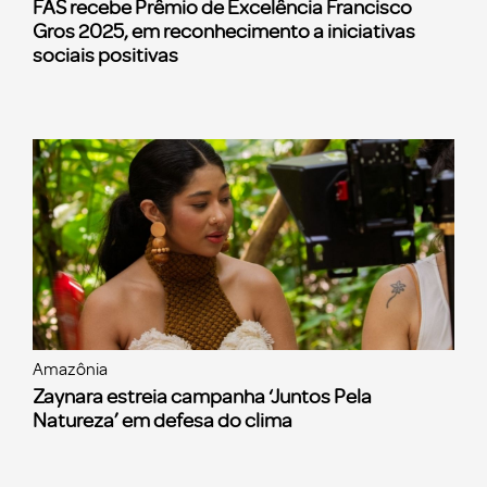
FAS recebe Prêmio de Excelência Francisco
Gros 2025, em reconhecimento a iniciativas
sociais positivas
Amazônia
Zaynara estreia campanha ‘Juntos Pela
Natureza’ em defesa do clima