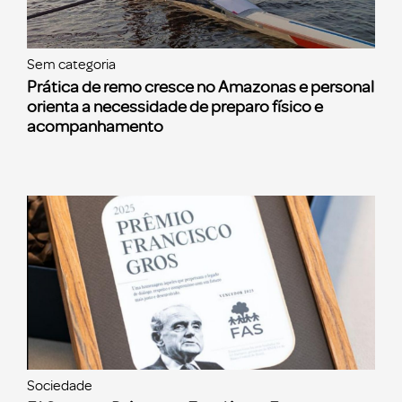
Sem categoria
Prática de remo cresce no Amazonas e personal
orienta a necessidade de preparo físico e
acompanhamento
Sociedade