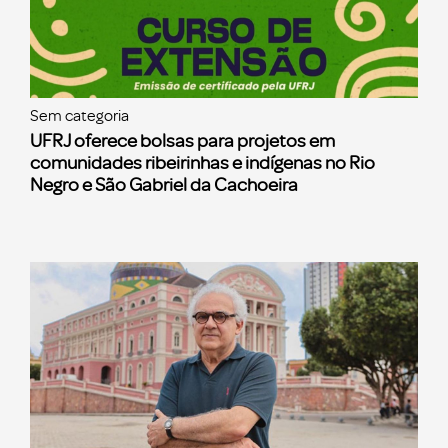
Sem categoria
UFRJ oferece bolsas para projetos em
comunidades ribeirinhas e indígenas no Rio
Negro e São Gabriel da Cachoeira