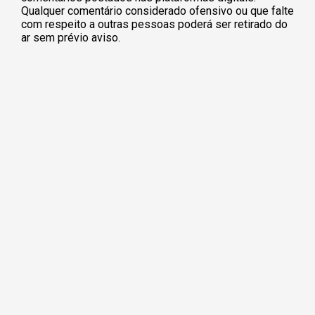
Qualquer comentário considerado ofensivo ou que falte
com respeito a outras pessoas poderá ser retirado do
ar sem prévio aviso.