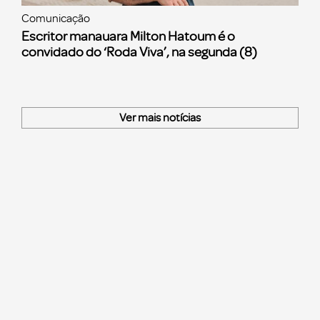
Comunicação
Escritor manauara Milton Hatoum é o
convidado do ‘Roda Viva’, na segunda (8)
Ver mais notícias