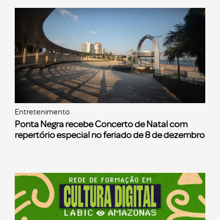
Entretenimento
Ponta Negra recebe Concerto de Natal com
repertório especial no feriado de 8 de dezembro