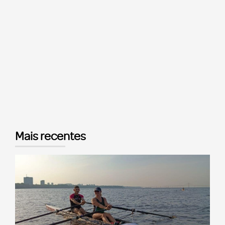
Mais recentes