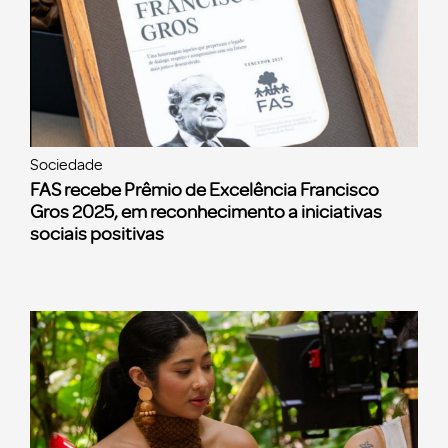
Sociedade
FAS recebe Prêmio de Excelência Francisco
Gros 2025, em reconhecimento a iniciativas
sociais positivas