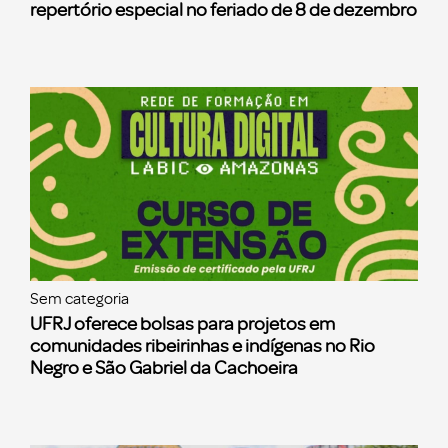
repertório especial no feriado de 8 de dezembro
Sem categoria
UFRJ oferece bolsas para projetos em
comunidades ribeirinhas e indígenas no Rio
Negro e São Gabriel da Cachoeira