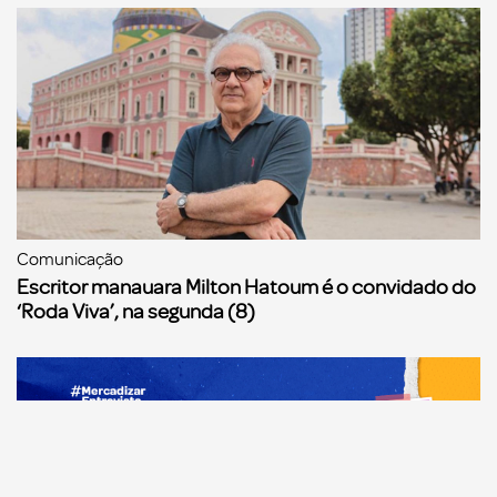
Comunicação
Escritor manauara Milton Hatoum é o convidado do
‘Roda Viva’, na segunda (8)