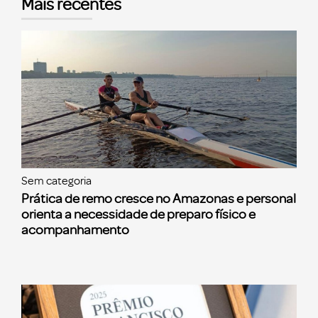
Mais recentes
Sem categoria
Prática de remo cresce no Amazonas e personal
orienta a necessidade de preparo físico e
acompanhamento