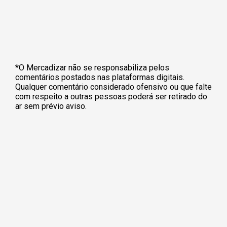
*O Mercadizar não se responsabiliza pelos
comentários postados nas plataformas digitais.
Qualquer comentário considerado ofensivo ou que falte
com respeito a outras pessoas poderá ser retirado do
ar sem prévio aviso.