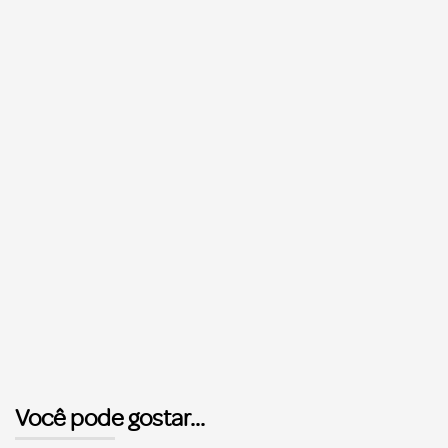
Você pode gostar...