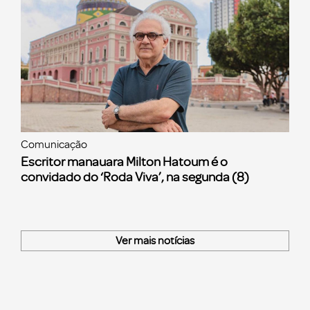
Comunicação
Escritor manauara Milton Hatoum é o
convidado do ‘Roda Viva’, na segunda (8)
Ver mais notícias