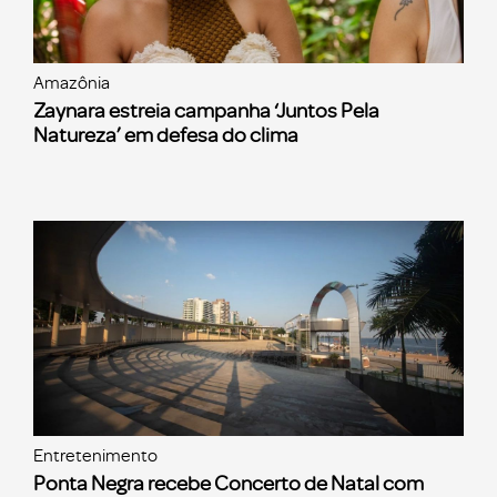
Amazônia
Zaynara estreia campanha ‘Juntos Pela
Natureza’ em defesa do clima
Entretenimento
Ponta Negra recebe Concerto de Natal com