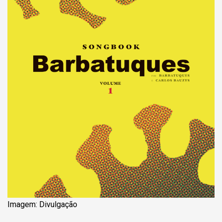
Imagem: Divulgação