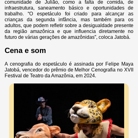
comunidade de Julião, como a falta de comida, de
infraestrutura, saneamento básico e oportunidades de
trabalho. “O espetáculo foi criado para alcançar as
crianças da segunda infância, mas também para os
adultos, que podem refletir sobre a desigualdade presente
da região amazônica e que influencia diretamente no
futuro de várias gerações de amazônidas”, coloca Jatobá.
Cena e som
A cenografia do espetáculo é assinada por Felipe Maya
Jatobá, vencedor do prêmio de Melhor Cenografia no XVII
Festival de Teatro da Amazônia, em 2024.