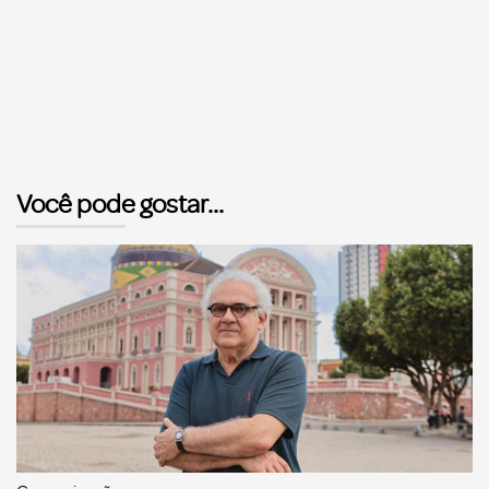
Você pode gostar...