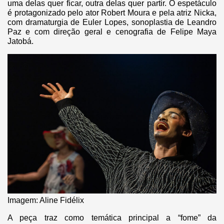
uma delas quer ficar, outra delas quer partir. O espetáculo
é protagonizado pelo ator Robert Moura e pela atriz Nicka,
com dramaturgia de Euler Lopes, sonoplastia de Leandro
Paz e com direção geral e cenografia de Felipe Maya
Jatobá.
Imagem: Aline Fidélix
A peça traz como temática principal a “fome” da