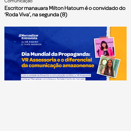
Comunicação
Escritor manauara Milton Hatoum é o convidado do
‘Roda Viva’, na segunda (8)
Comunicação
Dia Mundial da Propaganda: VR Assessoria e o
diferencial da comunicação amazonense