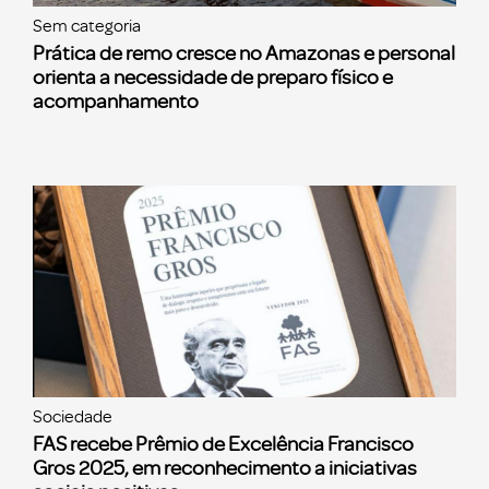
Sem categoria
Prática de remo cresce no Amazonas e personal
orienta a necessidade de preparo físico e
acompanhamento
Sociedade
FAS recebe Prêmio de Excelência Francisco
Gros 2025, em reconhecimento a iniciativas