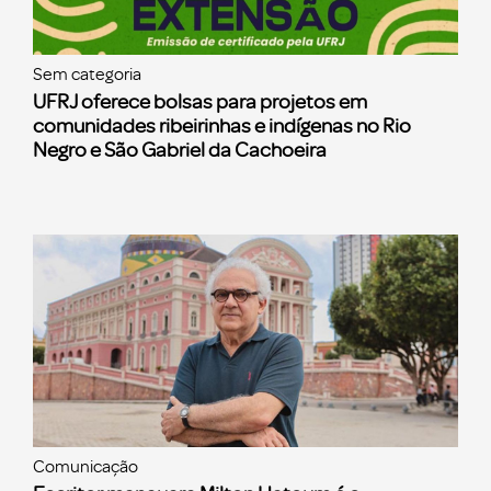
Sem categoria
UFRJ oferece bolsas para projetos em
comunidades ribeirinhas e indígenas no Rio
Negro e São Gabriel da Cachoeira
Comunicação