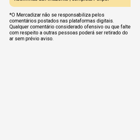
*O Mercadizar não se responsabiliza pelos
comentários postados nas plataformas digitais.
Qualquer comentário considerado ofensivo ou que falte
com respeito a outras pessoas poderá ser retirado do
ar sem prévio aviso.