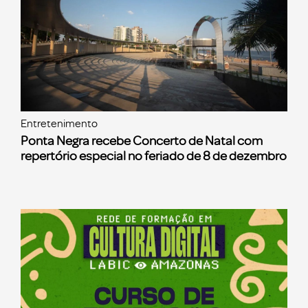
Entretenimento
Ponta Negra recebe Concerto de Natal com
repertório especial no feriado de 8 de dezembro