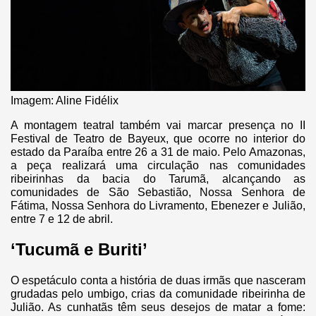
Imagem: Aline Fidélix
A montagem teatral também vai marcar presença no II
Festival de Teatro de Bayeux, que ocorre no interior do
estado da Paraíba entre 26 a 31 de maio. Pelo Amazonas,
a peça realizará uma circulação nas comunidades
ribeirinhas da bacia do Tarumã, alcançando as
comunidades de São Sebastião, Nossa Senhora de
Fátima, Nossa Senhora do Livramento, Ebenezer e Julião,
entre 7 e 12 de abril.
‘Tucumã e Buriti’
O espetáculo conta a história de duas irmãs que nasceram
grudadas pelo umbigo, crias da comunidade ribeirinha de
Julião. As cunhatãs têm seus desejos de matar a fome: