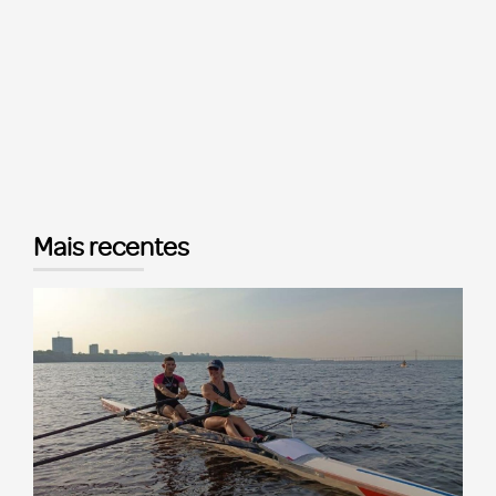
Mais recentes