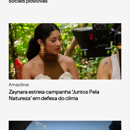
sociais positivas
Amazônia
Zaynara estreia campanha ‘Juntos Pela
Natureza’ em defesa do clima