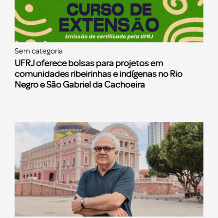
Sem categoria
UFRJ oferece bolsas para projetos em
comunidades ribeirinhas e indígenas no Rio
Negro e São Gabriel da Cachoeira