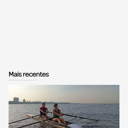
Mais recentes