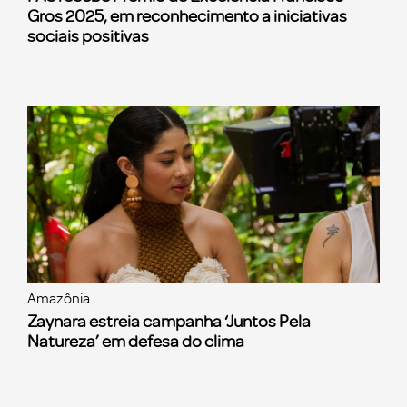
Gros 2025, em reconhecimento a iniciativas
sociais positivas
Amazônia
Zaynara estreia campanha ‘Juntos Pela
Natureza’ em defesa do clima