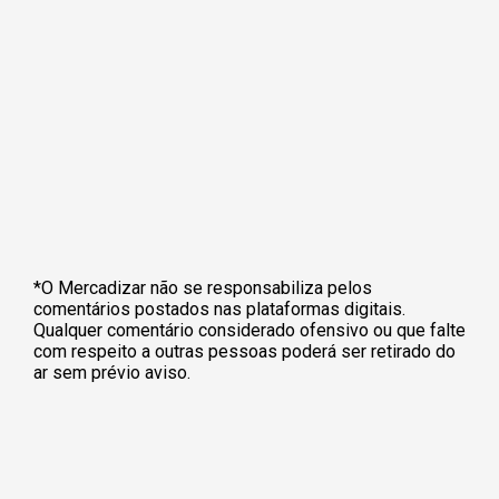
*O Mercadizar não se responsabiliza pelos
comentários postados nas plataformas digitais.
Qualquer comentário considerado ofensivo ou que falte
com respeito a outras pessoas poderá ser retirado do
ar sem prévio aviso.