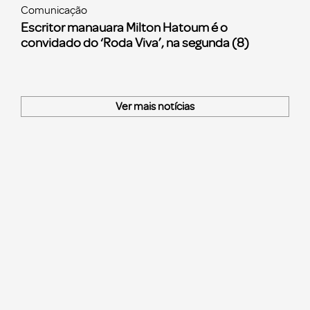
Comunicação
Escritor manauara Milton Hatoum é o
convidado do ‘Roda Viva’, na segunda (8)
Ver mais notícias