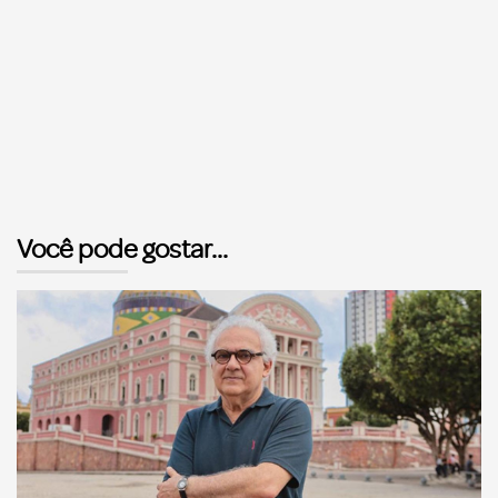
Você pode gostar...