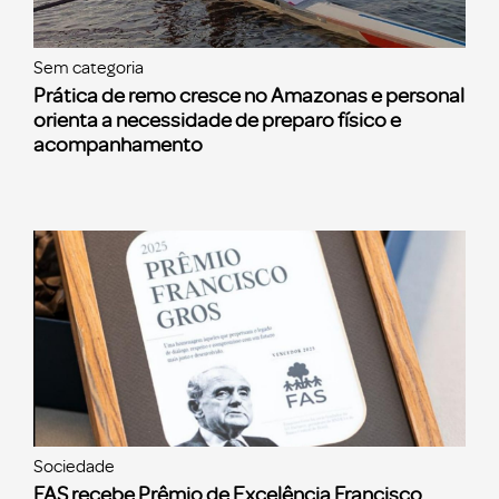
Sem categoria
Prática de remo cresce no Amazonas e personal
orienta a necessidade de preparo físico e
acompanhamento
Sociedade
FAS recebe Prêmio de Excelência Francisco