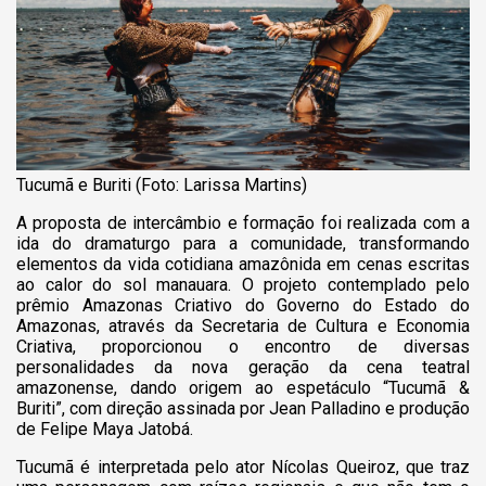
Tucumã e Buriti (Foto: Larissa Martins)
A proposta de intercâmbio e formação foi realizada com a
ida do dramaturgo para a comunidade, transformando
elementos da vida cotidiana amazônida em cenas escritas
ao calor do sol manauara. O projeto contemplado pelo
prêmio Amazonas Criativo do Governo do Estado do
Amazonas, através da Secretaria de Cultura e Economia
Criativa, proporcionou o encontro de diversas
personalidades da nova geração da cena teatral
amazonense, dando origem ao espetáculo “Tucumã &
Buriti”, com direção assinada por Jean Palladino e produção
de Felipe Maya Jatobá.
Tucumã é interpretada pelo ator Nícolas Queiroz, que traz