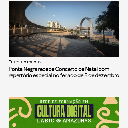
Entretenimento
Ponta Negra recebe Concerto de Natal com
repertório especial no feriado de 8 de dezembro