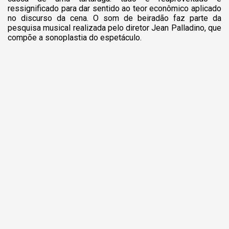
ressignificado para dar sentido ao teor econômico aplicado
no discurso da cena. O som de beiradão faz parte da
pesquisa musical realizada pelo diretor Jean Palladino, que
compõe a sonoplastia do espetáculo.