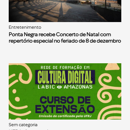
Entretenimento
Ponta Negra recebe Concerto de Natal com
repertório especial no feriado de 8 de dezembro
Sem categoria