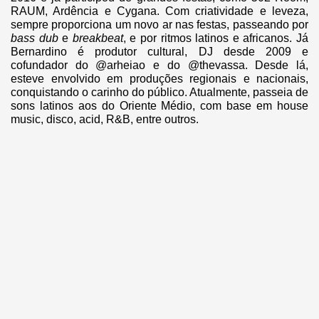
RAUM, Ardência e Cygana. Com criatividade e leveza,
sempre proporciona um novo ar nas festas, passeando por
bass dub
e
breakbeat
, e por ritmos latinos e africanos. Já
Bernardino é produtor cultural, DJ desde 2009 e
cofundador do @arheiao e do @thevassa. Desde lá,
esteve envolvido em produções regionais e nacionais,
conquistando o carinho do público. Atualmente, passeia de
sons latinos aos do Oriente Médio, com base em house
music, disco, acid, R&B, entre outros.