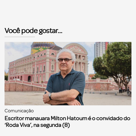
Você pode gostar...
Comunicação
Escritor manauara Milton Hatoum é o convidado do
‘Roda Viva’, na segunda (8)