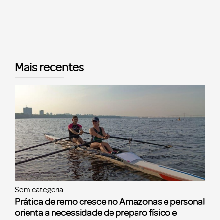
Mais recentes
Sem categoria
Prática de remo cresce no Amazonas e personal
orienta a necessidade de preparo físico e