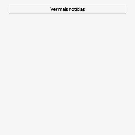
Ver mais notícias