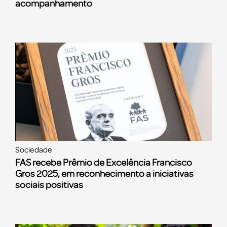
acompanhamento
Sociedade
FAS recebe Prêmio de Excelência Francisco
Gros 2025, em reconhecimento a iniciativas
sociais positivas