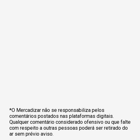
*O Mercadizar não se responsabiliza pelos
comentários postados nas plataformas digitais.
Qualquer comentário considerado ofensivo ou que falte
com respeito a outras pessoas poderá ser retirado do
ar sem prévio aviso.