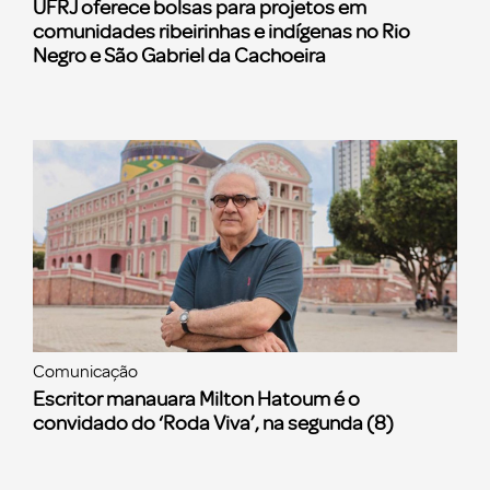
UFRJ oferece bolsas para projetos em
comunidades ribeirinhas e indígenas no Rio
Negro e São Gabriel da Cachoeira
Comunicação
Escritor manauara Milton Hatoum é o
convidado do ‘Roda Viva’, na segunda (8)