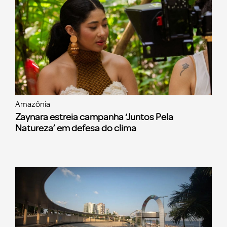
Amazônia
Zaynara estreia campanha ‘Juntos Pela
Natureza’ em defesa do clima