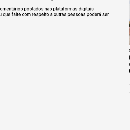
omentários postados nas plataformas digitais.
u que falte com respeito a outras pessoas poderá ser