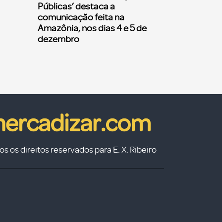
Públicas’ destaca a
comunicação feita na
Amazônia, nos dias 4 e 5 de
dezembro
s os direitos reservados para E. X. Ribeiro