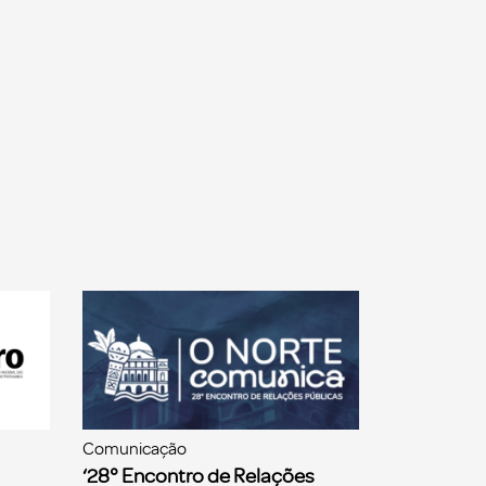
Comunicação
‘28° Encontro de Relações