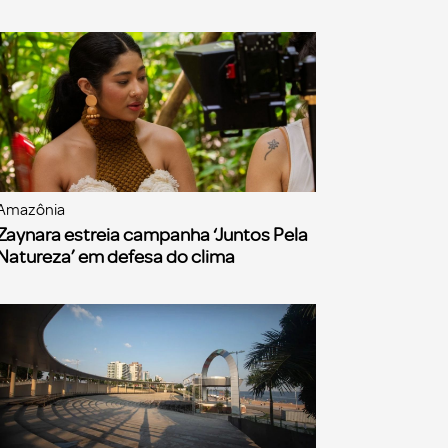
Amazônia
Zaynara estreia campanha ‘Juntos Pela
Natureza’ em defesa do clima