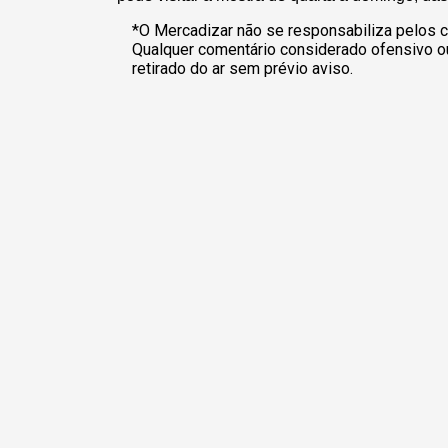
*O Mercadizar não se responsabiliza pelos c
Qualquer comentário considerado ofensivo o
retirado do ar sem prévio aviso.