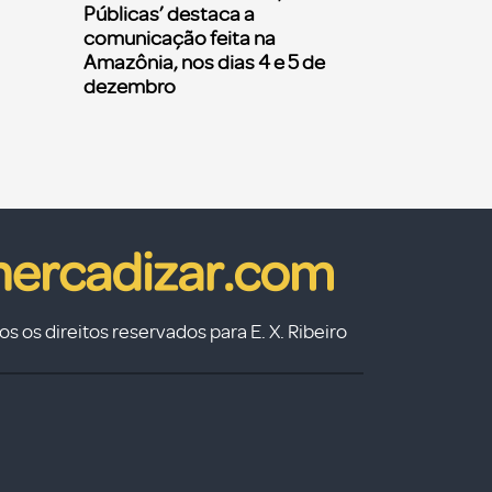
Públicas’ destaca a
comunicação feita na
Amazônia, nos dias 4 e 5 de
dezembro
s os direitos reservados para E. X. Ribeiro