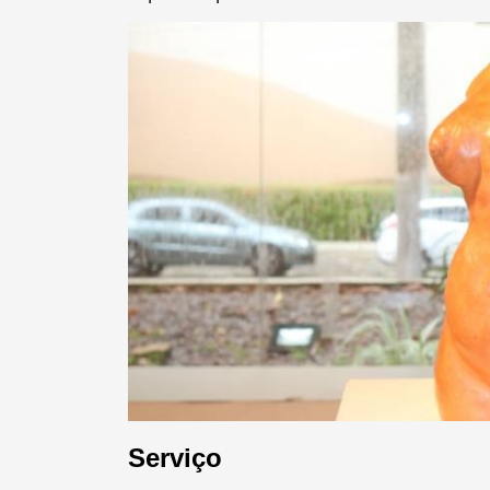
Serviço