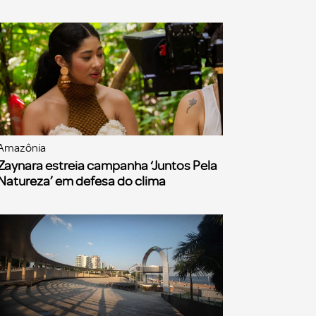
Amazônia
Zaynara estreia campanha ‘Juntos Pela
Natureza’ em defesa do clima