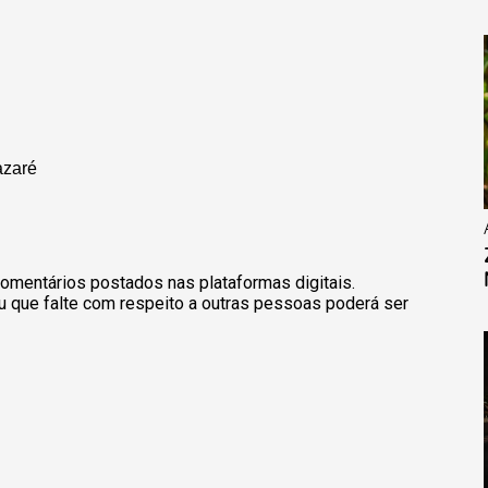
azaré
omentários postados nas plataformas digitais.
u que falte com respeito a outras pessoas poderá ser