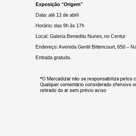
Exposição “Origem”
Data: até 12 de abril
Horário: das 9h às 17h
Local: Galeria Benedito Nunes, no Centur
Endereço: Avenida Gentil Bittencourt, 650 – N
Entrada gratuita.
*O Mercadizar não se responsabiliza pelos c
Qualquer comentário considerado ofensivo o
retirado do ar sem prévio aviso.