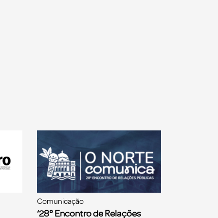
Comunicação
‘28° Encontro de Relações