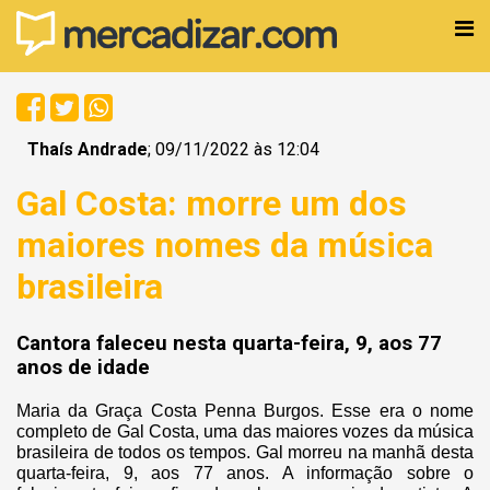
Thaís Andrade
; 09/11/2022 às 12:04
Gal Costa: morre um dos
maiores nomes da música
brasileira
Cantora faleceu nesta quarta-feira, 9, aos 77
anos de idade
Maria da Graça Costa Penna Burgos. Esse era o nome
completo de Gal Costa, uma das maiores vozes da música
brasileira de todos os tempos. Gal morreu na manhã desta
quarta-feira, 9, aos 77 anos. A informação sobre o