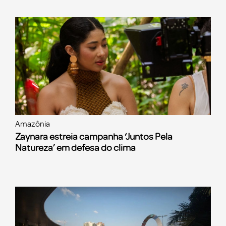
Amazônia
Zaynara estreia campanha ‘Juntos Pela
Natureza’ em defesa do clima