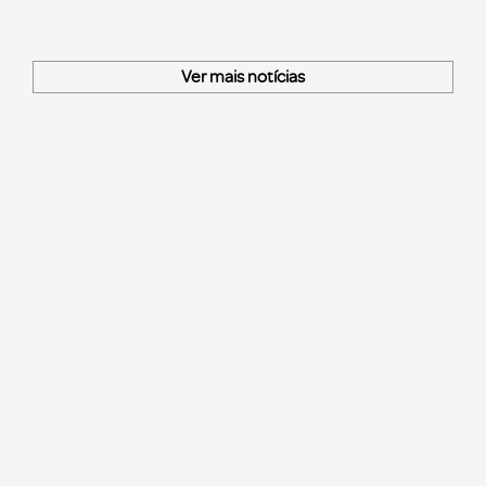
Ver mais notícias