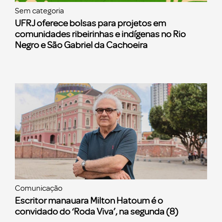
Sem categoria
UFRJ oferece bolsas para projetos em
comunidades ribeirinhas e indígenas no Rio
Negro e São Gabriel da Cachoeira
Comunicação
Escritor manauara Milton Hatoum é o
convidado do ‘Roda Viva’, na segunda (8)