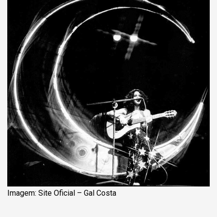
Imagem: Site Oficial – Gal Costa