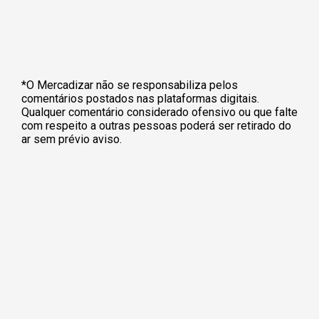
*O Mercadizar não se responsabiliza pelos
comentários postados nas plataformas digitais.
Qualquer comentário considerado ofensivo ou que falte
com respeito a outras pessoas poderá ser retirado do
ar sem prévio aviso.