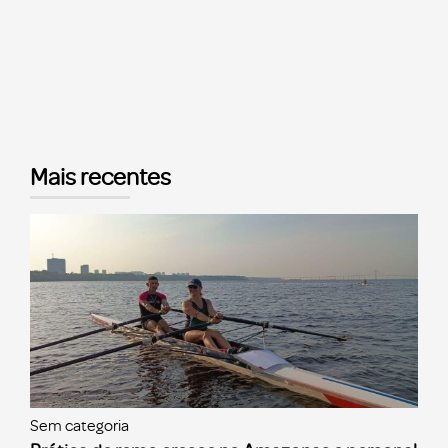
Mais recentes
Sem categoria