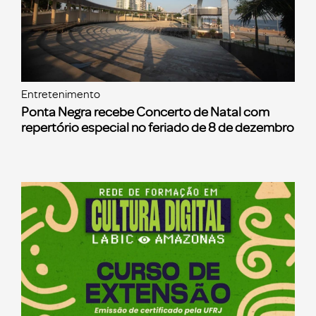
Entretenimento
Ponta Negra recebe Concerto de Natal com
repertório especial no feriado de 8 de dezembro