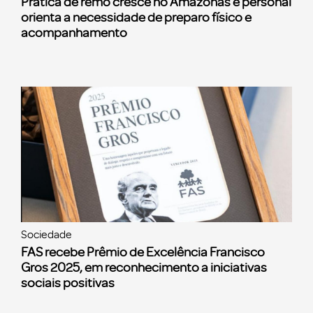
Prática de remo cresce no Amazonas e personal
orienta a necessidade de preparo físico e
acompanhamento
Sociedade
FAS recebe Prêmio de Excelência Francisco
Gros 2025, em reconhecimento a iniciativas
sociais positivas