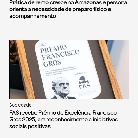
Prática de remo cresce no Amazonas e personal
orienta a necessidade de preparo físico e
acompanhamento
Sociedade
FAS recebe Prêmio de Excelência Francisco
Gros 2025, em reconhecimento a iniciativas
sociais positivas