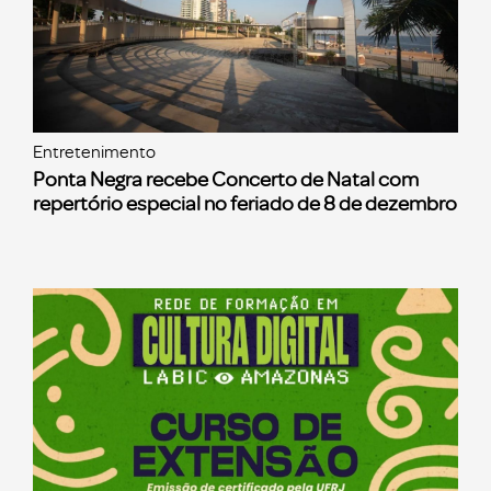
Entretenimento
Ponta Negra recebe Concerto de Natal com
repertório especial no feriado de 8 de dezembro