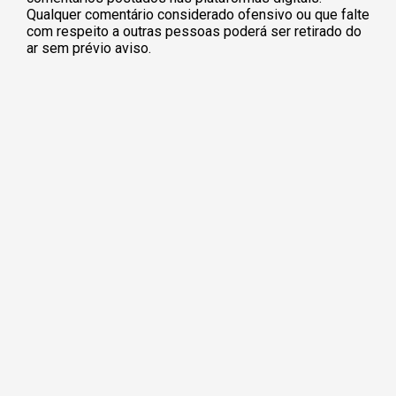
Qualquer comentário considerado ofensivo ou que falte
com respeito a outras pessoas poderá ser retirado do
ar sem prévio aviso.