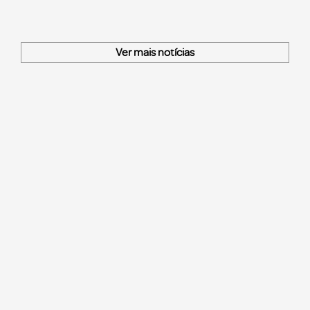
Ver mais notícias