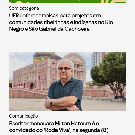
Sem categoria
UFRJ oferece bolsas para projetos em
comunidades ribeirinhas e indígenas no Rio
Negro e São Gabriel da Cachoeira
Comunicação
Escritor manauara Milton Hatoum é o
convidado do ‘Roda Viva’, na segunda (8)