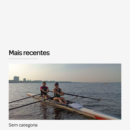
Mais recentes
Sem categoria