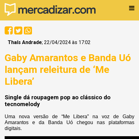
Thaís Andrade
; 22/04/2024 às 17:02
Gaby Amarantos e Banda Uó
lançam releitura de ‘Me
Libera’
Single dá roupagem pop ao clássico do
tecnomelody
Uma nova versão de “Me Libera” na voz de Gaby
Amarantos e da Banda Uó chegou nas plataformas
digitais.