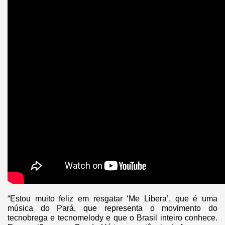
“Estou muito feliz em resgatar ‘Me Libera’, que é uma
música do Pará, que representa o movimento do
tecnobrega e tecnomelody e que o Brasil inteiro conhece.