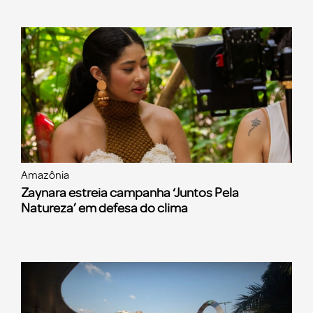
Amazônia
Zaynara estreia campanha ‘Juntos Pela
Natureza’ em defesa do clima