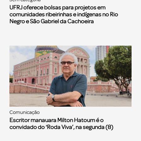
UFRJ oferece bolsas para projetos em
comunidades ribeirinhas e indígenas no Rio
Negro e São Gabriel da Cachoeira
Comunicação
Escritor manauara Milton Hatoum é o
convidado do ‘Roda Viva’, na segunda (8)