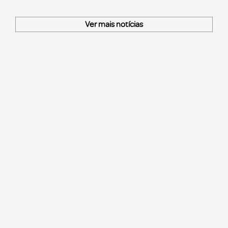
Ver mais notícias