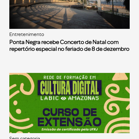
Entretenimento
Ponta Negra recebe Concerto de Natal com
repertório especial no feriado de 8 de dezembro
Sem categoria