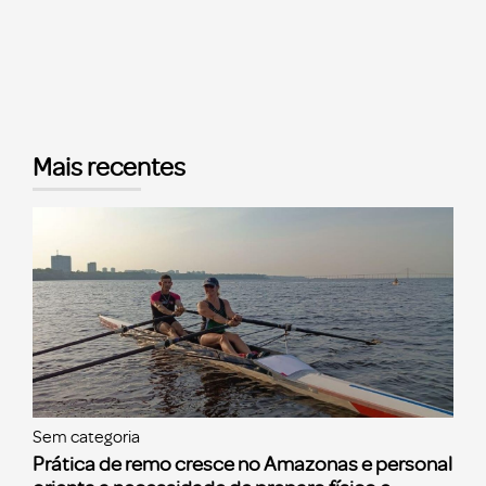
Mais recentes
Sem categoria
Prática de remo cresce no Amazonas e personal