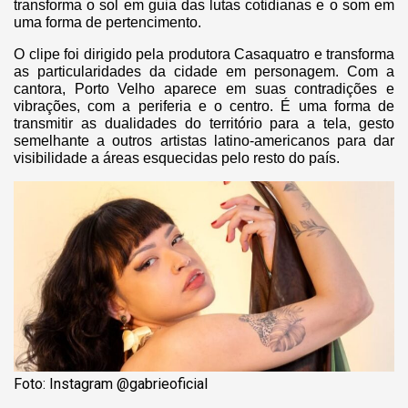
transforma o sol em guia das lutas cotidianas e o som em
uma forma de pertencimento.
O clipe foi dirigido pela produtora Casaquatro e transforma
as particularidades da cidade em personagem. Com a
cantora, Porto Velho aparece em suas contradições e
vibrações, com a periferia e o centro. É uma forma de
transmitir as dualidades do território para a tela, gesto
semelhante a outros artistas latino-americanos para dar
visibilidade a áreas esquecidas pelo resto do país.
Foto: Instagram @gabrieoficial