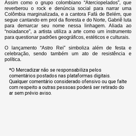
Assim como o grupo colombiano “Aterciopelados”, que
reverberou o rock e denúncia social para narrar uma
Colômbia marginalizada, e a cantora Fafá de Belém, que
segue cantando em prol da floresta e do Norte, Gabriê luta
para demarcar seu nome nessa linhagem. Aliada ao
“noiadance”, a artista utiliza a arte como um instrumento
para questionar padrões geográficos, estéticos e culturais.
O lançamento “Astro Rei” simboliza além de festa e
celebração, sendo também um ato de resistência e
política.
*O Mercadizar não se responsabiliza pelos
comentários postados nas plataformas digitais.
Qualquer comentário considerado ofensivo ou que falte
com respeito a outras pessoas poderá ser retirado do
ar sem prévio aviso.