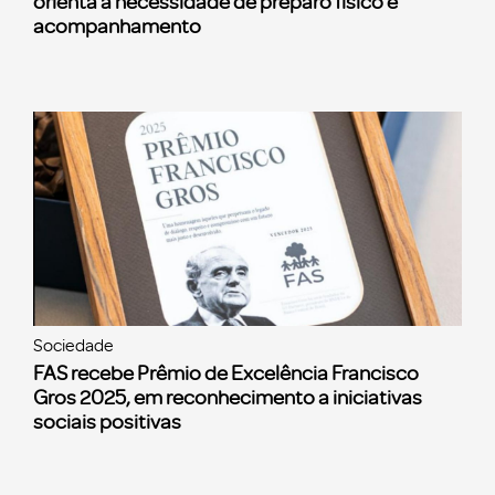
orienta a necessidade de preparo físico e
acompanhamento
Sociedade
FAS recebe Prêmio de Excelência Francisco
Gros 2025, em reconhecimento a iniciativas
sociais positivas