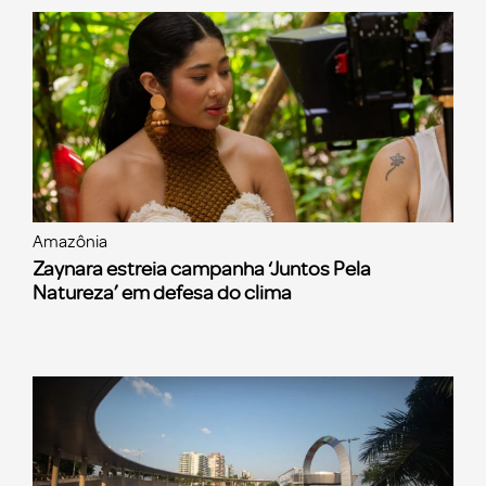
Amazônia
Zaynara estreia campanha ‘Juntos Pela
Natureza’ em defesa do clima