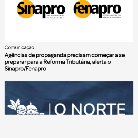
Comunicação
Agências de propaganda precisam começar a se
preparar para a Reforma Tributária, alerta o
Sinapro/Fenapro