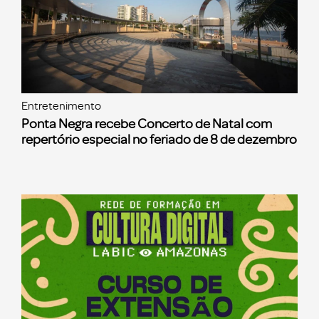
Entretenimento
Ponta Negra recebe Concerto de Natal com
repertório especial no feriado de 8 de dezembro