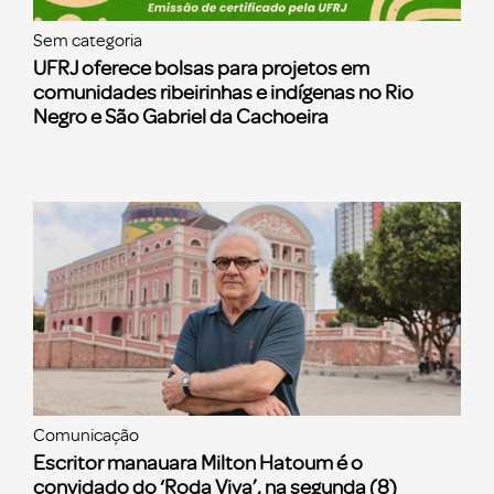
Sem categoria
UFRJ oferece bolsas para projetos em
comunidades ribeirinhas e indígenas no Rio
Negro e São Gabriel da Cachoeira
Comunicação
Escritor manauara Milton Hatoum é o
convidado do ‘Roda Viva’, na segunda (8)