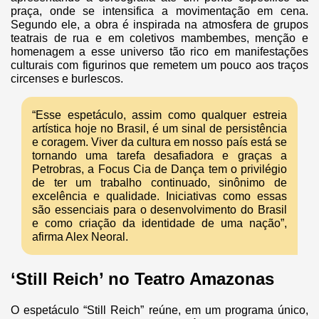
praça, onde se intensifica a movimentação em cena.
Segundo ele, a obra é inspirada na atmosfera de grupos
teatrais de rua e em coletivos mambembes, menção e
homenagem a esse universo tão rico em manifestações
culturais com figurinos que remetem um pouco aos traços
circenses e burlescos.
“Esse espetáculo, assim como qualquer estreia
artística hoje no Brasil, é um sinal de persistência
e coragem. Viver da cultura em nosso país está se
tornando uma tarefa desafiadora e graças a
Petrobras, a Focus Cia de Dança tem o privilégio
de ter um trabalho continuado, sinônimo de
excelência e qualidade. Iniciativas como essas
são essenciais para o desenvolvimento do Brasil
e como criação da identidade de uma nação”,
afirma Alex Neoral.
‘Still Reich’ no Teatro Amazonas
O espetáculo “Still Reich” reúne, em um programa único,