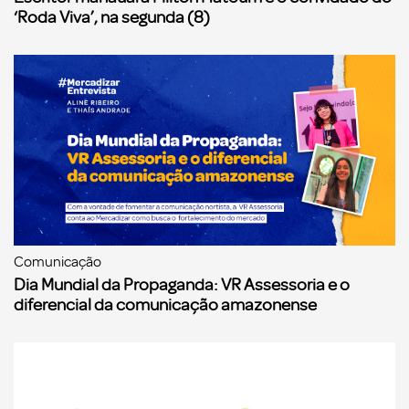
‘Roda Viva’, na segunda (8)
Comunicação
Dia Mundial da Propaganda: VR Assessoria e o
diferencial da comunicação amazonense