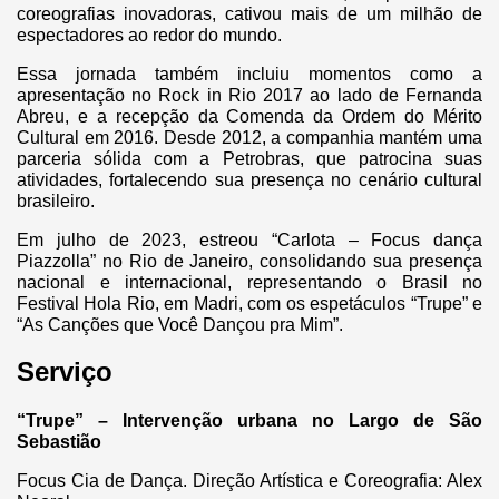
coreografias inovadoras, cativou mais de um milhão de
espectadores ao redor do mundo.
Essa jornada também incluiu momentos como a
apresentação no Rock in Rio 2017 ao lado de Fernanda
Abreu, e a recepção da Comenda da Ordem do Mérito
Cultural em 2016. Desde 2012, a companhia mantém uma
parceria sólida com a Petrobras, que patrocina suas
atividades, fortalecendo sua presença no cenário cultural
brasileiro.
Em julho de 2023, estreou “Carlota – Focus dança
Piazzolla” no Rio de Janeiro, consolidando sua presença
nacional e internacional, representando o Brasil no
Festival Hola Rio, em Madri, com os espetáculos “Trupe” e
“As Canções que Você Dançou pra Mim”.
Serviço
“Trupe” – Intervenção urbana no Largo de São
Sebastião
Focus Cia de Dança. Direção Artística e Coreografia: Alex