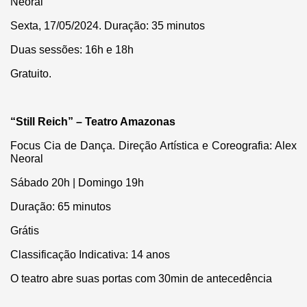
Neoral
Sexta, 17/05/2024. Duração: 35 minutos
Duas sessões: 16h e 18h
Gratuito.
“Still Reich” – Teatro Amazonas
Focus Cia de Dança. Direção Artística e Coreografia: Alex
Neoral
Sábado 20h | Domingo 19h
Duração: 65 minutos
Grátis
Classificação Indicativa: 14 anos
O teatro abre suas portas com 30min de antecedência