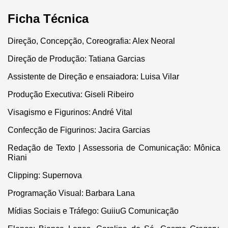
Ficha Técnica
Direção, Concepção, Coreografia: Alex Neoral
Direção de Produção: Tatiana Garcias
Assistente de Direção e ensaiadora: Luisa Vilar
Produção Executiva: Giseli Ribeiro
Visagismo e Figurinos: André Vital
Confecção de Figurinos: Jacira Garcias
Redação de Texto | Assessoria de Comunicação: Mônica
Riani
Clipping: Supernova
Programação Visual: Barbara Lana
Mídias Sociais e Tráfego: GuiiuG Comunicação