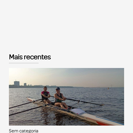
Mais recentes
Sem categoria