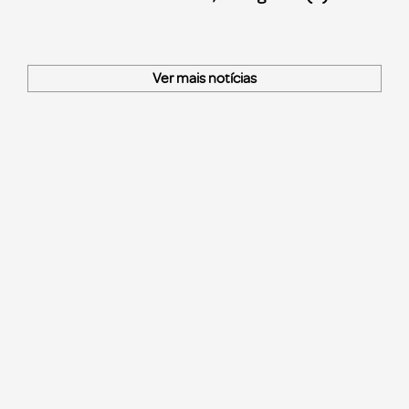
Ver mais notícias