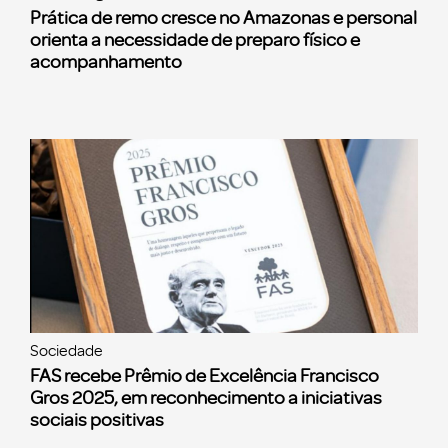
Prática de remo cresce no Amazonas e personal
orienta a necessidade de preparo físico e
acompanhamento
Sociedade
FAS recebe Prêmio de Excelência Francisco
Gros 2025, em reconhecimento a iniciativas
sociais positivas