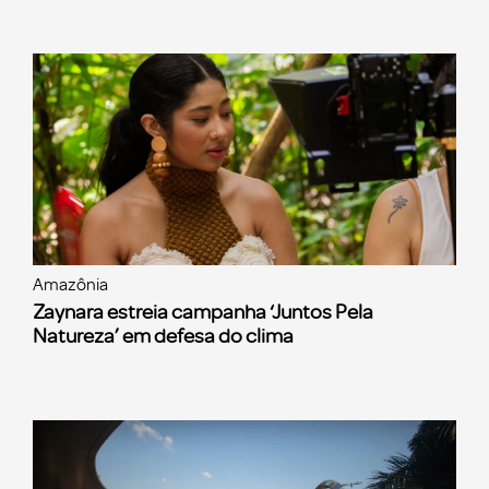
Amazônia
Zaynara estreia campanha ‘Juntos Pela
Natureza’ em defesa do clima