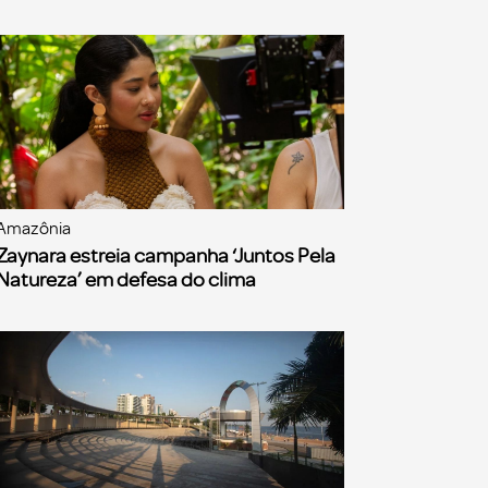
Amazônia
Zaynara estreia campanha ‘Juntos Pela
Natureza’ em defesa do clima