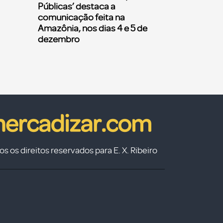
Públicas’ destaca a
comunicação feita na
Amazônia, nos dias 4 e 5 de
dezembro
s os direitos reservados para E. X. Ribeiro