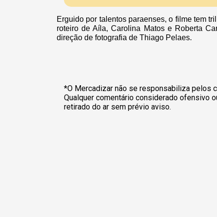
Erguido por talentos paraenses, o filme tem tr
roteiro de Aíla, Carolina Matos e Roberta Ca
direção de fotografia de Thiago Pelaes.
*O Mercadizar não se responsabiliza pelos c
Qualquer comentário considerado ofensivo o
retirado do ar sem prévio aviso.