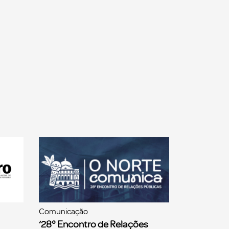
Comunicação
‘28° Encontro de Relações