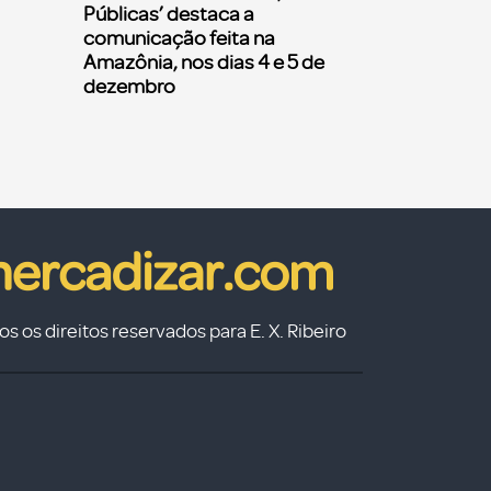
Públicas’ destaca a
comunicação feita na
Amazônia, nos dias 4 e 5 de
dezembro
s os direitos reservados para E. X. Ribeiro