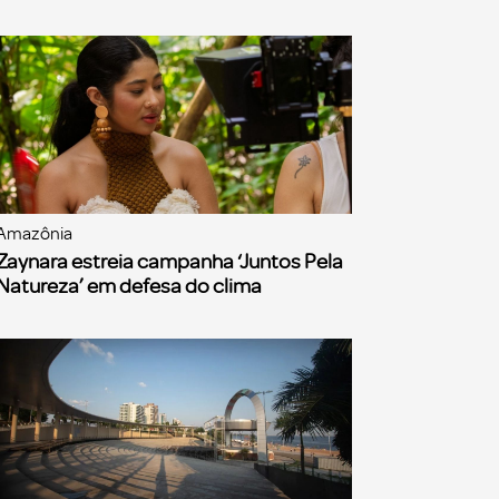
Amazônia
Zaynara estreia campanha ‘Juntos Pela
Natureza’ em defesa do clima