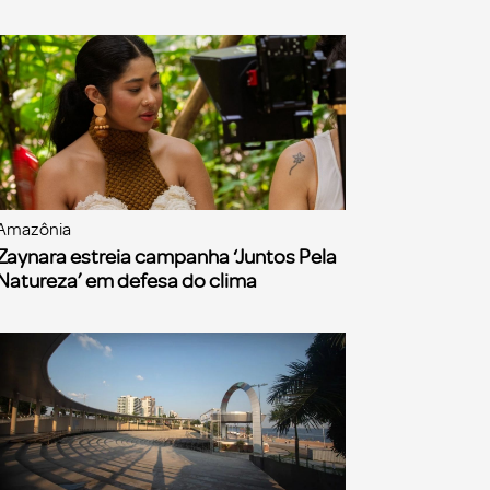
Amazônia
Zaynara estreia campanha ‘Juntos Pela
Natureza’ em defesa do clima