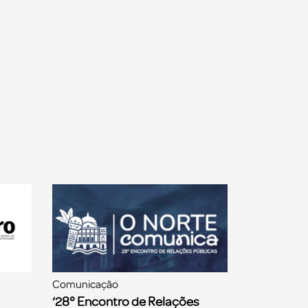
Comunicação
‘28° Encontro de Relações