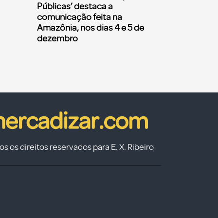
Públicas’ destaca a
comunicação feita na
Amazônia, nos dias 4 e 5 de
dezembro
s os direitos reservados para E. X. Ribeiro