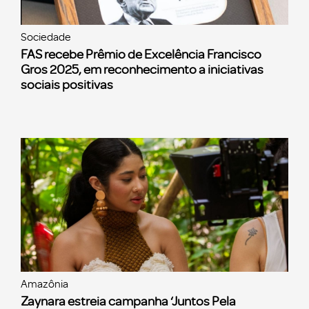
Sociedade
FAS recebe Prêmio de Excelência Francisco
Gros 2025, em reconhecimento a iniciativas
sociais positivas
Amazônia
Zaynara estreia campanha ‘Juntos Pela