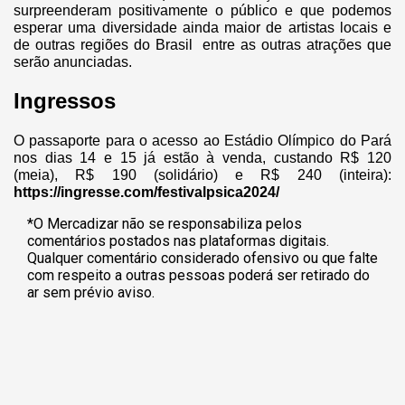
surpreenderam positivamente o público e que podemos
esperar uma diversidade ainda maior de artistas locais e
de outras regiões do Brasil entre as outras atrações que
serão anunciadas.
Ingressos
O passaporte para o acesso ao Estádio Olímpico do Pará
nos dias 14 e 15 já estão à venda, custando R$ 120
(meia), R$ 190 (solidário) e R$ 240 (inteira):
https://ingresse.com/festivalpsica2024/
*O Mercadizar não se responsabiliza pelos
comentários postados nas plataformas digitais.
Qualquer comentário considerado ofensivo ou que falte
com respeito a outras pessoas poderá ser retirado do
ar sem prévio aviso.