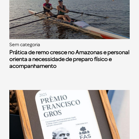
Sem categoria
Prática de remo cresce no Amazonas e personal
orienta a necessidade de preparo físico e
acompanhamento