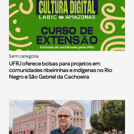
Sem categoria
UFRJ oferece bolsas para projetos em
comunidades ribeirinhas e indígenas no Rio
Negro e São Gabriel da Cachoeira