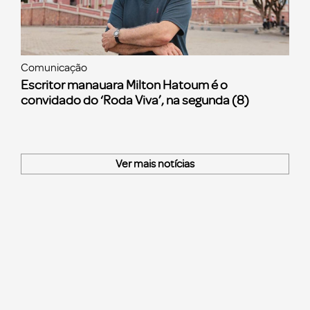
Comunicação
Escritor manauara Milton Hatoum é o
convidado do ‘Roda Viva’, na segunda (8)
Ver mais notícias