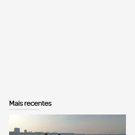
Mais recentes