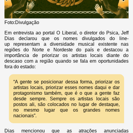
Foto:Divulgação
Em entrevista ao portal O Liberal, o diretor do Psica, Jeff
Dias declarou que os nomes divulgados do line-
up representam a diversidade musical existente nas
regiões do Norte e Nordeste do país e destacou a
importância de priorizar os artistas locais diante do
descaso com a região quando se fala em oportunidades
fora do estado:
“A gente se posicionar dessa forma, priorizar os
artistas locais, priorizar esses nomes daqui e dar
protagonismo também, que é o que a gente faz
desde sempre. Sempre os artistas locais são
postos ali, são colocados no lugar de destaque,
no mesmo lugar que os grandes nomes
nacionais”.
Dias mencionou que as atrações anunciadas