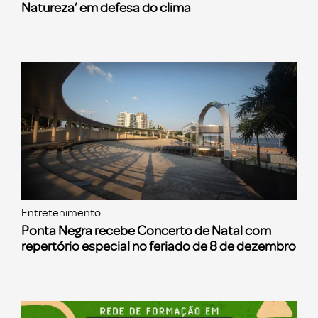
Natureza’ em defesa do clima
Entretenimento
Ponta Negra recebe Concerto de Natal com
repertório especial no feriado de 8 de dezembro