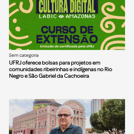
Sem categoria
UFRJ oferece bolsas para projetos em
comunidades ribeirinhas e indígenas no Rio
Negro e São Gabriel da Cachoeira