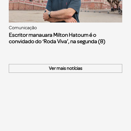
Comunicação
Escritor manauara Milton Hatoum é o
convidado do ‘Roda Viva’, na segunda (8)
Ver mais notícias