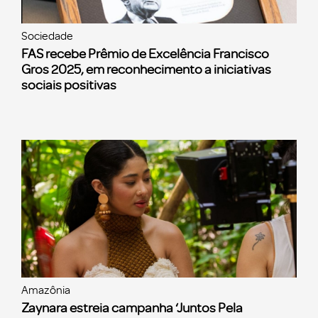
Sociedade
FAS recebe Prêmio de Excelência Francisco
Gros 2025, em reconhecimento a iniciativas
sociais positivas
Amazônia
Zaynara estreia campanha ‘Juntos Pela