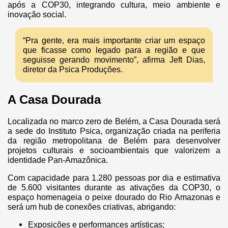
após a COP30, integrando cultura, meio ambiente e
inovação social.
“Pra gente, era mais importante criar um espaço
que ficasse como legado para a região e que
seguisse gerando movimento”, afirma Jeft Dias,
diretor da Psica Produções.
A Casa Dourada
Localizada no marco zero de Belém, a Casa Dourada será
a sede do Instituto Psica, organização criada na periferia
da região metropolitana de Belém para desenvolver
projetos culturais e socioambientais que valorizem a
identidade Pan-Amazônica.
Com capacidade para 1.280 pessoas por dia e estimativa
de 5.600 visitantes durante as ativações da COP30, o
espaço homenageia o peixe dourado do Rio Amazonas e
será um hub de conexões criativas, abrigando:
Exposições e performances artísticas;