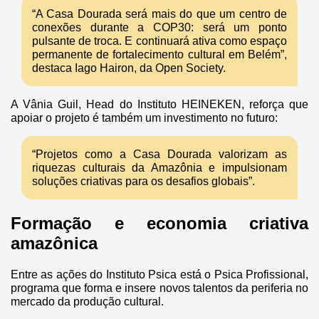
“A Casa Dourada será mais do que um centro de
conexões durante a COP30: será um ponto
pulsante de troca. E continuará ativa como espaço
permanente de fortalecimento cultural em Belém”,
destaca Iago Hairon, da Open Society.
A Vânia Guil, Head do Instituto HEINEKEN, reforça que
apoiar o projeto é também um investimento no futuro:
“Projetos como a Casa Dourada valorizam as
riquezas culturais da Amazônia e impulsionam
soluções criativas para os desafios globais”.
Formação e economia criativa
amazônica
Entre as ações do Instituto Psica está o Psica Profissional,
programa que forma e insere novos talentos da periferia no
mercado da produção cultural.