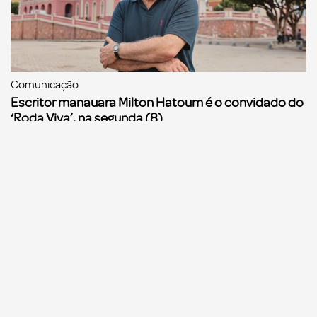
Comunicação
Escritor manauara Milton Hatoum é o convidado do
‘Roda Viva’, na segunda (8)
Comunicação