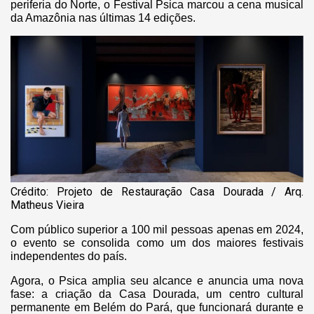
periferia do Norte, o Festival Psica marcou a cena musical
da Amazônia nas últimas 14 edições.
Crédito: Projeto de Restauração Casa Dourada / Arq.
Matheus Vieira
Com público superior a 100 mil pessoas apenas em 2024,
o evento se consolida como um dos maiores festivais
independentes do país.
Agora, o Psica amplia seu alcance e anuncia uma nova
fase: a criação da Casa Dourada, um centro cultural
permanente em Belém do Pará, que funcionará durante e