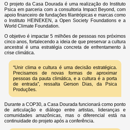
O projeto da Casa Dourada é uma realização do Instituto
Psica em parceria com a consultoria Impact Beyond, com
apoio financeiro de fundações filantrópicas e marcas como
o Instituto HEINEKEN, a Open Society Foundations e a
World Climate Foundation.
O objetivo é impactar 5 milhões de pessoas nos próximos
cinco anos, fortalecendo a ideia de que preservar a cultura
ancestral é uma estratégia concreta de enfrentamento à
crise climática.
“Unir clima e cultura é uma decisão estratégica.
Precisamos de novas formas de aproximar
pessoas da pauta climática, e a cultura é a porta
de entrada”, ressalta Gerson Dias, da Psica
Produções.
Durante a COP30, a Casa Dourada funcionará como ponto
de articulação e diálogo entre artistas, lideranças e
comunidades amazônicas, mas o diferencial está na
continuidade do projeto após a conferência.