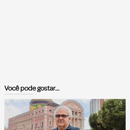
Você pode gostar...