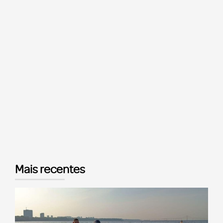
Mais recentes