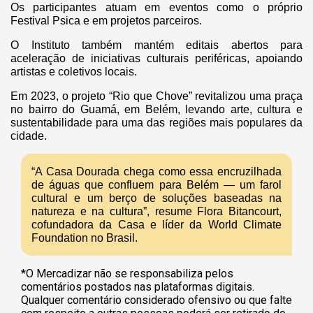
Os participantes atuam em eventos como o próprio
Festival Psica e em projetos parceiros.
O Instituto também mantém editais abertos para
aceleração de iniciativas culturais periféricas, apoiando
artistas e coletivos locais.
Em 2023, o projeto “Rio que Chove” revitalizou uma praça
no bairro do Guamá, em Belém, levando arte, cultura e
sustentabilidade para uma das regiões mais populares da
cidade.
“A Casa Dourada chega como essa encruzilhada
de águas que confluem para Belém — um farol
cultural e um berço de soluções baseadas na
natureza e na cultura”, resume Flora Bitancourt,
cofundadora da Casa e líder da World Climate
Foundation no Brasil.
*O Mercadizar não se responsabiliza pelos
comentários postados nas plataformas digitais.
Qualquer comentário considerado ofensivo ou que falte