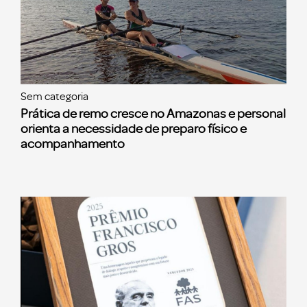
Sem categoria
Prática de remo cresce no Amazonas e personal
orienta a necessidade de preparo físico e
acompanhamento