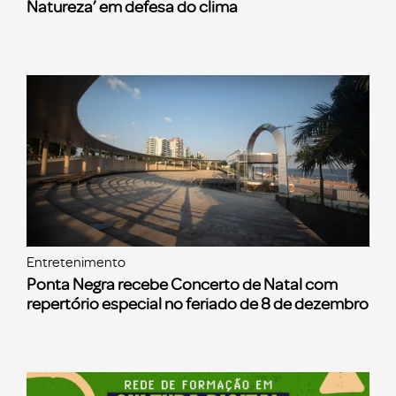
Natureza’ em defesa do clima
Entretenimento
Ponta Negra recebe Concerto de Natal com
repertório especial no feriado de 8 de dezembro