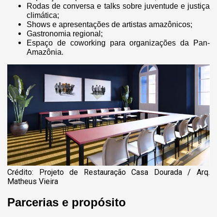
Rodas de conversa e talks sobre juventude e justiça
climática;
Shows e apresentações de artistas amazônicos;
Gastronomia regional;
Espaço de coworking para organizações da Pan-
Amazônia.
Crédito: Projeto de Restauração Casa Dourada / Arq.
Matheus Vieira
Parcerias e propósito