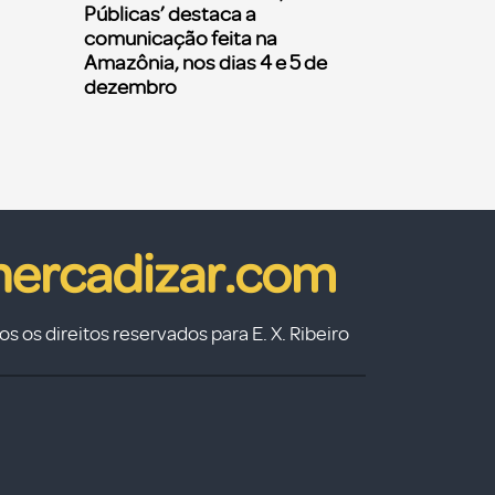
Públicas’ destaca a
comunicação feita na
Amazônia, nos dias 4 e 5 de
dezembro
s os direitos reservados para E. X. Ribeiro