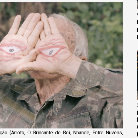
ação (Arroto, O Brincante de Boi, Nhandê, Entre Nuvens,