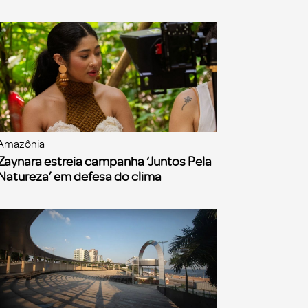
Amazônia
Zaynara estreia campanha ‘Juntos Pela
Natureza’ em defesa do clima