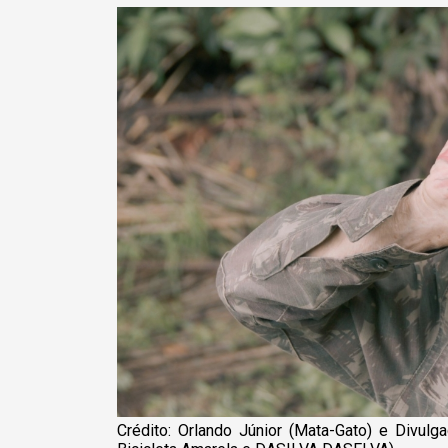
Crédito: Orlando Júnior (Mata-Gato) e Divulg