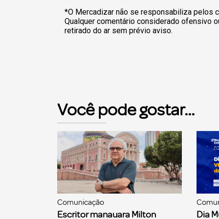
*O Mercadizar não se responsabiliza pelos c
Qualquer comentário considerado ofensivo o
retirado do ar sem prévio aviso.
Você pode gostar...
Comunicação
Comun
Escritor manauara Milton
Dia M