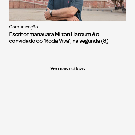
Comunicação
Escritor manauara Milton Hatoum é o
convidado do ‘Roda Viva’, na segunda (8)
Ver mais notícias