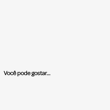
Você pode gostar...