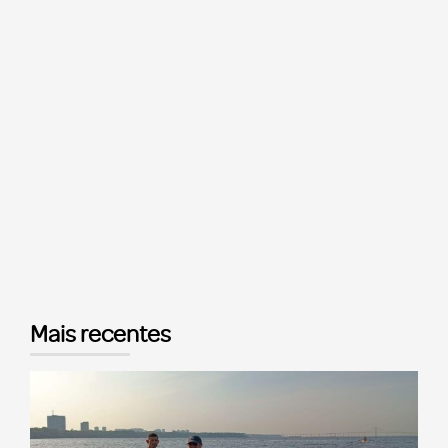
Mais recentes