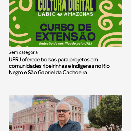
Sem categoria
UFRJ oferece bolsas para projetos em
comunidades ribeirinhas e indígenas no Rio
Negro e São Gabriel da Cachoeira