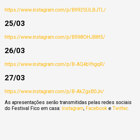
https://www.instagram.com/p/B992SULBJTL/
25/03
https://www.instagram.com/p/B998OHJB8t5/
26/03
https://www.instagram.com/p/B-AQ4bYhgqR/
27/03
https://www.instagram.com/p/B-AkZgxB0Jn/
As apresentações serão transmitidas pelas redes sociais
do Festival Fico em casa:
Instagram
,
Facebook
e
Twitter
.