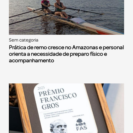
Sem categoria
Prática de remo cresce no Amazonas e personal
orienta a necessidade de preparo físico e
acompanhamento