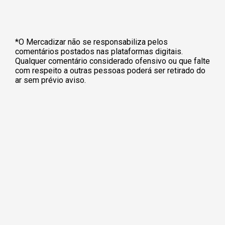
*O Mercadizar não se responsabiliza pelos
comentários postados nas plataformas digitais.
Qualquer comentário considerado ofensivo ou que falte
com respeito a outras pessoas poderá ser retirado do
ar sem prévio aviso.