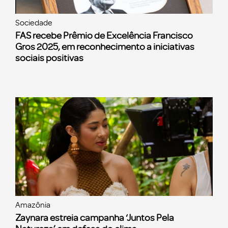
Sociedade
FAS recebe Prêmio de Excelência Francisco
Gros 2025, em reconhecimento a iniciativas
sociais positivas
Amazônia
Zaynara estreia campanha ‘Juntos Pela