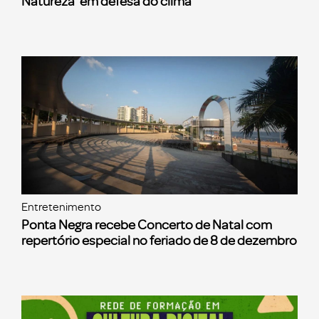
Natureza’ em defesa do clima
Entretenimento
Ponta Negra recebe Concerto de Natal com
repertório especial no feriado de 8 de dezembro