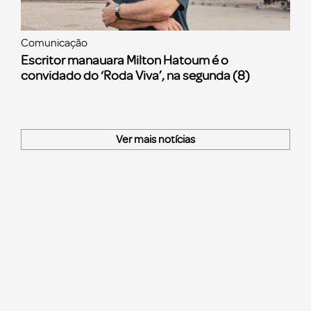
Comunicação
Escritor manauara Milton Hatoum é o
convidado do ‘Roda Viva’, na segunda (8)
Ver mais notícias