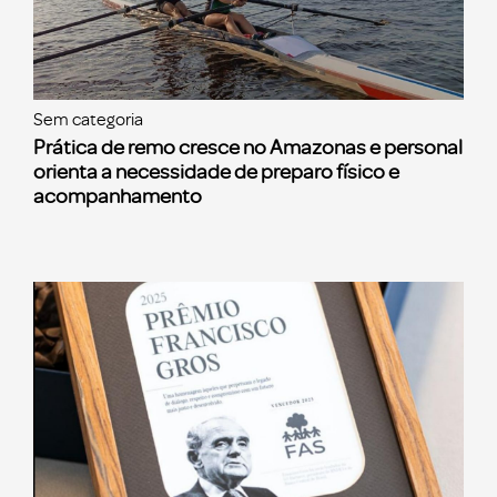
Sem categoria
Prática de remo cresce no Amazonas e personal
orienta a necessidade de preparo físico e
acompanhamento