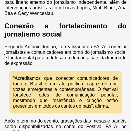
para financiamento do jornalismo independente, além de
intervenções artísticas com Lucas Lopes, Mihh Black, Ana
Bea e Cecy Wenceslau.
Conexão e fortalecimento do
jornalismo social
Segundo Antonio Junião, correalizador do FALA!, conectar
jornalistas e comunicadores em torno do jornalismo social
é fundamental para a defesa da democracia e da liberdade
de expressão:
“Acreditamos que conectar comunicadores de
todo o Brasil é um ato político, capaz de unir
vozes emergentes e contemporâneas. O festival
fortalece redes de comunicação popular,
mostrando que resistência e criação estão
presentes em todos os cantos do país”, afirma.
Após o término do evento, gravações das mesas e painéis
serão disponibilizadas no canal do Festival FALA! no