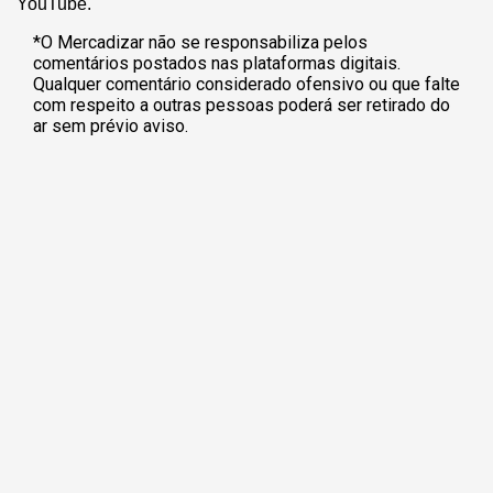
YouTube.
*O Mercadizar não se responsabiliza pelos
comentários postados nas plataformas digitais.
Qualquer comentário considerado ofensivo ou que falte
com respeito a outras pessoas poderá ser retirado do
ar sem prévio aviso.