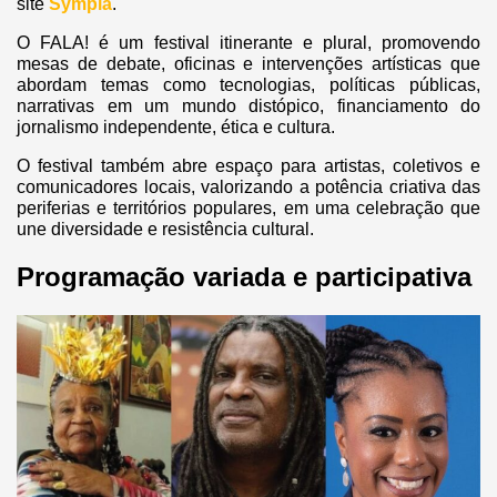
site
Sympla
.
O FALA! é um festival itinerante e plural, promovendo
mesas de debate, oficinas e intervenções artísticas que
abordam temas como tecnologias, políticas públicas,
narrativas em um mundo distópico, financiamento do
jornalismo independente, ética e cultura.
O festival também abre espaço para artistas, coletivos e
comunicadores locais, valorizando a potência criativa das
periferias e territórios populares, em uma celebração que
une diversidade e resistência cultural.
Programação variada e participativa