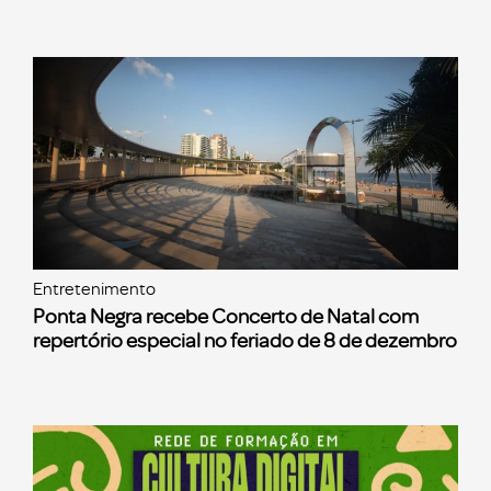
Entretenimento
Ponta Negra recebe Concerto de Natal com
repertório especial no feriado de 8 de dezembro