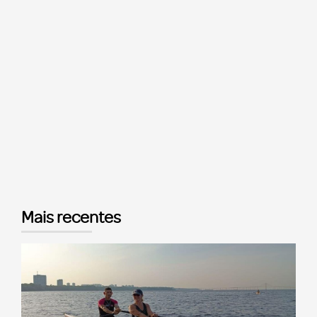
Mais recentes