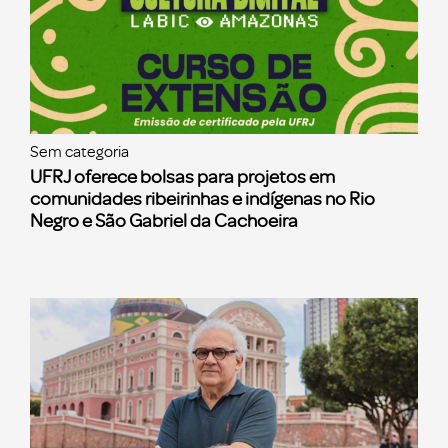
Sem categoria
UFRJ oferece bolsas para projetos em
comunidades ribeirinhas e indígenas no Rio
Negro e São Gabriel da Cachoeira