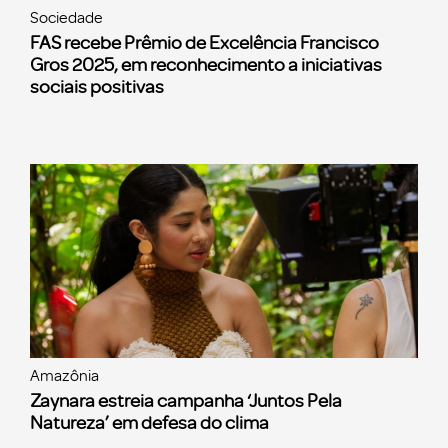
Sociedade
FAS recebe Prêmio de Excelência Francisco
Gros 2025, em reconhecimento a iniciativas
sociais positivas
Amazônia
Zaynara estreia campanha ‘Juntos Pela
Natureza’ em defesa do clima