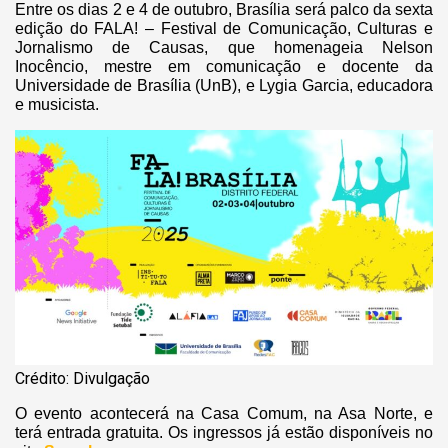
Entre os dias 2 e 4 de outubro, Brasília será palco da sexta
edição do FALA! – Festival de Comunicação, Culturas e
Jornalismo de Causas, que homenageia Nelson
Inocêncio, mestre em comunicação e docente da
Universidade de Brasília (UnB), e Lygia Garcia, educadora
e musicista.
Crédito: Divulgação
O evento acontecerá na Casa Comum, na Asa Norte, e
terá entrada gratuita. Os ingressos já estão disponíveis no