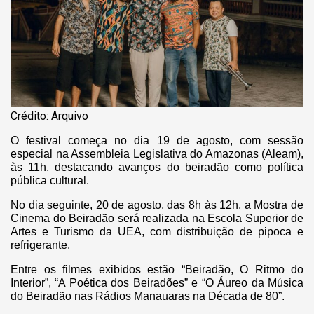
Crédito: Arquivo
O festival começa no dia 19 de agosto, com sessão
especial na Assembleia Legislativa do Amazonas (Aleam),
às 11h, destacando avanços do beiradão como política
pública cultural.
No dia seguinte, 20 de agosto, das 8h às 12h, a Mostra de
Cinema do Beiradão será realizada na Escola Superior de
Artes e Turismo da UEA, com distribuição de pipoca e
refrigerante.
Entre os filmes exibidos estão “Beiradão, O Ritmo do
Interior”, “A Poética dos Beiradões” e “O Áureo da Música
do Beiradão nas Rádios Manauaras na Década de 80”.