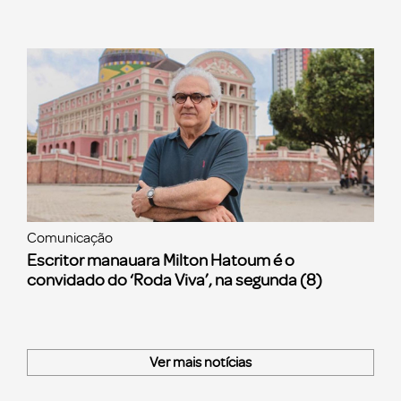
Comunicação
Escritor manauara Milton Hatoum é o
convidado do ‘Roda Viva’, na segunda (8)
Ver mais notícias