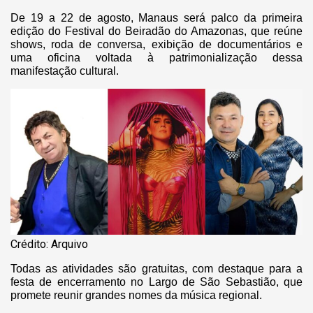
De 19 a 22 de agosto, Manaus será palco da primeira
edição do Festival do Beiradão do Amazonas, que reúne
shows, roda de conversa, exibição de documentários e
uma oficina voltada à patrimonialização dessa
manifestação cultural.
Crédito: Arquivo
Todas as atividades são gratuitas, com destaque para a
festa de encerramento no Largo de São Sebastião, que
promete reunir grandes nomes da música regional.