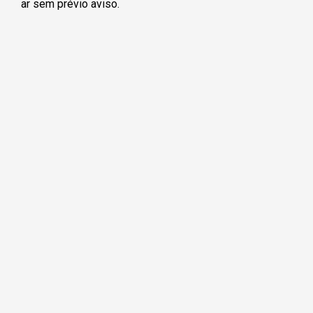
ar sem prévio aviso.