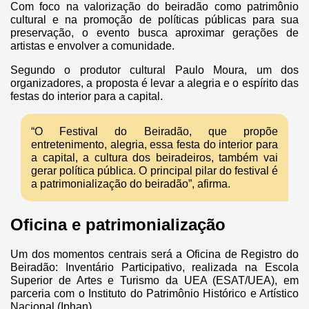
Com foco na valorização do beiradão como patrimônio
cultural e na promoção de políticas públicas para sua
preservação, o evento busca aproximar gerações de
artistas e envolver a comunidade.
Segundo o produtor cultural Paulo Moura, um dos
organizadores, a proposta é levar a alegria e o espírito das
festas do interior para a capital.
“O Festival do Beiradão, que propõe
entretenimento, alegria, essa festa do interior para
a capital, a cultura dos beiradeiros, também vai
gerar política pública. O principal pilar do festival é
a patrimonialização do beiradão”, afirma.
Oficina e patrimonialização
Um dos momentos centrais será a Oficina de Registro do
Beiradão: Inventário Participativo, realizada na Escola
Superior de Artes e Turismo da UEA (ESAT/UEA), em
parceria com o Instituto do Patrimônio Histórico e Artístico
Nacional (Iphan).