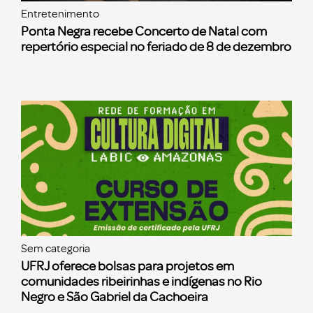
Entretenimento
Ponta Negra recebe Concerto de Natal com
repertório especial no feriado de 8 de dezembro
Sem categoria
UFRJ oferece bolsas para projetos em
comunidades ribeirinhas e indígenas no Rio
Negro e São Gabriel da Cachoeira