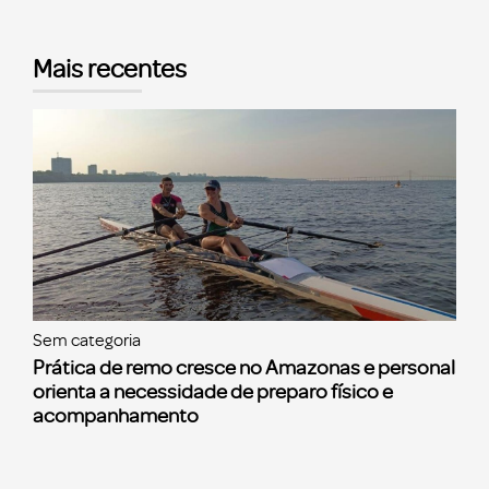
Mais recentes
Sem categoria
Prática de remo cresce no Amazonas e personal
orienta a necessidade de preparo físico e
acompanhamento