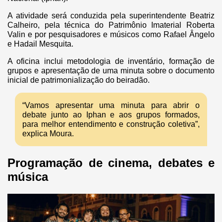
A atividade será conduzida pela superintendente Beatriz
Calheiro, pela técnica do Patrimônio Imaterial Roberta
Valin e por pesquisadores e músicos como Rafael Ângelo
e Hadail Mesquita.
A oficina inclui metodologia de inventário, formação de
grupos e apresentação de uma minuta sobre o documento
inicial de patrimonialização do beiradão.
“Vamos apresentar uma minuta para abrir o
debate junto ao Iphan e aos grupos formados,
para melhor entendimento e construção coletiva”,
explica Moura.
Programação de cinema, debates e
música