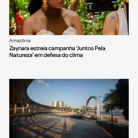
Amazônia
Zaynara estreia campanha ‘Juntos Pela
Natureza’ em defesa do clima