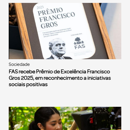
Sociedade
FAS recebe Prêmio de Excelência Francisco
Gros 2025, em reconhecimento a iniciativas
sociais positivas