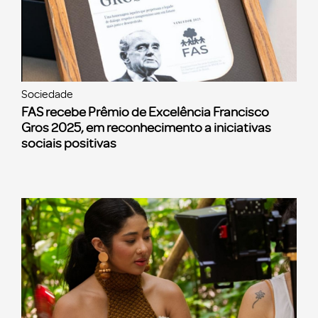
Sociedade
FAS recebe Prêmio de Excelência Francisco
Gros 2025, em reconhecimento a iniciativas
sociais positivas