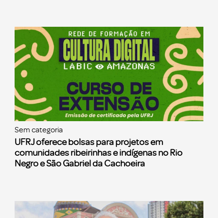
Sem categoria
UFRJ oferece bolsas para projetos em
comunidades ribeirinhas e indígenas no Rio
Negro e São Gabriel da Cachoeira