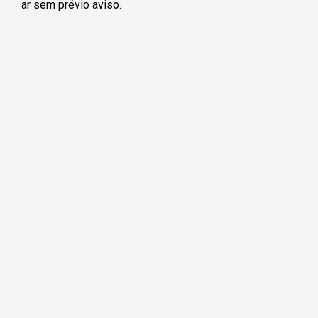
ar sem prévio aviso.