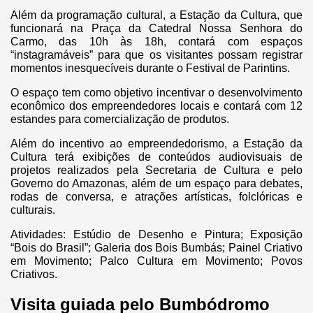
Além da programação cultural, a Estação da Cultura, que
funcionará na Praça da Catedral Nossa Senhora do
Carmo, das 10h às 18h, contará com espaços
“instagramáveis” para que os visitantes possam registrar
momentos inesquecíveis durante o Festival de Parintins.
O espaço tem como objetivo incentivar o desenvolvimento
econômico dos empreendedores locais e contará com 12
estandes para comercialização de produtos.
Além do incentivo ao empreendedorismo, a Estação da
Cultura terá exibições de conteúdos audiovisuais de
projetos realizados pela Secretaria de Cultura e pelo
Governo do Amazonas, além de um espaço para debates,
rodas de conversa, e atrações artísticas, folclóricas e
culturais.
Atividades: Estúdio de Desenho e Pintura; Exposição
“Bois do Brasil”; Galeria dos Bois Bumbás; Painel Criativo
em Movimento; Palco Cultura em Movimento; Povos
Criativos.
Visita guiada pelo Bumbódromo