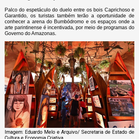
Palco do espetáculo do duelo entre os bois Caprichoso e
Garantido, os turistas também terão a oportunidade de
conhecer a arena do Bumbódromo e os espaços onde a
arte parintinense é incentivada, por meio de programas do
Governo do Amazonas.
Imagem: Eduardo Melo e Arquivo/ Secretaria de Estado de
Cultura e Economia Criativa