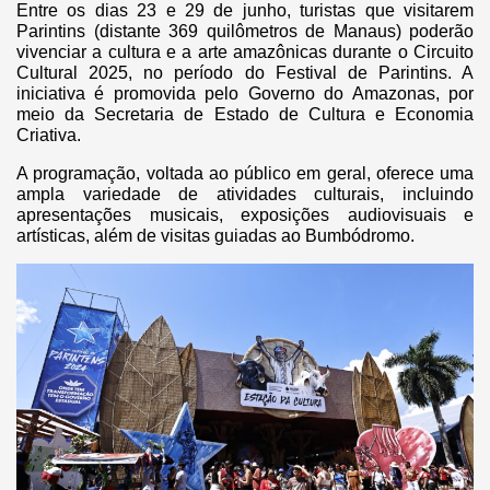
Entre os dias 23 e 29 de junho, turistas que visitarem
Parintins (distante 369 quilômetros de Manaus) poderão
vivenciar a cultura e a arte amazônicas durante o Circuito
Cultural 2025, no período do Festival de Parintins. A
iniciativa é promovida pelo Governo do Amazonas, por
meio da Secretaria de Estado de Cultura e Economia
Criativa.
A programação, voltada ao público em geral, oferece uma
ampla variedade de atividades culturais, incluindo
apresentações musicais, exposições audiovisuais e
artísticas, além de visitas guiadas ao Bumbódromo.