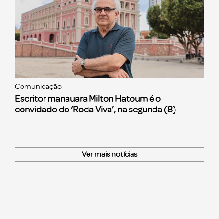
Comunicação
Escritor manauara Milton Hatoum é o
convidado do ‘Roda Viva’, na segunda (8)
Ver mais notícias