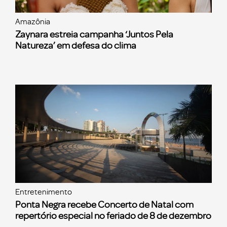
Amazônia
Zaynara estreia campanha ‘Juntos Pela
Natureza’ em defesa do clima
Entretenimento
Ponta Negra recebe Concerto de Natal com
repertório especial no feriado de 8 de dezembro