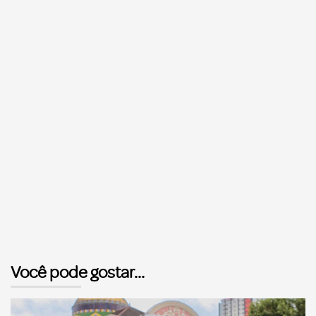
Você pode gostar...