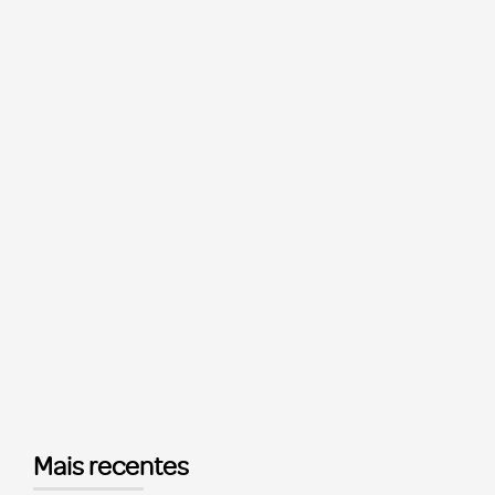
Mais recentes