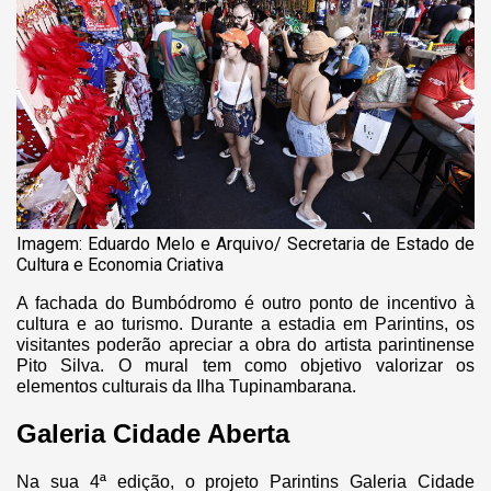
Imagem: Eduardo Melo e Arquivo/ Secretaria de Estado de
Cultura e Economia Criativa
A fachada do Bumbódromo é outro ponto de incentivo à
cultura e ao turismo. Durante a estadia em Parintins, os
visitantes poderão apreciar a obra do artista parintinense
Pito Silva. O mural tem como objetivo valorizar os
elementos culturais da Ilha Tupinambarana.
Galeria Cidade Aberta
Na sua 4ª edição, o projeto Parintins Galeria Cidade