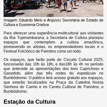
Imagem: Eduardo Melo e Arquivo/ Secretaria de Estado de
Cultura e Economia Criativa
Para oferecer uma experiência multicultural aos visitantes
da Ilha Tupinambarana, a Secretaria de Cultura planejou
espaços que contemplem a cultura amazônica,
promovendo os artistas, os empreendedores locais e o
Festival Folclórico de Parintins como um todo.
Os espaços, que farão parte do Circuito Cultural 2025,
funcionarão das 10h às 18h, e das18h às 4h no período
que antecede as apresentações dos bois Caprichoso e
Garantido, além das três noites do espetáculo no
Bumbódromo. O público terá acesso gratuito aos espaços,
que estarão localizados na Praça da Catedral Nossa
Senhora do Carmo e no Centro Cultural de Parintins, o
Bumbódromo.
Estação da Cultura