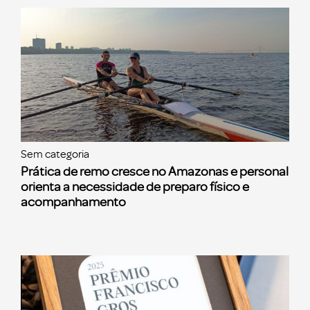
Sem categoria
Prática de remo cresce no Amazonas e personal
orienta a necessidade de preparo físico e
acompanhamento