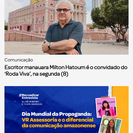
Comunicação
Escritor manauara Milton Hatoum é o convidado do
‘Roda Viva’, na segunda (8)