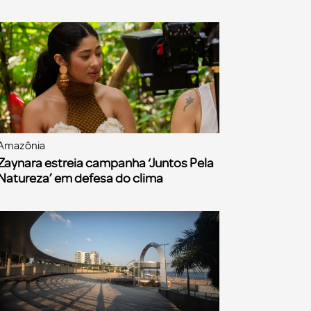
Amazônia
Zaynara estreia campanha ‘Juntos Pela
Natureza’ em defesa do clima