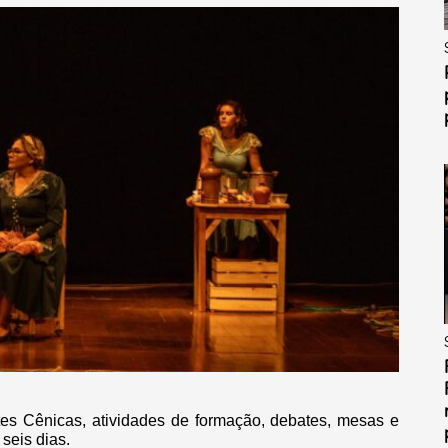
es Cênicas, atividades de formação, debates, mesas e
seis dias.