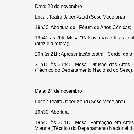
Data: 23 de novembro
Local: Teatro Jaber Xaud (Sesc Mecejana)
19h30: Abertura do I Fórum de Artes Cênicas;
19h40 às 20h: Mesa “Palcos, ruas e telas: o 
(atriz e diretora);
20h às 21h: Apresentação teatral “Cordel do a
21h10 às 21h40: Mesa “Difusão das Artes 
(Técnico do Departamento Nacional do Sesc).
Data: 24 de novembro
Local: Teatro Jaber Xaud (Sesc Mecejana)
19h30: Abertura
19h40 às 20h10: Mesa “Formação em Artes
Vianna (Técnico do Departamento Nacional do