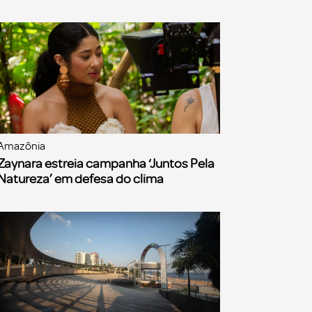
Amazônia
Zaynara estreia campanha ‘Juntos Pela
Natureza’ em defesa do clima