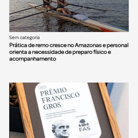
Sem categoria
Prática de remo cresce no Amazonas e personal
orienta a necessidade de preparo físico e
acompanhamento