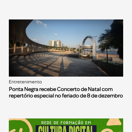
Entretenimento
Ponta Negra recebe Concerto de Natal com
repertório especial no feriado de 8 de dezembro