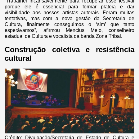
“Trabalhei incansavelmente para recuperar esse festival
porque ele é essencial para formar plateia e dar
visibilidade aos nossos artistas autorais. Foram muitas
tentativas, mas com a nova gestão da Secretaria de
Cultura, finalmente conseguimos o ‘sim’ que tanto
esperávamos”, afirmou Mencius Melo, conselheiro
estadual de Cultura e vocalista da banda Zona Tribal.
Construção coletiva e resistência
cultural
Crédito: Divulgação/Secretaria de Estado de Cultura e