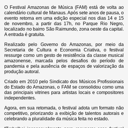
O Festival Amazonas de Música (FAM) está de volta ao
calendário cultural de Manaus. Após sete anos de pausa, o
evento retorna em uma edição especial nos dias 14 e 15
de novembro, a partir das 17h, no Parque Rio Negro,
localizado no bairro São Raimundo, zona oeste da capital.
A entrada é gratuita.
Realizado pelo Governo do Amazonas, por meio da
Secretaria de Cultura e Economia Criativa, o festival
ressurge como um gesto de resistência da classe musical
amazonense, marcada pelos desafios do período de
pandemia e pela ausência de espaços de valorização da
produção autoral.
Criado em 2010 pelo Sindicato dos Músicos Profissionais
do Estado do Amazonas, o FAM se consolidou como uma
das principais vitrines para artistas locais e compositores
independentes.
Agora, em sua retomada, o festival adota um formato não
competitivo, priorizando a exibição de talentos autorais e
celebrando a pluralidade da música feita no estado.