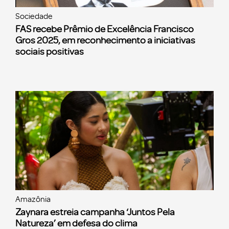
Sociedade
FAS recebe Prêmio de Excelência Francisco
Gros 2025, em reconhecimento a iniciativas
sociais positivas
Amazônia
Zaynara estreia campanha ‘Juntos Pela
Natureza’ em defesa do clima