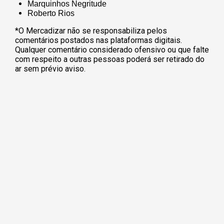
Marquinhos Negritude
Roberto Rios
*O Mercadizar não se responsabiliza pelos
comentários postados nas plataformas digitais.
Qualquer comentário considerado ofensivo ou que falte
com respeito a outras pessoas poderá ser retirado do
ar sem prévio aviso.