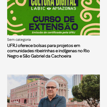
Sem categoria
UFRJ oferece bolsas para projetos em
comunidades ribeirinhas e indígenas no Rio
Negro e São Gabriel da Cachoeira