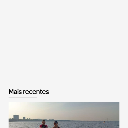
Mais recentes