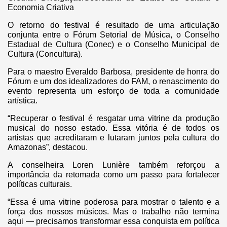
Economia Criativa
O retorno do festival é resultado de uma articulação
conjunta entre o Fórum Setorial de Música, o Conselho
Estadual de Cultura (Conec) e o Conselho Municipal de
Cultura (Concultura).
Para o maestro Everaldo Barbosa, presidente de honra do
Fórum e um dos idealizadores do FAM, o renascimento do
evento representa um esforço de toda a comunidade
artística.
“Recuperar o festival é resgatar uma vitrine da produção
musical do nosso estado. Essa vitória é de todos os
artistas que acreditaram e lutaram juntos pela cultura do
Amazonas”, destacou.
A conselheira Loren Lunière também reforçou a
importância da retomada como um passo para fortalecer
políticas culturais.
“Essa é uma vitrine poderosa para mostrar o talento e a
força dos nossos músicos. Mas o trabalho não termina
aqui — precisamos transformar essa conquista em política