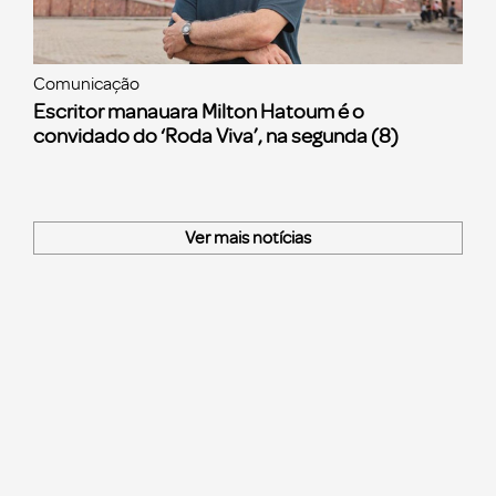
Comunicação
Escritor manauara Milton Hatoum é o
convidado do ‘Roda Viva’, na segunda (8)
Ver mais notícias