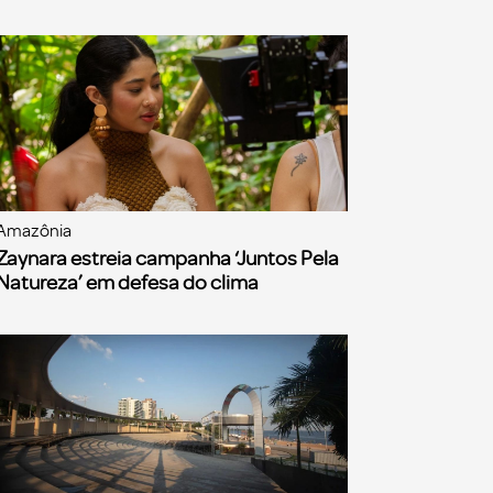
Amazônia
Zaynara estreia campanha ‘Juntos Pela
Natureza’ em defesa do clima