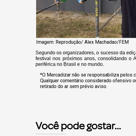
Imagem: Reprodução/ Alex Machadao/FEM
Segundo os organizadores, o sucesso da ediçã
festival nos próximos anos, consolidando o 
periférica no Brasil e no mundo.
*O Mercadizar não se responsabiliza pelos c
Qualquer comentário considerado ofensivo o
retirado do ar sem prévio aviso.
Você pode gostar...