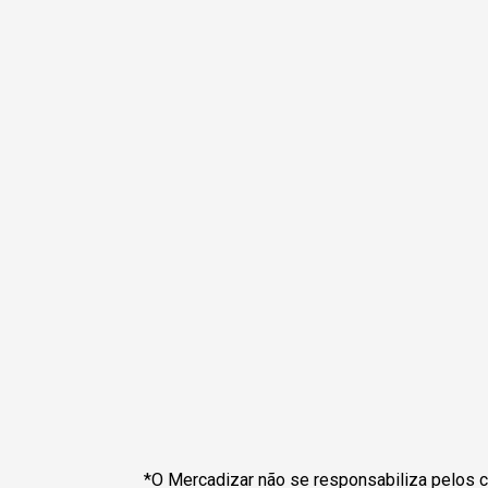
*O Mercadizar não se responsabiliza pelos c