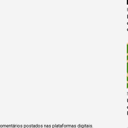
omentários postados nas plataformas digitais.