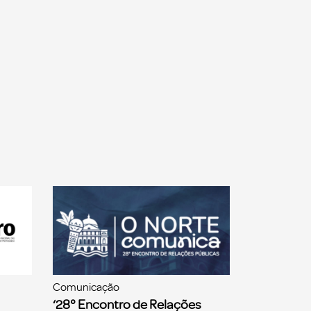
Comunicação
‘28° Encontro de Relações