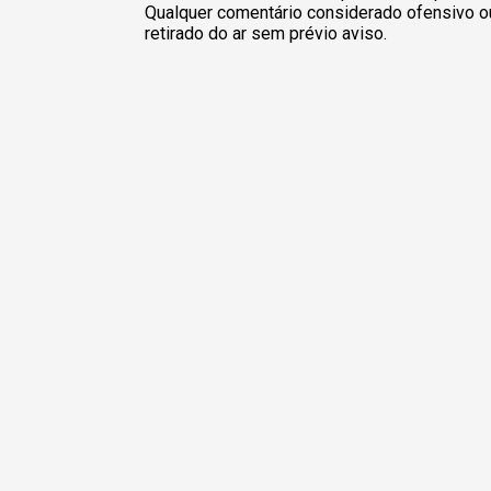
Qualquer comentário considerado ofensivo o
retirado do ar sem prévio aviso.