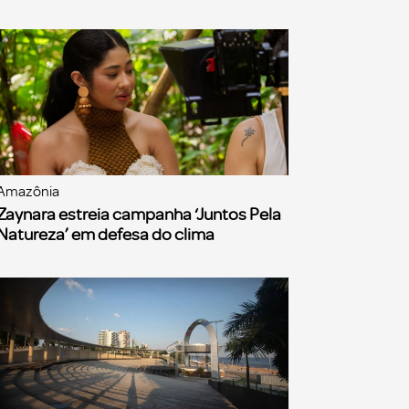
Amazônia
Zaynara estreia campanha ‘Juntos Pela
Natureza’ em defesa do clima