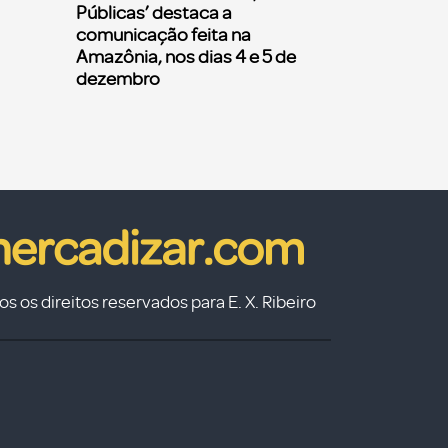
Públicas’ destaca a
comunicação feita na
Amazônia, nos dias 4 e 5 de
dezembro
s os direitos reservados para E. X. Ribeiro