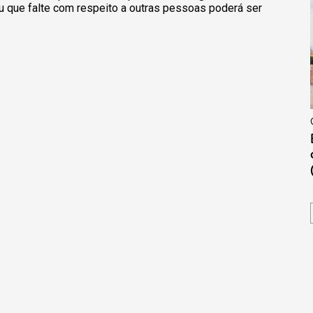
u que falte com respeito a outras pessoas poderá ser