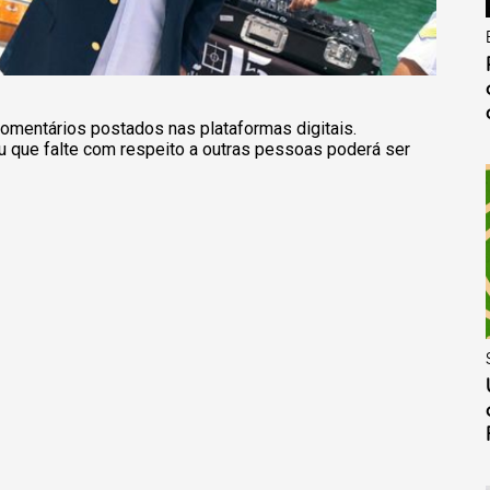
omentários postados nas plataformas digitais.
u que falte com respeito a outras pessoas poderá ser