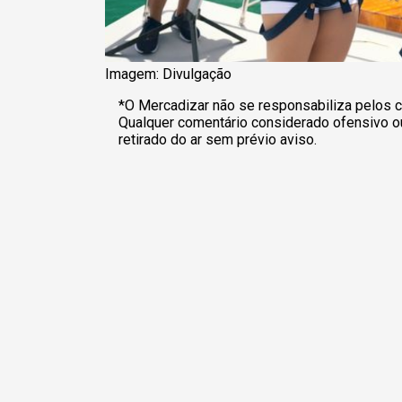
Imagem: Divulgação
*O Mercadizar não se responsabiliza pelos c
Qualquer comentário considerado ofensivo o
retirado do ar sem prévio aviso.