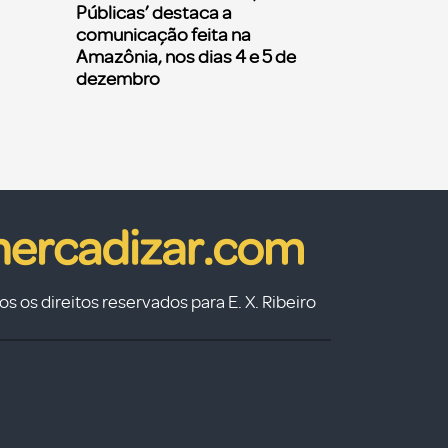
Públicas’ destaca a
comunicação feita na
Amazônia, nos dias 4 e 5 de
dezembro
s os direitos reservados para E. X. Ribeiro