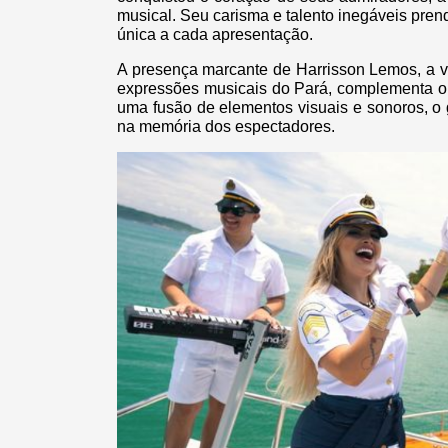
musical. Seu carisma e talento inegáveis pre
única a cada apresentação.
A presença marcante de Harrisson Lemos, a 
expressões musicais do Pará, complementa o 
uma fusão de elementos visuais e sonoros, o
na memória dos espectadores.