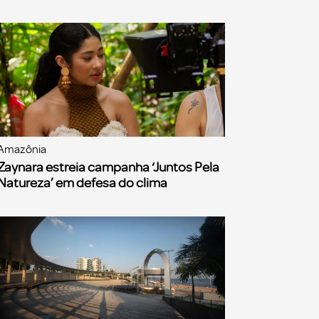
Amazônia
Zaynara estreia campanha ‘Juntos Pela
Natureza’ em defesa do clima