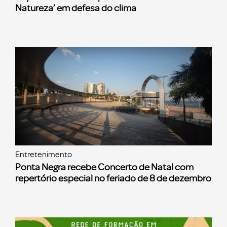
Natureza’ em defesa do clima
Entretenimento
Ponta Negra recebe Concerto de Natal com
repertório especial no feriado de 8 de dezembro