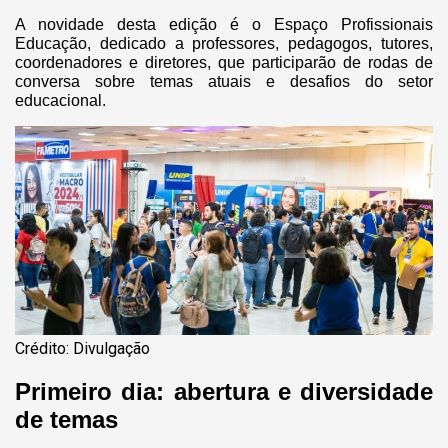
A novidade desta edição é o Espaço Profissionais
Educação, dedicado a professores, pedagogos, tutores,
coordenadores e diretores, que participarão de rodas de
conversa sobre temas atuais e desafios do setor
educacional.
Crédito: Divulgação
Primeiro dia: abertura e diversidade
de temas