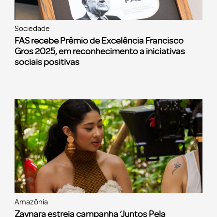
Sociedade
FAS recebe Prêmio de Excelência Francisco
Gros 2025, em reconhecimento a iniciativas
sociais positivas
Amazônia
Zaynara estreia campanha ‘Juntos Pela