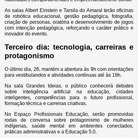
As salas Albert Einstein e Tarsila do Amaral terão oficinas
de robótica educacional, gestão pedagógica, fotografia,
criação de personas, oratória e desenvolvimento de jogos
com intenção pedagógica, reforçando o caráter prático e
inovador do evento.
Terceiro dia: tecnologia, carreiras e
protagonismo
O último dia, 26, mantém a abertura às 9h com orientações
para vestibulandos e atividades contínuas até às 19h.
Na sala Grandes Ideias, o público conhecerá debates
sobre inteligência artificial na educação, cidades
inteligentes, competências para o futuro profissional,
formação técnica e carreiras criativas.
No Espaço Profissionais Educação, serão promovidas
rodas de conversa sobre protagonismo de mulheres
indígenas, saúde mental em ambientes conectados,
práticas administrativas e a Educação 5.0.