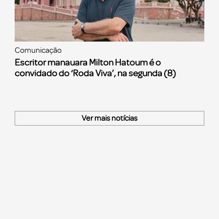
Comunicação
Escritor manauara Milton Hatoum é o
convidado do ‘Roda Viva’, na segunda (8)
Ver mais notícias