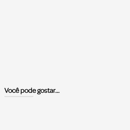
Você pode gostar...