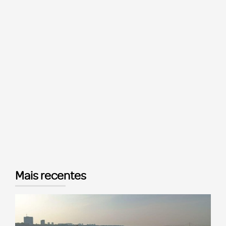
Mais recentes