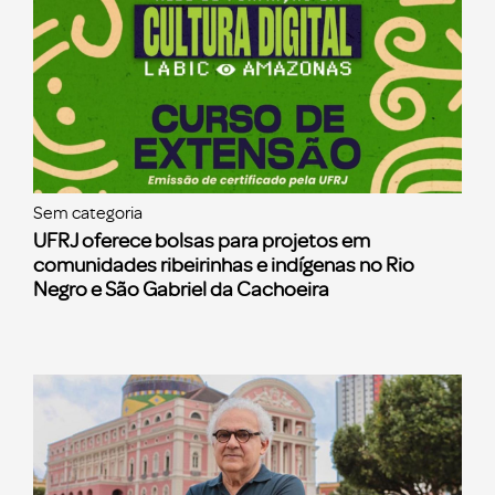
Sem categoria
UFRJ oferece bolsas para projetos em
comunidades ribeirinhas e indígenas no Rio
Negro e São Gabriel da Cachoeira