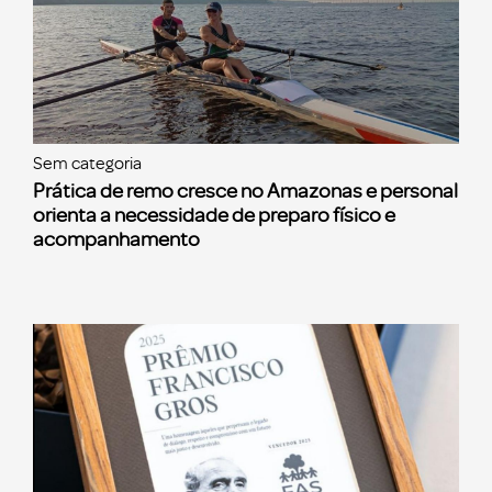
Sem categoria
Prática de remo cresce no Amazonas e personal
orienta a necessidade de preparo físico e
acompanhamento