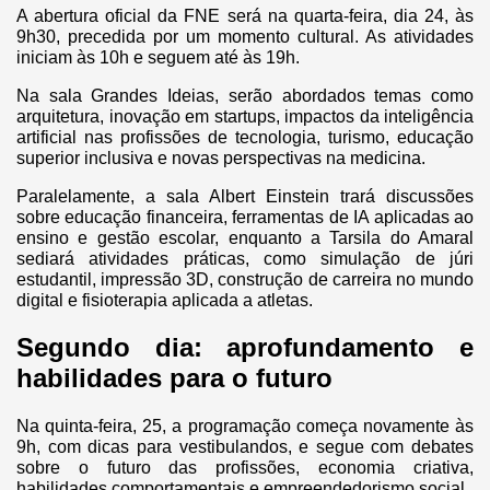
A abertura oficial da FNE será na quarta-feira, dia 24, às
9h30, precedida por um momento cultural. As atividades
iniciam às 10h e seguem até às 19h.
Na sala Grandes Ideias, serão abordados temas como
arquitetura, inovação em startups, impactos da inteligência
artificial nas profissões de tecnologia, turismo, educação
superior inclusiva e novas perspectivas na medicina.
Paralelamente, a sala Albert Einstein trará discussões
sobre educação financeira, ferramentas de IA aplicadas ao
ensino e gestão escolar, enquanto a Tarsila do Amaral
sediará atividades práticas, como simulação de júri
estudantil, impressão 3D, construção de carreira no mundo
digital e fisioterapia aplicada a atletas.
Segundo dia: aprofundamento e
habilidades para o futuro
Na quinta-feira, 25, a programação começa novamente às
9h, com dicas para vestibulandos, e segue com debates
sobre o futuro das profissões, economia criativa,
habilidades comportamentais e empreendedorismo social.