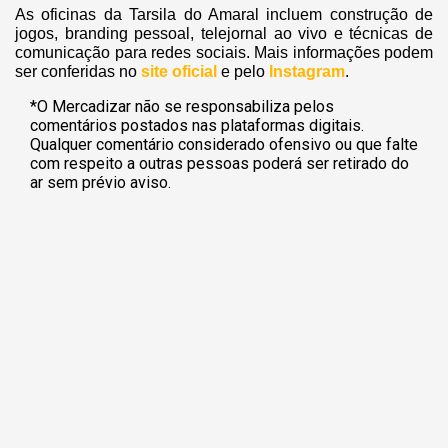
As oficinas da Tarsila do Amaral incluem construção de
jogos, branding pessoal, telejornal ao vivo e técnicas de
comunicação para redes sociais. Mais informações podem
ser conferidas no
site oficial
e pelo
Instagram
.
*O Mercadizar não se responsabiliza pelos
comentários postados nas plataformas digitais.
Qualquer comentário considerado ofensivo ou que falte
com respeito a outras pessoas poderá ser retirado do
ar sem prévio aviso.