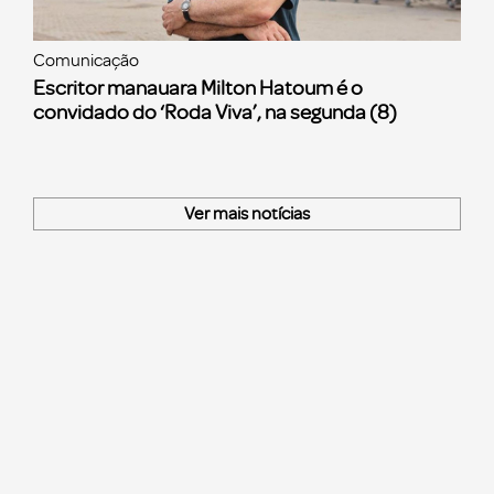
Comunicação
Escritor manauara Milton Hatoum é o
convidado do ‘Roda Viva’, na segunda (8)
Ver mais notícias