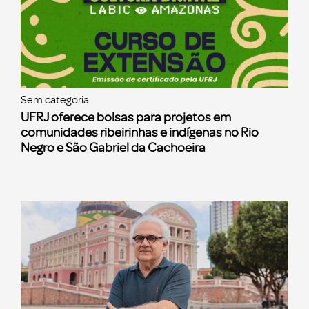
Sem categoria
UFRJ oferece bolsas para projetos em
comunidades ribeirinhas e indígenas no Rio
Negro e São Gabriel da Cachoeira