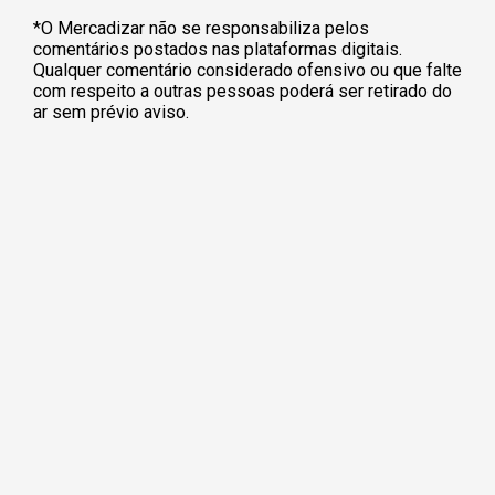
*O Mercadizar não se responsabiliza pelos
comentários postados nas plataformas digitais.
Qualquer comentário considerado ofensivo ou que falte
com respeito a outras pessoas poderá ser retirado do
ar sem prévio aviso.