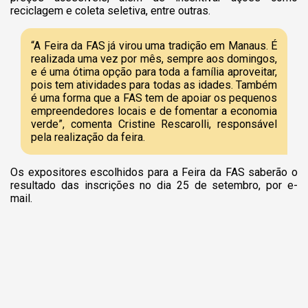
reciclagem e coleta seletiva, entre outras.
“A Feira da FAS já virou uma tradição em Manaus. É
realizada uma vez por mês, sempre aos domingos,
e é uma ótima opção para toda a família aproveitar,
pois tem atividades para todas as idades. Também
é uma forma que a FAS tem de apoiar os pequenos
empreendedores locais e de fomentar a economia
verde”, comenta Cristine Rescarolli, responsável
pela realização da feira.
Os expositores escolhidos para a Feira da FAS saberão o
resultado das inscrições no dia 25 de setembro, por e-
mail.