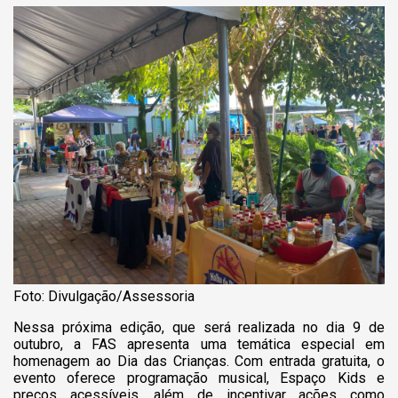
Foto: Divulgação/Assessoria
Nessa próxima edição, que será realizada no dia 9 de
outubro, a FAS apresenta uma temática especial em
homenagem ao Dia das Crianças. Com entrada gratuita, o
evento oferece programação musical, Espaço Kids e
preços acessíveis, além de incentivar ações como