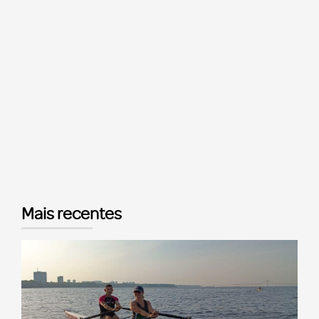
Mais recentes