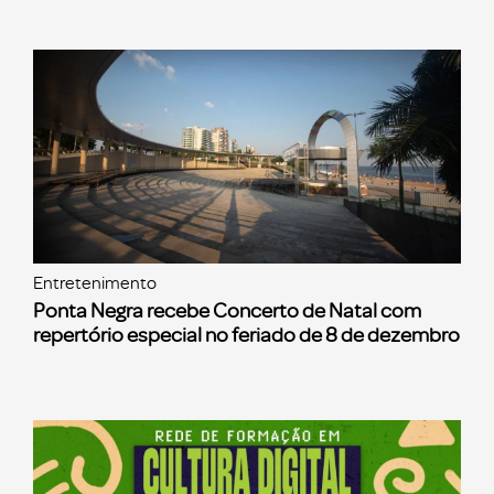
Entretenimento
Ponta Negra recebe Concerto de Natal com
repertório especial no feriado de 8 de dezembro