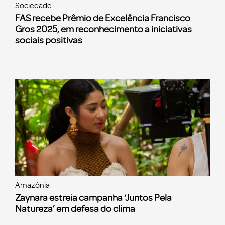
Sociedade
FAS recebe Prêmio de Excelência Francisco
Gros 2025, em reconhecimento a iniciativas
sociais positivas
Amazônia
Zaynara estreia campanha ‘Juntos Pela
Natureza’ em defesa do clima