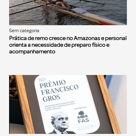
Sem categoria
Prática de remo cresce no Amazonas e personal
orienta a necessidade de preparo físico e
acompanhamento