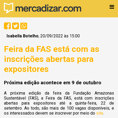
Isabella Botelho
; 20/09/2022 às 15:00
Feira da FAS está com as
inscrições abertas para
expositores
Próxima edição acontece em 9 de outubro
A próxima edição da feira da Fundação Amazonas
Sustentável (FAS), a Feira da FAS, está com inscrições
abertas para expositores até a quinta-feira, 22 de
setembro.
Ao todo, são mais de 100 vagas disponíveis, e
os interessados devem se inscrever por meio do
site
.