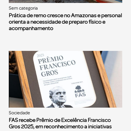
Sem categoria
Prática de remo cresce no Amazonas e personal
orienta a necessidade de preparo físico e
acompanhamento
Sociedade
FAS recebe Prêmio de Excelência Francisco
Gros 2025, em reconhecimento a iniciativas