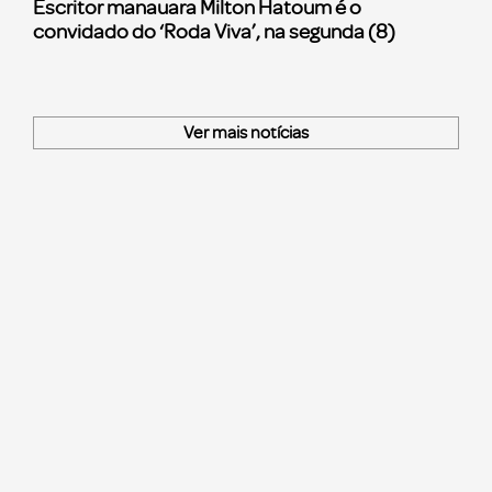
Escritor manauara Milton Hatoum é o
convidado do ‘Roda Viva’, na segunda (8)
Ver mais notícias