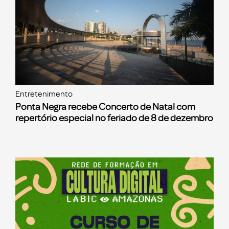
Entretenimento
Ponta Negra recebe Concerto de Natal com
repertório especial no feriado de 8 de dezembro