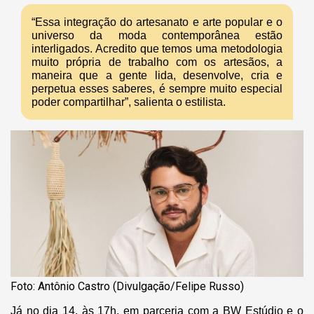
“Essa integração do artesanato e arte popular e o
universo da moda contemporânea estão
interligados. Acredito que temos uma metodologia
muito própria de trabalho com os artesãos, a
maneira que a gente lida, desenvolve, cria e
perpetua esses saberes, é sempre muito especial
poder compartilhar”, salienta o estilista.
Foto: Antônio Castro (Divulgação/Felipe Russo)
Já no dia 14, às 17h, em parceria com a BW Estúdio e o