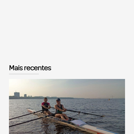
Mais recentes