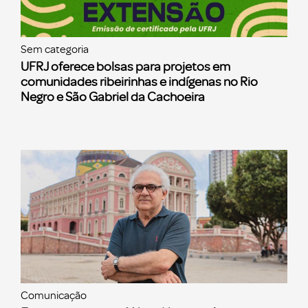
Sem categoria
UFRJ oferece bolsas para projetos em
comunidades ribeirinhas e indígenas no Rio
Negro e São Gabriel da Cachoeira
Comunicação