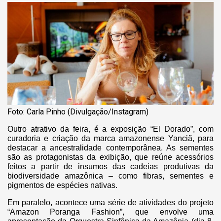
Foto: Carla Pinho (Divulgação/Instagram)
Outro atrativo da feira, é a exposição “El Dorado”, com
curadoria e criação da marca amazonense Yanciã, para
destacar a ancestralidade contemporânea. As sementes
são as protagonistas da exibição, que reúne acessórios
feitos a partir de insumos das cadeias produtivas da
biodiversidade amazônica – como fibras, sementes e
pigmentos de espécies nativas.
Em paralelo, acontece uma série de atividades do projeto
“Amazon Poranga Fashion”, que envolve uma