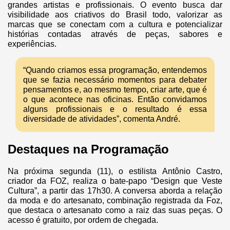
grandes artistas e profissionais. O evento busca dar
visibilidade aos criativos do Brasil todo, valorizar as
marcas que se conectam com a cultura e potencializar
histórias contadas através de peças, sabores e
experiências.
“Quando criamos essa programação, entendemos
que se fazia necessário momentos para debater
pensamentos e, ao mesmo tempo, criar arte, que é
o que acontece nas oficinas. Então convidamos
alguns profissionais e o resultado é essa
diversidade de atividades”, comenta André.
Destaques na Programação
Na próxima segunda (11), o estilista Antônio Castro,
criador da FOZ, realiza o bate-papo “Design que Veste
Cultura”, a partir das 17h30. A conversa aborda a relação
da moda e do artesanato, combinação registrada da Foz,
que destaca o artesanato como a raiz das suas peças. O
acesso é gratuito, por ordem de chegada.