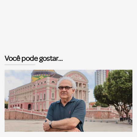
Você pode gostar...