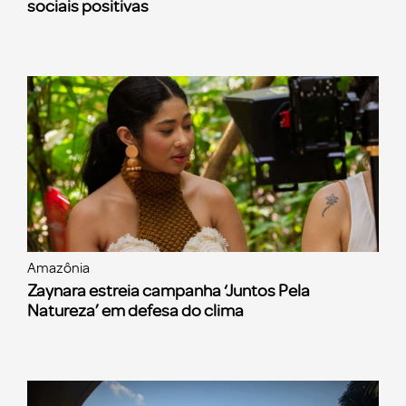
sociais positivas
Amazônia
Zaynara estreia campanha ‘Juntos Pela
Natureza’ em defesa do clima