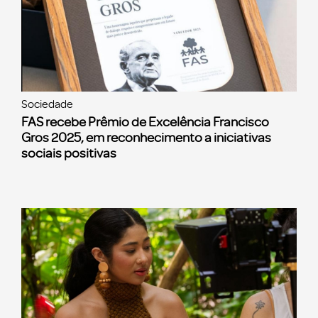
Sociedade
FAS recebe Prêmio de Excelência Francisco
Gros 2025, em reconhecimento a iniciativas
sociais positivas