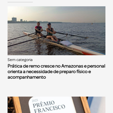
Sem categoria
Prática de remo cresce no Amazonas e personal
orienta a necessidade de preparo físico e
acompanhamento