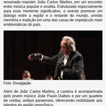
renomado maestro João Carlos Martins, em um encontro
entre música popular e erudita. Estruturado especialmente
para esse momento significativo, o evento promove um
diálogo entre a região e o restante do mundo, unindo
memória e tradição em uma das casas de espetáculo mais
emblemáticas do país.
Foto: Divulgação
Além de João Carlos Martins, a cantora é acompanhada
pelo jovem músico João Paulo Daibes e por um quarteto
de cordas, ambos paraenses, oferecendo visibilidade aos
talentos da região amazônica.