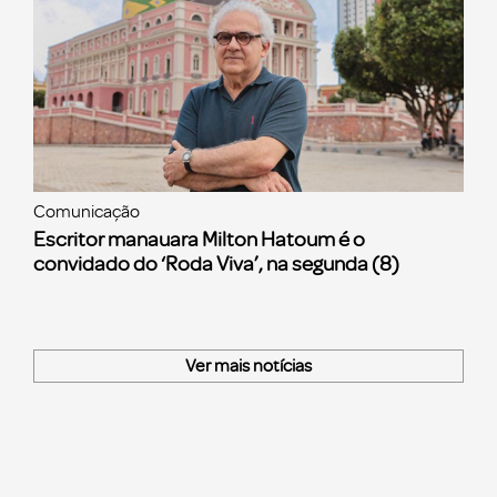
Comunicação
Escritor manauara Milton Hatoum é o
convidado do ‘Roda Viva’, na segunda (8)
Ver mais notícias