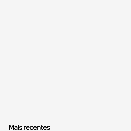
Mais recentes