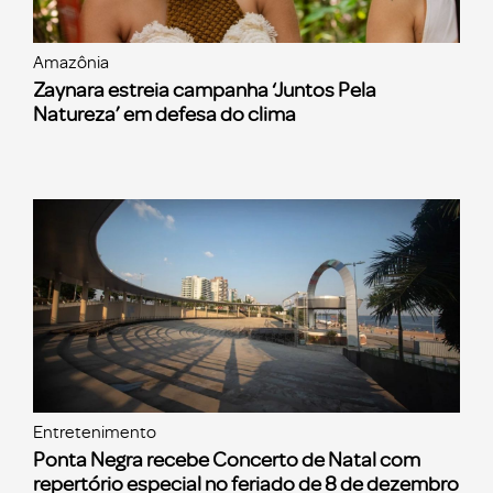
Amazônia
Zaynara estreia campanha ‘Juntos Pela
Natureza’ em defesa do clima
Entretenimento
Ponta Negra recebe Concerto de Natal com
repertório especial no feriado de 8 de dezembro