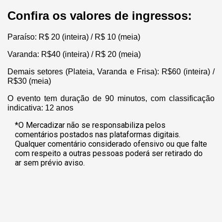
Confira os valores de ingressos:
Paraíso: R$ 20 (inteira) / R$ 10 (meia)
Varanda: R$40 (inteira) / R$ 20 (meia)
Demais setores (Plateia, Varanda e Frisa): R$60 (inteira) /
R$30 (meia)
O evento tem duração de 90 minutos, com classificação
indicativa: 12 anos
*O Mercadizar não se responsabiliza pelos
comentários postados nas plataformas digitais.
Qualquer comentário considerado ofensivo ou que falte
com respeito a outras pessoas poderá ser retirado do
ar sem prévio aviso.