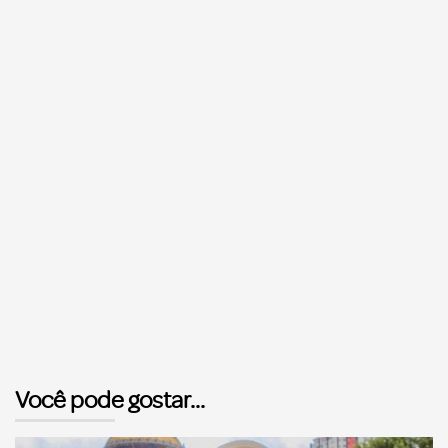
Você pode gostar...