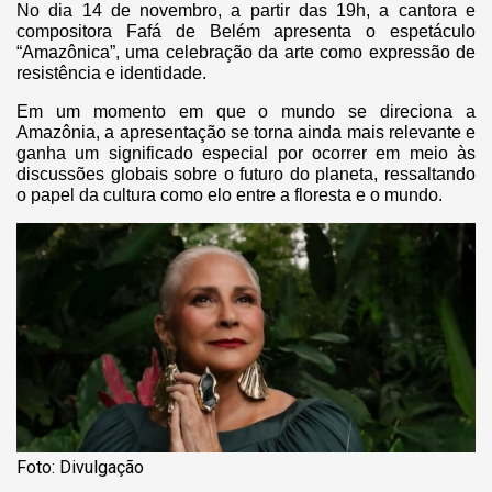
No dia 14 de novembro, a partir das 19h, a cantora e
compositora Fafá de Belém apresenta o espetáculo
“Amazônica”, uma celebração da arte como expressão de
resistência e identidade.
Em um momento em que o mundo se direciona a
Amazônia, a apresentação se torna ainda mais relevante e
ganha um significado especial por ocorrer em meio às
discussões globais sobre o futuro do planeta, ressaltando
o papel da cultura como elo entre a floresta e o mundo.
Foto: Divulgação