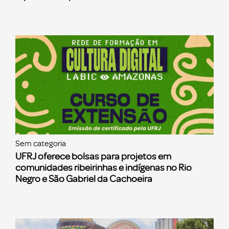
Sem categoria
UFRJ oferece bolsas para projetos em
comunidades ribeirinhas e indígenas no Rio
Negro e São Gabriel da Cachoeira