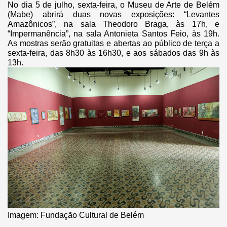
No dia 5 de julho, sexta-feira, o Museu de Arte de Belém
(Mabe) abrirá duas novas exposições: “Levantes
Amazônicos”, na sala Theodoro Braga, às 17h, e
“Impermanência”, na sala Antonieta Santos Feio, às 19h.
As mostras serão gratuitas e abertas ao público de terça a
sexta-feira, das 8h30 às 16h30, e aos sábados das 9h às
13h.
Imagem: Fundação Cultural de Belém