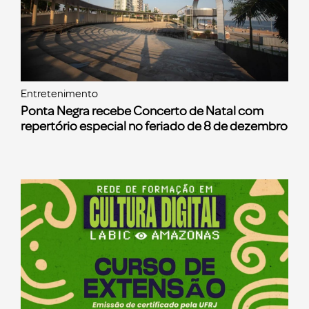
Entretenimento
Ponta Negra recebe Concerto de Natal com
repertório especial no feriado de 8 de dezembro