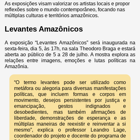
As exposições visam valorizar os artistas locais e propor
reflexões sobre o mundo contemporâneo, focando nas
múltiplas culturas e territórios amazônicos.
Levantes Amazônicos
A exposição “Levantes Amazônicos” será inaugurada na
sexta-feira, dia 5, às 17h, na sala Theodoro Braga e estará
aberta ao público de 5 a 28 de julho.
A mostra explora as
relações entre imagens, emoções e lutas políticas na
Amazônia.
“O termo levantes pode ser utilizado como
metáfora ou alegoria para diversas manifestações
políticas, que incluem formas e corpos em
movimento, desejos persistentes por justiça e
emancipação, gestos indignados e
desobedientes, mas também afirmações de
liberdade, demonstrações de esperança e as
múltiplas maneiras de reexistir e reinventar a si
mesmo”, explica o professor Leandro Lage,
coordenador do projeto e docente do programa de