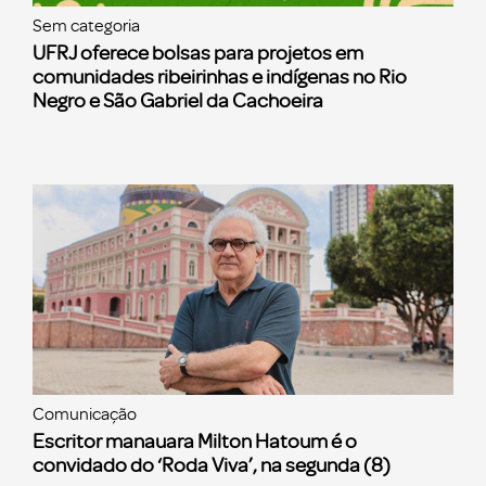
Sem categoria
UFRJ oferece bolsas para projetos em
comunidades ribeirinhas e indígenas no Rio
Negro e São Gabriel da Cachoeira
Comunicação
Escritor manauara Milton Hatoum é o
convidado do ‘Roda Viva’, na segunda (8)