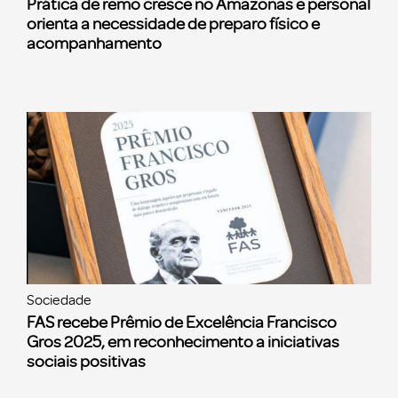
Prática de remo cresce no Amazonas e personal
orienta a necessidade de preparo físico e
acompanhamento
Sociedade
FAS recebe Prêmio de Excelência Francisco
Gros 2025, em reconhecimento a iniciativas
sociais positivas