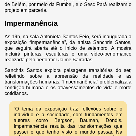
de Belém, por meio da Fumbel, e o Sesc Pará realizam o
projeto em parceria.
Impermanência
Às 19h, na sala Antonieta Santos Feio, será inaugurada a
exposição “Impermanência”, da artista Sanchris Santos,
que seguirá aberta até o início de setembro. A mostra
incluirá pinturas, esculturas e uma vídeo-performance
realizada pelo performer Jaime Barradas.
Sanchris Santos explora paisagens transitórias do ser,
refletindo sobre a apreensão da realidade e as
transformações humanas. “Impermanência” problematiza a
condição humana e os atravessamentos de vida e morte
cotidianos.
“O tema da exposição traz reflexões sobre o
indivíduo e a sociedade, com fundamentos em
autores como Bergson, Bauman, Dondis.
Impermanência resulta das transformações que
passei e que tenho visto o mundo passar. Na