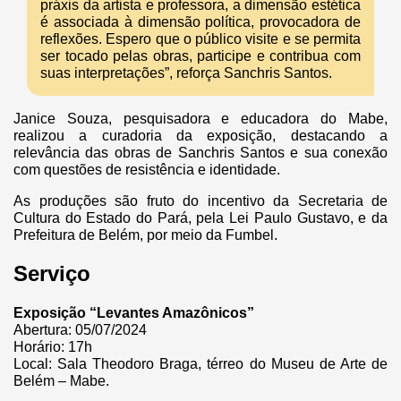
práxis da artista e professora, a dimensão estética
é associada à dimensão política, provocadora de
reflexões. Espero que o público visite e se permita
ser tocado pelas obras, participe e contribua com
suas interpretações”, reforça Sanchris Santos.
Janice Souza, pesquisadora e educadora do Mabe,
realizou a curadoria da exposição, destacando a
relevância das obras de Sanchris Santos e sua conexão
com questões de resistência e identidade.
As produções são fruto do incentivo da Secretaria de
Cultura do Estado do Pará, pela Lei Paulo Gustavo, e da
Prefeitura de Belém, por meio da Fumbel.
Serviço
Exposição “Levantes Amazônicos”
Abertura: 05/07/2024
Horário: 17h
Local: Sala Theodoro Braga, térreo do Museu de Arte de
Belém – Mabe.