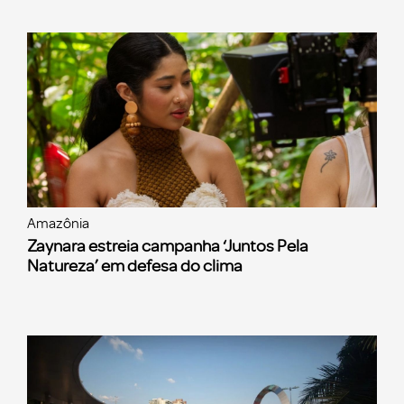
Amazônia
Zaynara estreia campanha ‘Juntos Pela
Natureza’ em defesa do clima