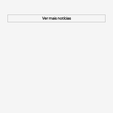
Ver mais notícias