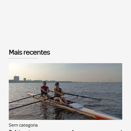
Mais recentes
Sem categoria