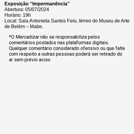
Exposição “Impermanência”
Abertura: 05/07/2024
Horário: 19h
Local: Sala Antonieta Santos Feio, térreo do Museu de Arte
de Belém – Mabe.
*O Mercadizar não se responsabiliza pelos
comentários postados nas plataformas digitais.
Qualquer comentário considerado ofensivo ou que falte
com respeito a outras pessoas poderá ser retirado do
ar sem prévio aviso.