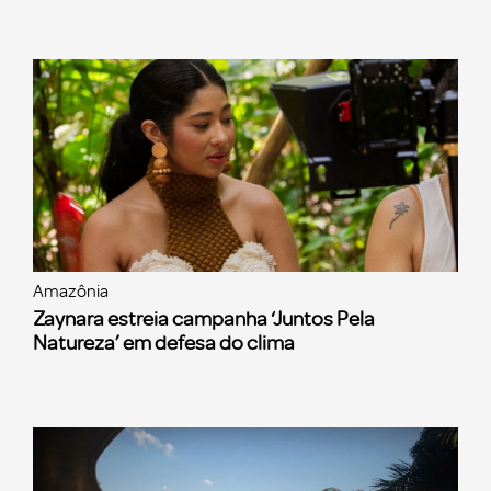
Amazônia
Zaynara estreia campanha ‘Juntos Pela
Natureza’ em defesa do clima