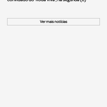
Ver mais notícias