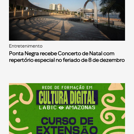
Entretenimento
Ponta Negra recebe Concerto de Natal com
repertório especial no feriado de 8 de dezembro