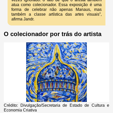
atua como colecionador. Essa exposição é uma
forma de celebrar não apenas Manaus, mas
também a classe artística das artes visuais”,
afirma Jandr.
O colecionador por trás do artista
Crédito: Divulgação/Secretaria de Estado de Cultura e
Economia Criativa