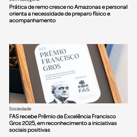
Prática de remo cresce no Amazonas e personal
orienta a necessidade de preparo físico e
acompanhamento
Sociedade
FAS recebe Prêmio de Excelência Francisco
Gros 2025, em reconhecimento a iniciativas
sociais positivas