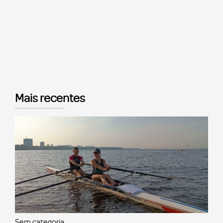
Mais recentes
Sem categoria