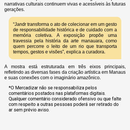
narrativas culturais continuem vivas e acessíveis às futuras
gerações.
“Jandr transforma o ato de colecionar em um gesto
de responsabilidade histórica e de cuidado com a
memória coletiva. A exposição propõe uma
travessia pela história da arte manauara, como
quem percorre o leito de um rio que transporta
tempos, gestos e visões”, explica a curadora.
A mostra está estruturada em três eixos principais,
refletindo as diversas fases da criação artística em Manaus
e suas conexões com o imaginário amazônico.
*O Mercadizar não se responsabiliza pelos
comentários postados nas plataformas digitais.
Qualquer comentário considerado ofensivo ou que falte
com respeito a outras pessoas poderá ser retirado do
ar sem prévio aviso.