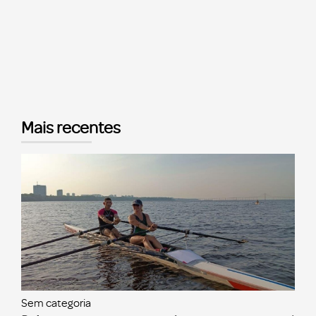
Mais recentes
Sem categoria