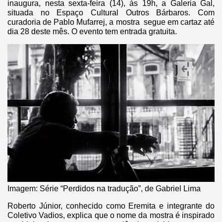
inaugura, nesta sexta-feira (14), às 19h, a Galeria Gal,
situada no Espaço Cultural Outros Bárbaros. Com
curadoria de Pablo Mufarrej, a mostra segue em cartaz até
dia 28 deste mês. O evento tem entrada gratuita.
Imagem: Série “Perdidos na tradução”, de Gabriel Lima
Roberto Júnior, conhecido como Eremita e integrante do
Coletivo Vadios, explica que o nome da mostra é inspirado