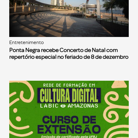
Entretenimento
Ponta Negra recebe Concerto de Natal com
repertório especial no feriado de 8 de dezembro