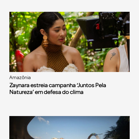
Amazônia
Zaynara estreia campanha ‘Juntos Pela
Natureza’ em defesa do clima