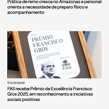
Prática de remo cresce no Amazonas e personal
orienta a necessidade de preparo físico e
acompanhamento
Sociedade
FAS recebe Prêmio de Excelência Francisco
Gros 2025, em reconhecimento a iniciativas
sociais positivas