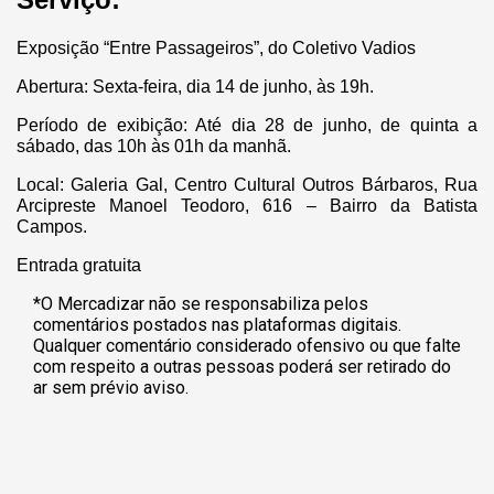
Exposição “Entre Passageiros”, do Coletivo Vadios
Abertura: Sexta-feira, dia 14 de junho, às 19h.
Período de exibição: Até dia 28 de junho, de quinta a
sábado, das 10h às 01h da manhã.
Local: Galeria Gal, Centro Cultural Outros Bárbaros, Rua
Arcipreste Manoel Teodoro, 616 – Bairro da Batista
Campos.
Entrada gratuita
*O Mercadizar não se responsabiliza pelos
comentários postados nas plataformas digitais.
Qualquer comentário considerado ofensivo ou que falte
com respeito a outras pessoas poderá ser retirado do
ar sem prévio aviso.