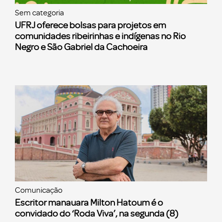
Sem categoria
UFRJ oferece bolsas para projetos em
comunidades ribeirinhas e indígenas no Rio
Negro e São Gabriel da Cachoeira
Comunicação
Escritor manauara Milton Hatoum é o
convidado do ‘Roda Viva’, na segunda (8)