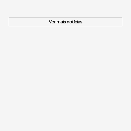
Ver mais notícias