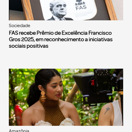
Sociedade
FAS recebe Prêmio de Excelência Francisco
Gros 2025, em reconhecimento a iniciativas
sociais positivas
Amazônia