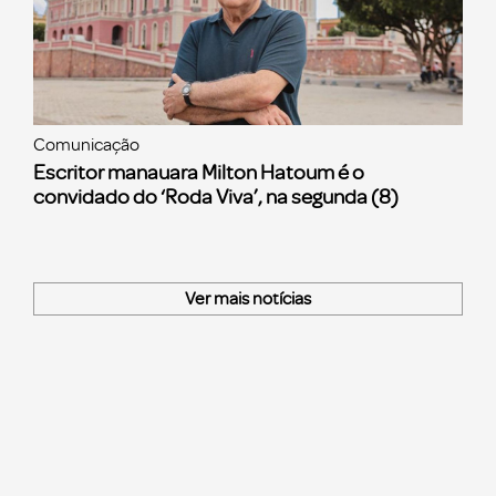
Comunicação
Escritor manauara Milton Hatoum é o
convidado do ‘Roda Viva’, na segunda (8)
Ver mais notícias