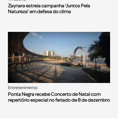
Zaynara estreia campanha ‘Juntos Pela
Natureza’ em defesa do clima
Entretenimento
Ponta Negra recebe Concerto de Natal com
repertório especial no feriado de 8 de dezembro