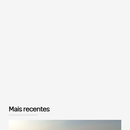
Mais recentes