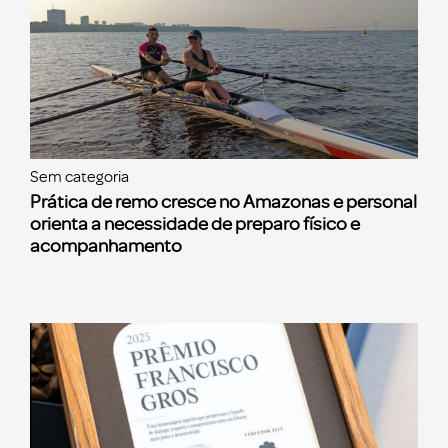
Sem categoria
Prática de remo cresce no Amazonas e personal
orienta a necessidade de preparo físico e
acompanhamento