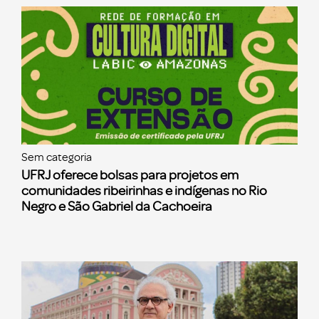
Sem categoria
UFRJ oferece bolsas para projetos em
comunidades ribeirinhas e indígenas no Rio
Negro e São Gabriel da Cachoeira