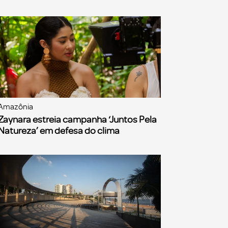
Amazônia
Zaynara estreia campanha ‘Juntos Pela
Natureza’ em defesa do clima