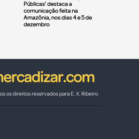
Públicas’ destaca a
comunicação feita na
Amazônia, nos dias 4 e 5 de
dezembro
s os direitos reservados para E. X. Ribeiro