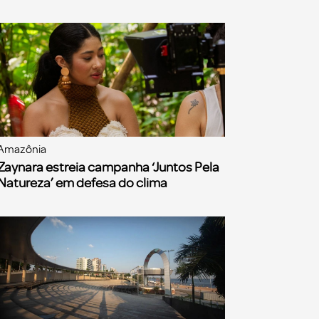
Amazônia
Zaynara estreia campanha ‘Juntos Pela
Natureza’ em defesa do clima