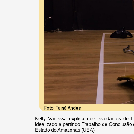
Foto: Tainá Andes
Kelly Vanessa explica que estudantes do 
idealizado a partir do Trabalho de Conclusão
Estado do Amazonas (UEA).