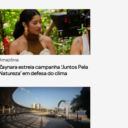
Amazônia
Zaynara estreia campanha ‘Juntos Pela
Natureza’ em defesa do clima