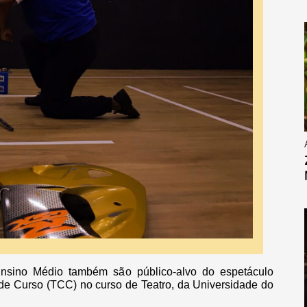
Ensino Médio também são público-alvo do espetáculo
 de Curso (TCC) no curso de Teatro, da Universidade do