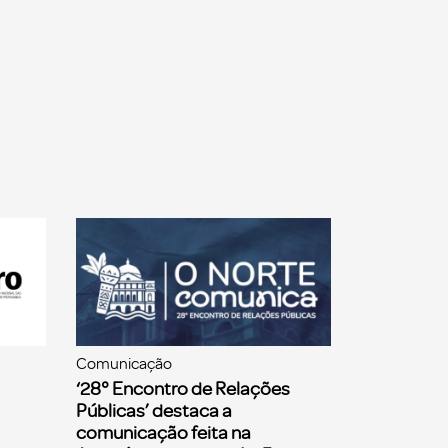
Comunicação
‘28° Encontro de Relações
Públicas’ destaca a
comunicação feita na