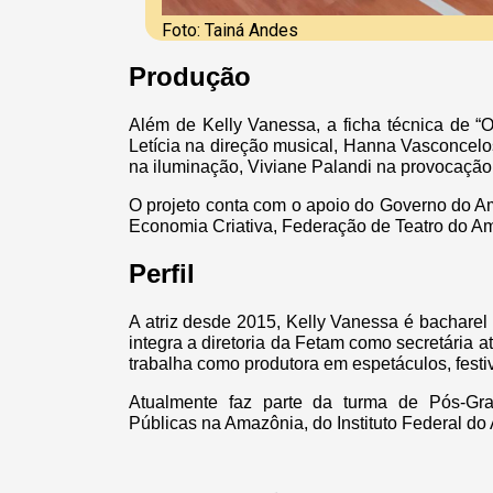
Foto: Tainá Andes
Produção
Além de Kelly Vanessa, a ficha técnica de “O
Letícia na direção musical, Hanna Vasconcel
na iluminação, Viviane Palandi na provocação
O projeto conta com o apoio do Governo do A
Economia Criativa, Federação de Teatro do 
Perfil
A atriz desde 2015, Kelly Vanessa é bachare
integra a diretoria da Fetam como secretária 
trabalha como produtora em espetáculos, festi
Atualmente faz parte da turma de Pós-Gra
Públicas na Amazônia, do Instituto Federal do