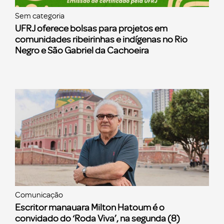
Sem categoria
UFRJ oferece bolsas para projetos em
comunidades ribeirinhas e indígenas no Rio
Negro e São Gabriel da Cachoeira
Comunicação
Escritor manauara Milton Hatoum é o
convidado do ‘Roda Viva’, na segunda (8)