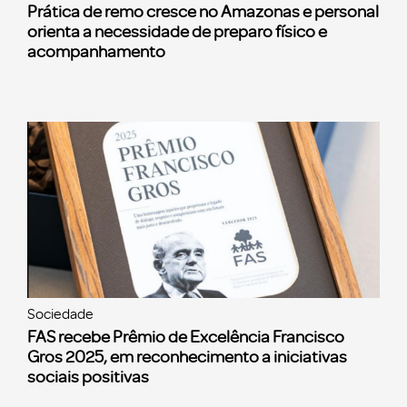
Prática de remo cresce no Amazonas e personal
orienta a necessidade de preparo físico e
acompanhamento
Sociedade
FAS recebe Prêmio de Excelência Francisco
Gros 2025, em reconhecimento a iniciativas
sociais positivas