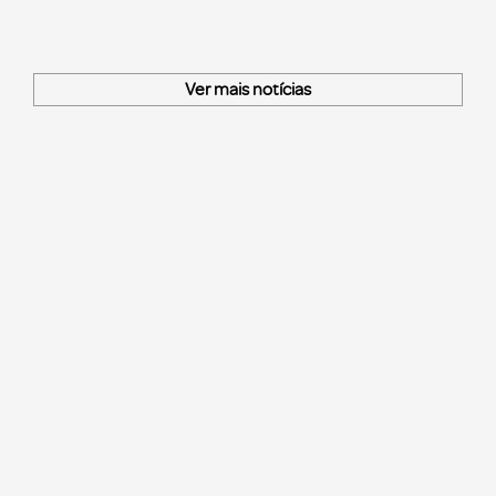
Ver mais notícias