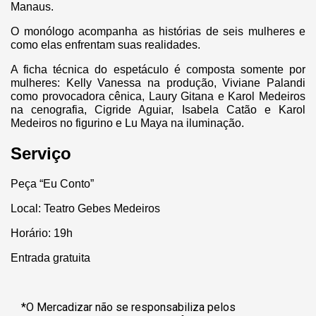
Manaus.
O monólogo acompanha as histórias de seis mulheres e
como elas enfrentam suas realidades.
A ficha técnica do espetáculo é composta somente por
mulheres: Kelly Vanessa na produção, Viviane Palandi
como provocadora cênica, Laury Gitana e Karol Medeiros
na cenografia, Cigride Aguiar, Isabela Catão e Karol
Medeiros no figurino e Lu Maya na iluminação.
Serviço
Peça “Eu Conto”
Local: Teatro Gebes Medeiros
Horário: 19h
Entrada gratuita
*O Mercadizar não se responsabiliza pelos