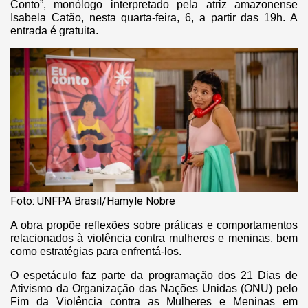
Conto”, monólogo interpretado pela atriz amazonense
Isabela Catão, nesta quarta-feira, 6, a partir das 19h. A
entrada é gratuita.
Foto: UNFPA Brasil/Hamyle Nobre
A obra propõe reflexões sobre práticas e comportamentos
relacionados à violência contra mulheres e meninas, bem
como estratégias para enfrentá-los.
O espetáculo faz parte da programação dos 21 Dias de
Ativismo da Organização das Nações Unidas (ONU) pelo
Fim da Violência contra as Mulheres e Meninas em