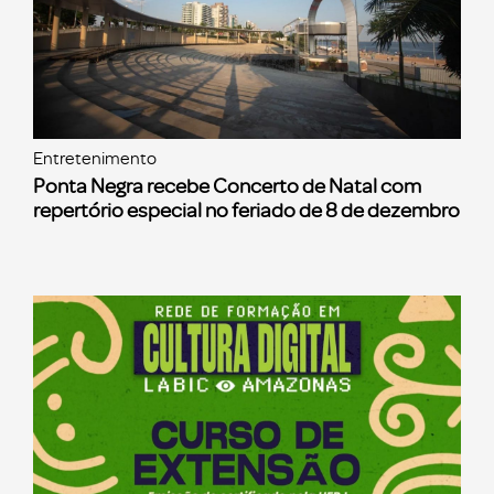
Entretenimento
Ponta Negra recebe Concerto de Natal com
repertório especial no feriado de 8 de dezembro