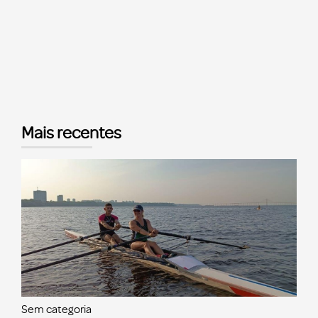
Mais recentes
Sem categoria