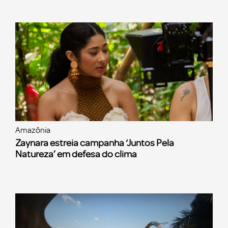
Amazônia
Zaynara estreia campanha ‘Juntos Pela
Natureza’ em defesa do clima