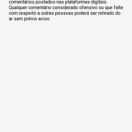
comentários postados nas plataformas digitais.
Qualquer comentário considerado ofensivo ou que falte
com respeito a outras pessoas poderá ser retirado do
ar sem prévio aviso.