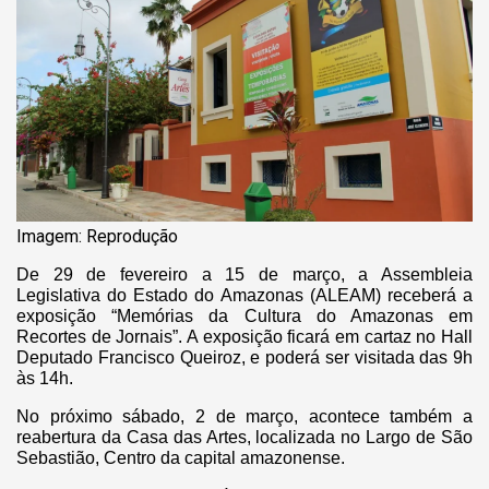
Imagem: Reprodução
De 29 de fevereiro a 15 de março, a Assembleia
Legislativa do Estado do Amazonas (ALEAM) receberá a
exposição “Memórias da Cultura do Amazonas em
Recortes de Jornais”. A exposição ficará em cartaz no Hall
Deputado Francisco Queiroz, e poderá ser visitada das 9h
às 14h.
No próximo sábado, 2 de março, acontece também a
reabertura da Casa das Artes, localizada no Largo de São
Sebastião, Centro da capital amazonense.