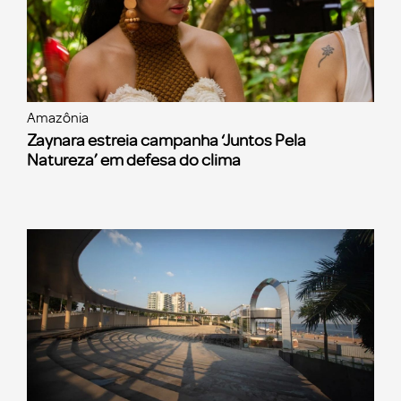
Amazônia
Zaynara estreia campanha ‘Juntos Pela
Natureza’ em defesa do clima