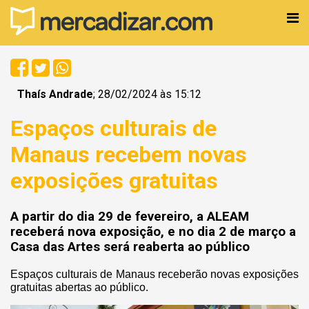
Thaís Andrade
; 28/02/2024 às 15:12
Espaços culturais de
Manaus recebem novas
exposições gratuitas
A partir do dia 29 de fevereiro, a ALEAM
receberá nova exposição, e no dia 2 de março a
Casa das Artes será reaberta ao público
Espaços culturais de Manaus receberão novas exposições
gratuitas abertas ao público.