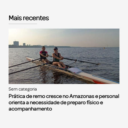
Mais recentes
Sem categoria
Prática de remo cresce no Amazonas e personal
orienta a necessidade de preparo físico e
acompanhamento