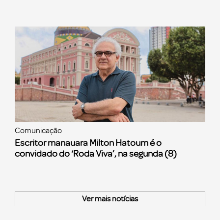
Comunicação
Escritor manauara Milton Hatoum é o
convidado do ‘Roda Viva’, na segunda (8)
Ver mais notícias