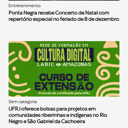
Entretenimento
Ponta Negra recebe Concerto de Natal com
repertório especial no feriado de 8 de dezembro
Sem categoria
UFRJ oferece bolsas para projetos em
comunidades ribeirinhas e indígenas no Rio
Negro e São Gabriel da Cachoeira