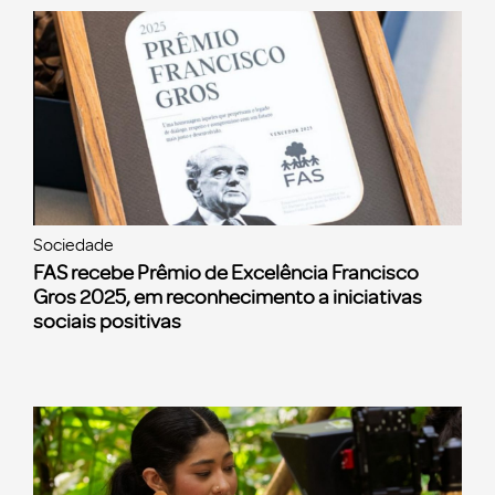
Sociedade
FAS recebe Prêmio de Excelência Francisco
Gros 2025, em reconhecimento a iniciativas
sociais positivas