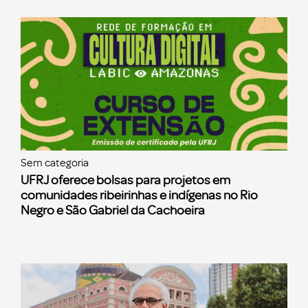
Sem categoria
UFRJ oferece bolsas para projetos em
comunidades ribeirinhas e indígenas no Rio
Negro e São Gabriel da Cachoeira