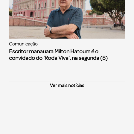
Comunicação
Escritor manauara Milton Hatoum é o
convidado do ‘Roda Viva’, na segunda (8)
Ver mais notícias