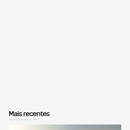
Mais recentes