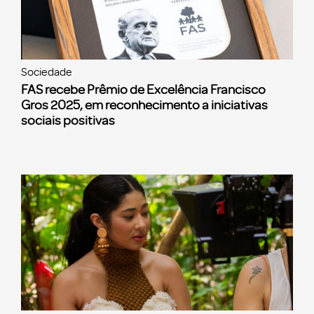
Sociedade
FAS recebe Prêmio de Excelência Francisco
Gros 2025, em reconhecimento a iniciativas
sociais positivas