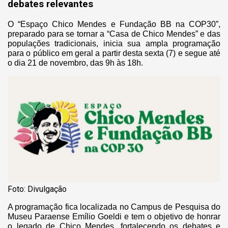
debates relevantes
O “Espaço Chico Mendes e Fundação BB na COP30”,
preparado para se tornar a “Casa de Chico Mendes” e das
populações tradicionais, inicia sua ampla programação
para o público em geral a partir desta sexta (7) e segue até
o dia 21 de novembro, das 9h às 18h.
Foto: Divulgação
A programação fica localizada no Campus de Pesquisa do
Museu Paraense Emílio Goeldi e tem o objetivo de honrar
o legado de Chico Mendes, fortalecendo os debates e