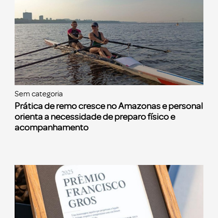
Sem categoria
Prática de remo cresce no Amazonas e personal
orienta a necessidade de preparo físico e
acompanhamento