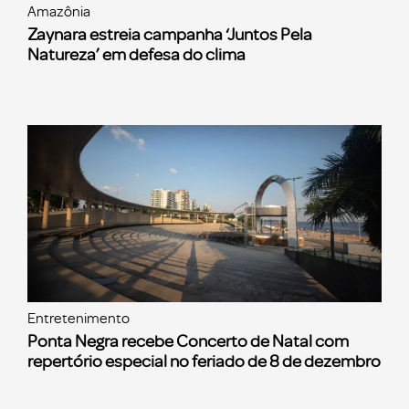
Amazônia
Zaynara estreia campanha ‘Juntos Pela
Natureza’ em defesa do clima
Entretenimento
Ponta Negra recebe Concerto de Natal com
repertório especial no feriado de 8 de dezembro