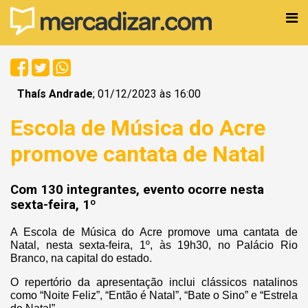
Thaís Andrade
; 01/12/2023 às 16:00
Escola de Música do Acre
promove cantata de Natal
Com 130 integrantes, evento ocorre nesta
sexta-feira, 1º
A Escola de Música do Acre promove uma cantata de
Natal, nesta sexta-feira, 1º, às 19h30, no Palácio Rio
Branco, na capital do estado.
O repertório da apresentação inclui clássicos natalinos
como “Noite Feliz”, “Então é Natal”, “Bate o Sino” e “Estrela