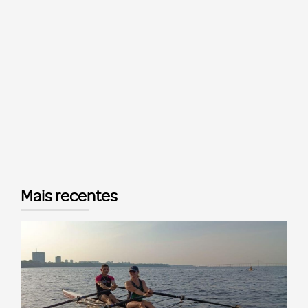
Mais recentes