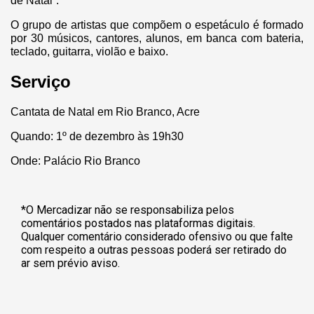
de Natal”.
O grupo de artistas que compõem o espetáculo é formado
por 30 músicos, cantores, alunos, em banca com bateria,
teclado, guitarra, violão e baixo.
Serviço
Cantata de Natal em Rio Branco, Acre
Quando: 1º de dezembro às 19h30
Onde: Palácio Rio Branco
*O Mercadizar não se responsabiliza pelos
comentários postados nas plataformas digitais.
Qualquer comentário considerado ofensivo ou que falte
com respeito a outras pessoas poderá ser retirado do
ar sem prévio aviso.