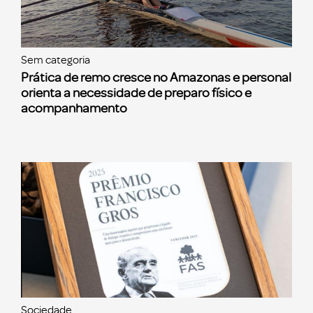
Sem categoria
Prática de remo cresce no Amazonas e personal
orienta a necessidade de preparo físico e
acompanhamento
Sociedade