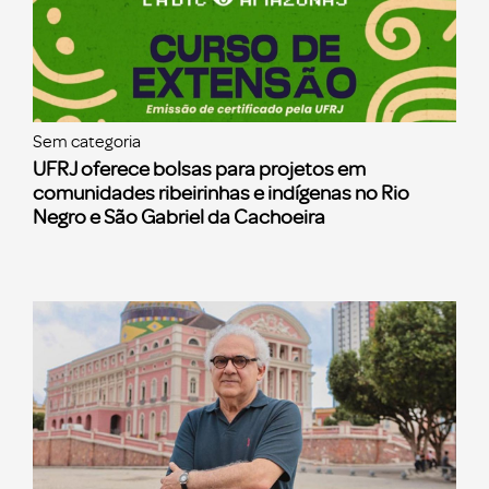
Sem categoria
UFRJ oferece bolsas para projetos em
comunidades ribeirinhas e indígenas no Rio
Negro e São Gabriel da Cachoeira