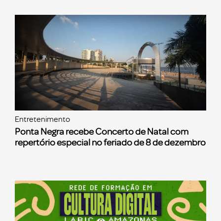
Entretenimento
Ponta Negra recebe Concerto de Natal com
repertório especial no feriado de 8 de dezembro