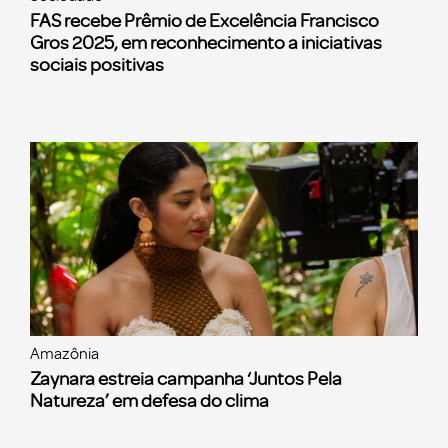
FAS recebe Prêmio de Excelência Francisco
Gros 2025, em reconhecimento a iniciativas
sociais positivas
Amazônia
Zaynara estreia campanha ‘Juntos Pela
Natureza’ em defesa do clima