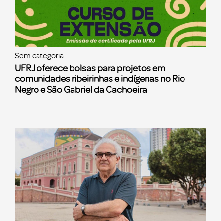
Sem categoria
UFRJ oferece bolsas para projetos em
comunidades ribeirinhas e indígenas no Rio
Negro e São Gabriel da Cachoeira