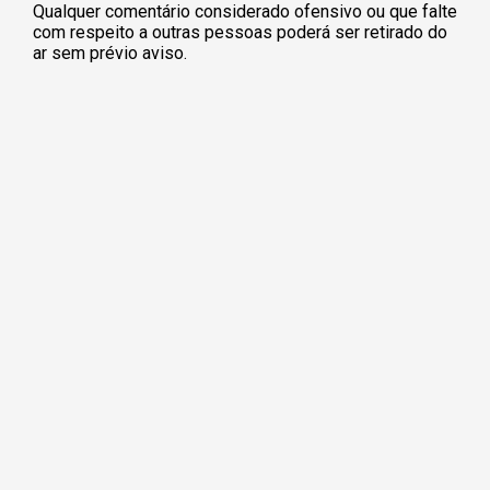
Qualquer comentário considerado ofensivo ou que falte
com respeito a outras pessoas poderá ser retirado do
ar sem prévio aviso.