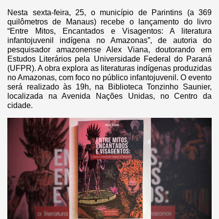
Nesta sexta-feira, 25, o município de Parintins (a 369
quilômetros de Manaus) recebe o lançamento do livro
“Entre Mitos, Encantados e Visagentos: A literatura
infantojuvenil indígena no Amazonas”, de autoria do
pesquisador amazonense Alex Viana, doutorando em
Estudos Literários pela Universidade Federal do Paraná
(UFPR). A obra explora as literaturas indígenas produzidas
no Amazonas, com foco no público infantojuvenil. O evento
será realizado às 19h, na Biblioteca Tonzinho Saunier,
localizada na Avenida Nações Unidas, no Centro da
cidade.