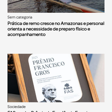
Sem categoria
Prática de remo cresce no Amazonas e personal
orienta a necessidade de preparo físico e
acompanhamento
Sociedade