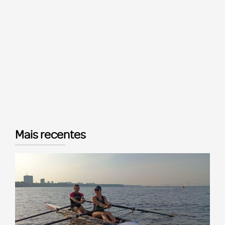
Mais recentes