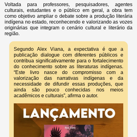
Voltada para professores, pesquisadores, agentes
culturais, estudantes e o público em geral, a obra tem
como objetivo ampliar o debate sobre a produção literária
indígena no estado, reconhecendo e valorizando as vozes
originárias que integram o cenário cultural e literário da
região.
Segundo Alex Viana, a expectativa é que a
publicação dialogue com diferentes públicos e
contribua significativamente para o fortalecimento
do conhecimento sobre as literaturas indígenas.
“Este livro nasce do compromisso com a
valorização das narrativas indígenas e da
necessidade de difundir essas produções, que
ainda são pouco conhecidas nos meios
acadêmicos e culturais”, afirma o autor.