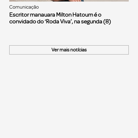
Comunicação
Escritor manauara Milton Hatoum é o
convidado do ‘Roda Viva’, na segunda (8)
Ver mais notícias