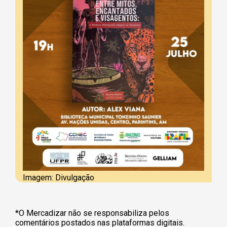
Imagem: Divulgação
*O Mercadizar não se responsabiliza pelos
comentários postados nas plataformas digitais.