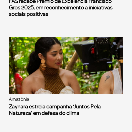
FAS recebe Prêmio de Excelência Francisco
Gros 2025, em reconhecimento a iniciativas
sociais positivas
Amazônia
Zaynara estreia campanha ‘Juntos Pela
Natureza’ em defesa do clima