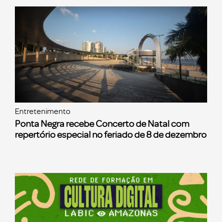
Entretenimento
Ponta Negra recebe Concerto de Natal com
repertório especial no feriado de 8 de dezembro