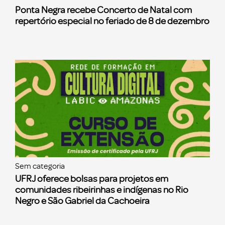
Ponta Negra recebe Concerto de Natal com
repertório especial no feriado de 8 de dezembro
Sem categoria
UFRJ oferece bolsas para projetos em
comunidades ribeirinhas e indígenas no Rio
Negro e São Gabriel da Cachoeira