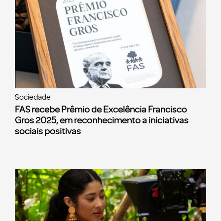
Sociedade
FAS recebe Prêmio de Excelência Francisco
Gros 2025, em reconhecimento a iniciativas
sociais positivas