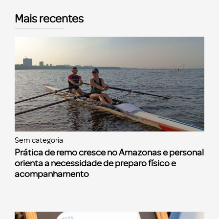
Mais recentes
Sem categoria
Prática de remo cresce no Amazonas e personal
orienta a necessidade de preparo físico e
acompanhamento