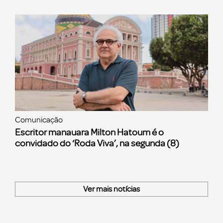
Comunicação
Escritor manauara Milton Hatoum é o
convidado do ‘Roda Viva’, na segunda (8)
Ver mais notícias