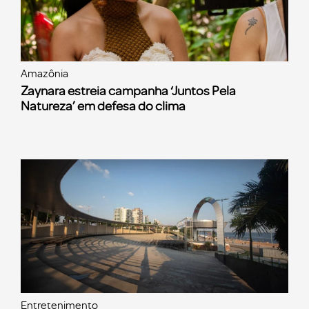
Amazônia
Zaynara estreia campanha ‘Juntos Pela
Natureza’ em defesa do clima
Entretenimento