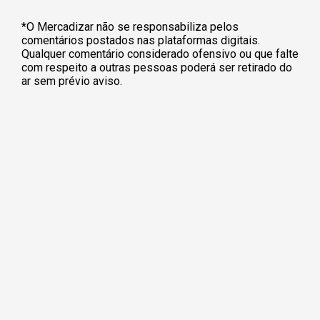
*O Mercadizar não se responsabiliza pelos
comentários postados nas plataformas digitais.
Qualquer comentário considerado ofensivo ou que falte
com respeito a outras pessoas poderá ser retirado do
ar sem prévio aviso.