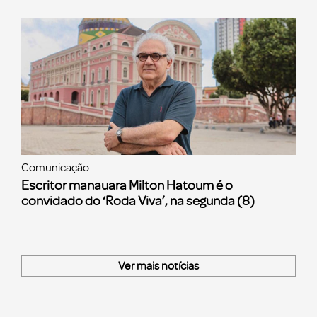
Comunicação
Escritor manauara Milton Hatoum é o
convidado do ‘Roda Viva’, na segunda (8)
Ver mais notícias