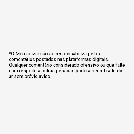
*O Mercadizar não se responsabiliza pelos
comentários postados nas plataformas digitais.
Qualquer comentário considerado ofensivo ou que falte
com respeito a outras pessoas poderá ser retirado do
ar sem prévio aviso.