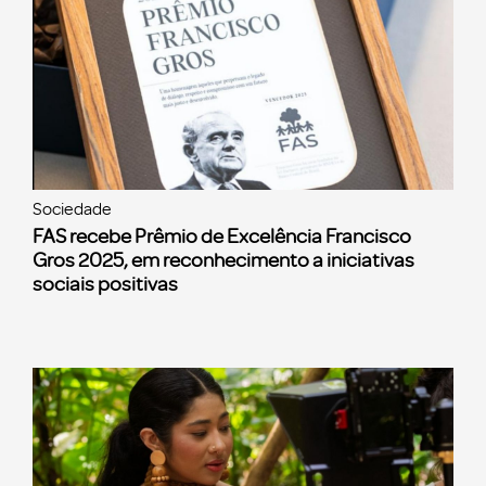
Sociedade
FAS recebe Prêmio de Excelência Francisco
Gros 2025, em reconhecimento a iniciativas
sociais positivas