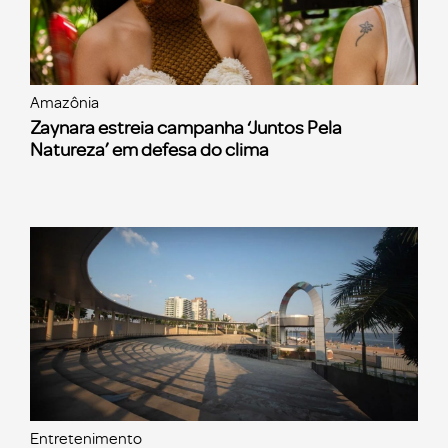
Amazônia
Zaynara estreia campanha ‘Juntos Pela
Natureza’ em defesa do clima
Entretenimento