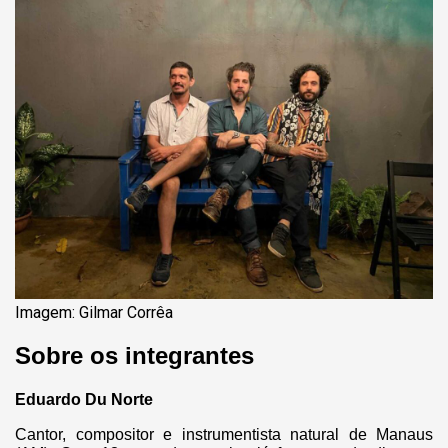
Imagem: Gilmar Corrêa
Sobre os integrantes
Eduardo Du Norte
Cantor, compositor e instrumentista natural de Manaus