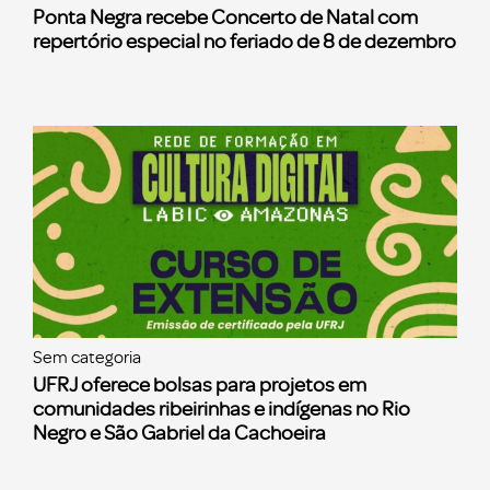
Ponta Negra recebe Concerto de Natal com
repertório especial no feriado de 8 de dezembro
Sem categoria
UFRJ oferece bolsas para projetos em
comunidades ribeirinhas e indígenas no Rio
Negro e São Gabriel da Cachoeira