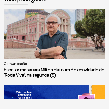
Comunicação
Escritor manauara Milton Hatoum é o convidado do
‘Roda Viva’, na segunda (8)