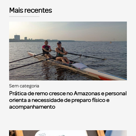
Mais recentes
Sem categoria
Prática de remo cresce no Amazonas e personal
orienta a necessidade de preparo físico e
acompanhamento