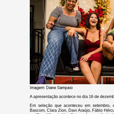
Imagem: Diane Sampaio
A apresentação acontece no dia 16 de dezembr
Em seleção que aconteceu em setembro, os
Bascom, Clara Zion, Davi Araújo, Fábio Hércu