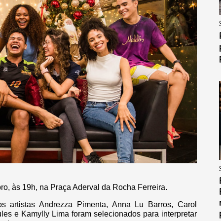
o, às 19h, na Praça Aderval da Rocha Ferreira.
 artistas Andrezza Pimenta, Anna Lu Barros, Carol
les e Kamylly Lima foram selecionados para interpretar