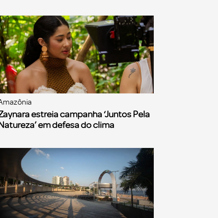
Amazônia
Zaynara estreia campanha ‘Juntos Pela
Natureza’ em defesa do clima