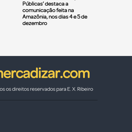
Públicas’ destaca a
comunicação feita na
Amazônia, nos dias 4 e 5 de
dezembro
s os direitos reservados para E. X. Ribeiro