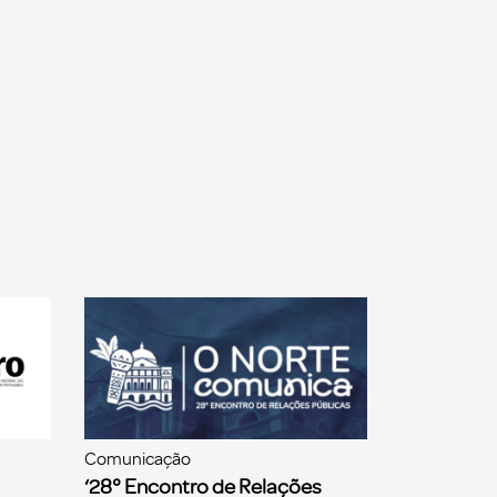
Comunicação
‘28° Encontro de Relações